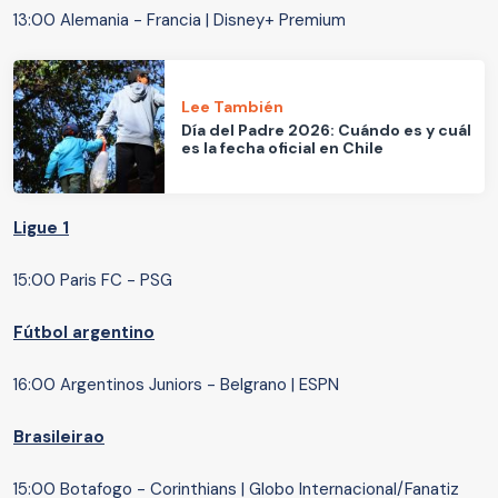
13:00 Alemania - Francia | Disney+ Premium
Lee También
Día del Padre 2026: Cuándo es y cuál
es la fecha oficial en Chile
Ligue 1
15:00 Paris FC - PSG
Fútbol argentino
16:00 Argentinos Juniors - Belgrano | ESPN
Brasileirao
15:00 Botafogo - Corinthians | Globo Internacional/Fanatiz