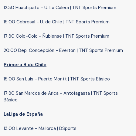
12:30 Huachipato - U. La Calera | TNT Sports Premium
15:00 Cobresal - U. de Chile | TNT Sports Premium
17:30 Colo-Colo - Ñublense | TNT Sports Premium
20:00 Dep. Concepción - Everton | TNT Sports Premium
Primera B de Chile
15:00 San Luis - Puerto Montt | TNT Sports Básico
17:30 San Marcos de Arica - Antofagasta | TNT Sports
Básico
LaLiga de España
13:00 Levante - Mallorca | DSports