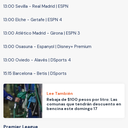
13:00 Sevilla - Real Madrid | ESPN
13:00 Elche - Getafe | ESPN 4
13:00 Atlético Madrid - Girona | ESPN 3
13:00 Osasuna - Espanyol | Disney+ Premium
13:00 Oviedo - Alavés | DSports 4
15:15 Barcelona - Betis | DSports
Lee También
Rebaja de $100 pesos por litro: Las
comunas que tendrán descuento en
bencina este domingo 17
Premier League