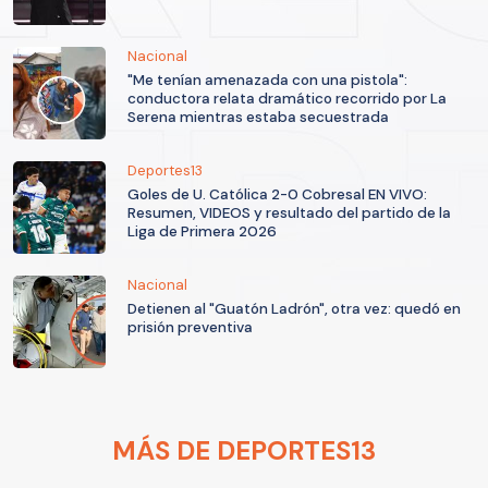
Nacional
"Me tenían amenazada con una pistola":
conductora relata dramático recorrido por La
Serena mientras estaba secuestrada
Deportes13
Goles de U. Católica 2-0 Cobresal EN VIVO:
Resumen, VIDEOS y resultado del partido de la
Liga de Primera 2026
Nacional
Detienen al "Guatón Ladrón", otra vez: quedó en
prisión preventiva
MÁS DE DEPORTES13