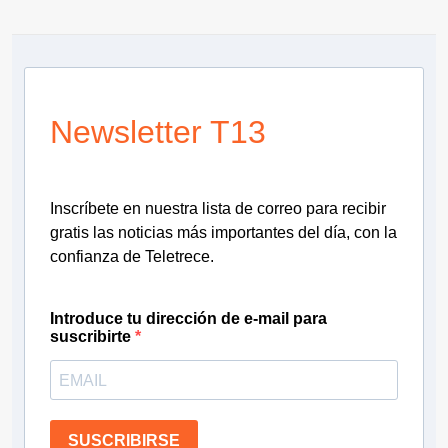
Newsletter T13
Inscríbete en nuestra lista de correo para recibir
gratis las noticias más importantes del día, con la
confianza de Teletrece.
Introduce tu dirección de e-mail para
suscribirte
SUSCRIBIRSE