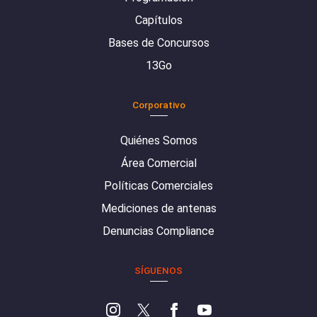
Capítulos
Bases de Concursos
13Go
Corporativo
Quiénes Somos
Área Comercial
Políticas Comerciales
Mediciones de antenas
Denuncias Compliance
SÍGUENOS