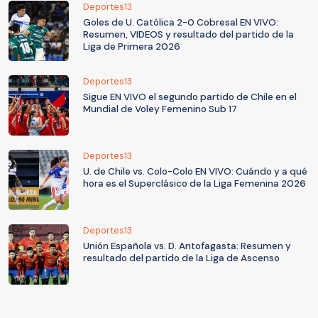
Deportes13
Goles de U. Católica 2-0 Cobresal EN VIVO:
Resumen, VIDEOS y resultado del partido de la
Liga de Primera 2026
Deportes13
Sigue EN VIVO el segundo partido de Chile en el
Mundial de Voley Femenino Sub 17
Deportes13
U. de Chile vs. Colo-Colo EN VIVO: Cuándo y a qué
hora es el Superclásico de la Liga Femenina 2026
Deportes13
Unión Española vs. D. Antofagasta: Resumen y
resultado del partido de la Liga de Ascenso