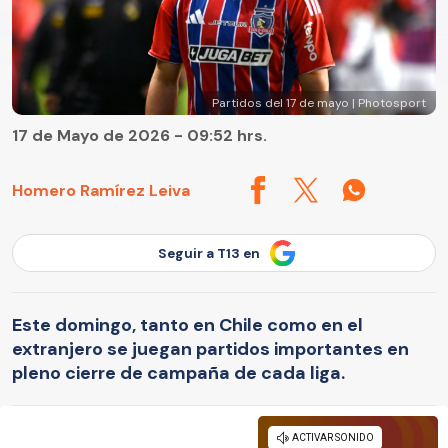
Partidos del 17 de mayo | Photosport
17 de Mayo de 2026 - 09:52 hrs.
Homero Ramírez Leiva
Seguir a T13 en
Este domingo, tanto en Chile como en el
extranjero se juegan partidos importantes en
pleno cierre de campaña de cada liga.