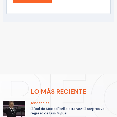
LO MÁS RECIENTE
Tendencias
El "sol de México" brilla otra vez: El sorpresivo
regreso de Luis Miguel