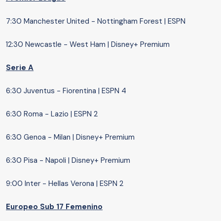
7:30 Manchester United - Nottingham Forest | ESPN
12:30 Newcastle - West Ham | Disney+ Premium
Serie A
6:30 Juventus - Fiorentina | ESPN 4
6:30 Roma - Lazio | ESPN 2
6:30 Genoa - Milan | Disney+ Premium
6:30 Pisa - Napoli | Disney+ Premium
9:00 Inter - Hellas Verona | ESPN 2
Europeo Sub 17 Femenino