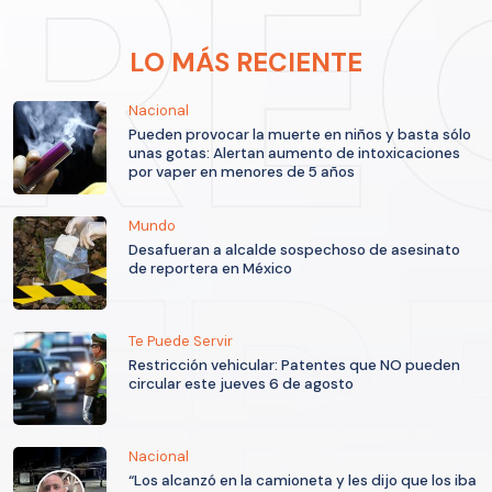
LO MÁS RECIENTE
Nacional
Pueden provocar la muerte en niños y basta sólo
unas gotas: Alertan aumento de intoxicaciones
por vaper en menores de 5 años
Mundo
Desafueran a alcalde sospechoso de asesinato
de reportera en México
Te Puede Servir
Restricción vehicular: Patentes que NO pueden
circular este jueves 6 de agosto
Nacional
“Los alcanzó en la camioneta y les dijo que los iba