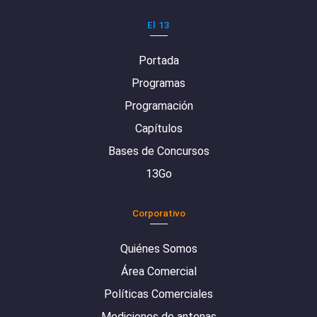
El 13
Portada
Programas
Programación
Capítulos
Bases de Concursos
13Go
Corporativo
Quiénes Somos
Área Comercial
Políticas Comerciales
Mediciones de antenas