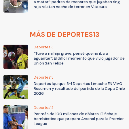
a matar”: padres de menores que jugaban ring-
raja relatan noche de terror en Vitacura
MÁS DE DEPORTES13
Deportes13
"Tuve a mi hijo grave, pensé que no iba a
aguantar": El difícil momento que vivió jugador de
Unión San Felipe
Deportes13
Deportes Iquique 3-1 Deportes Limache EN VIVO:
Resumen y resultado del partido de la Copa Chile
2026
Deportes13
Por más de 100 millones de dólares: El fichaje
bombástico que prepara Arsenal para la Premier
League