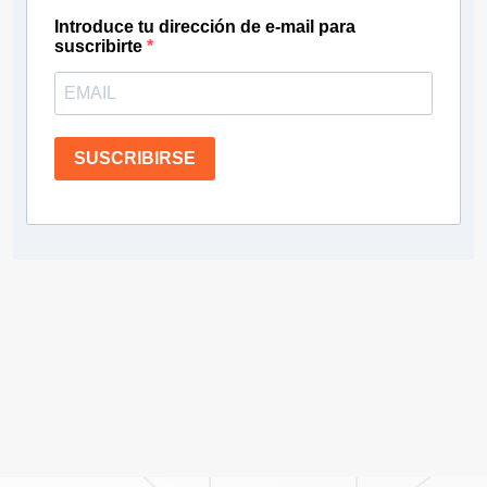
Introduce tu dirección de e-mail para
suscribirte
SUSCRIBIRSE