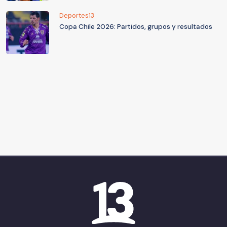
Deportes13
Copa Chile 2026: Partidos, grupos y resultados