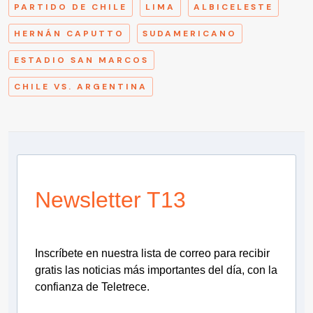
PARTIDO DE CHILE
LIMA
ALBICELESTE
HERNÁN CAPUTTO
SUDAMERICANO
ESTADIO SAN MARCOS
CHILE VS. ARGENTINA
Newsletter T13
Inscríbete en nuestra lista de correo para recibir
gratis las noticias más importantes del día, con la
confianza de Teletrece.