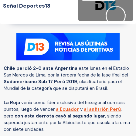
Señal Deportes13
Chile perdió 2-0 ante Argentina
este lunes en el Estadio
San Marcos de Lima, por la tercera fecha de la fase final del
Sudamericano Sub 17 Perú 2019
, clasificatorio para el
Mundial de la categoría que se disputará en Brasil.
La Roja
venía como líder exclusivo del hexagonal con seis
puntos, luego de vencer
a Ecuador
y
al anfitrión Perú
,
pero
con esta derrota cayó al segundo lugar
, siendo
superada justamente por la Albiceleste que escala a la cima
con siete unidades.