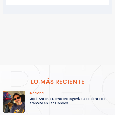
LO MÁS RECIENTE
Nacional
José Antonio Neme protagoniza accidente de
tránsito en Las Condes