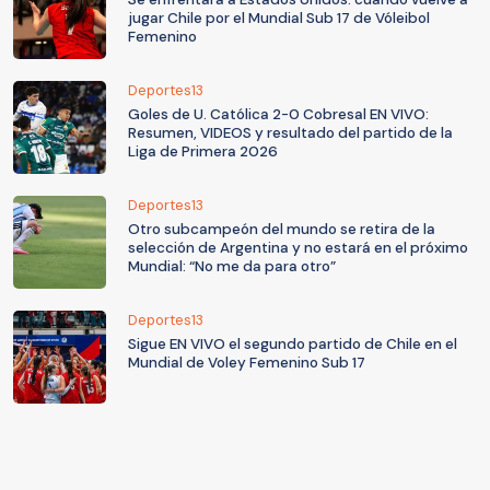
jugar Chile por el Mundial Sub 17 de Vóleibol
Femenino
Deportes13
Goles de U. Católica 2-0 Cobresal EN VIVO:
Resumen, VIDEOS y resultado del partido de la
Liga de Primera 2026
Deportes13
Otro subcampeón del mundo se retira de la
selección de Argentina y no estará en el próximo
Mundial: “No me da para otro”
Deportes13
Sigue EN VIVO el segundo partido de Chile en el
Mundial de Voley Femenino Sub 17