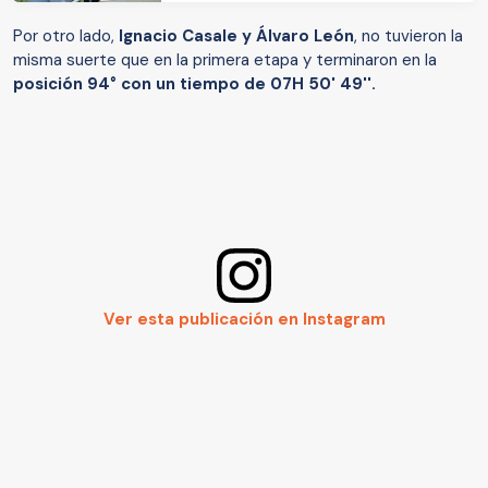
Por otro lado,
Ignacio Casale y Álvaro León
, no tuvieron la
misma suerte que en la primera etapa y terminaron en la
posición 94° con un tiempo de 07H 50' 49''.
Ver esta publicación en Instagram