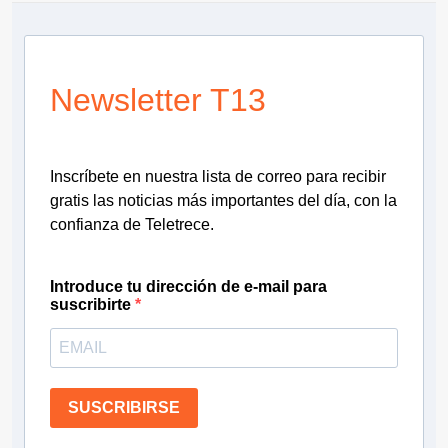
Newsletter T13
Inscríbete en nuestra lista de correo para recibir
gratis las noticias más importantes del día, con la
confianza de Teletrece.
Introduce tu dirección de e-mail para
suscribirte
SUSCRIBIRSE