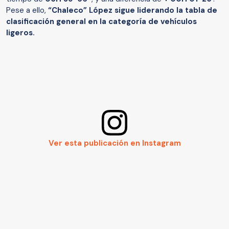
Pese a ello,
“Chaleco” López sigue liderando la tabla de
clasificación general en la categoría de vehículos
ligeros.
Ver esta publicación en Instagram