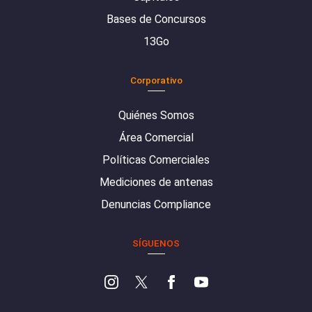
Bases de Concursos
13Go
Corporativo
Quiénes Somos
Área Comercial
Políticas Comerciales
Mediciones de antenas
Denuncias Compliance
SÍGUENOS