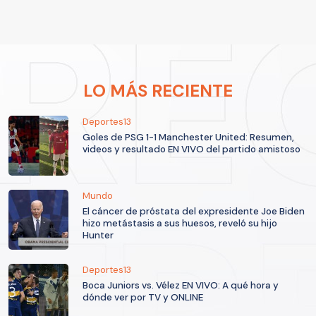
LO MÁS RECIENTE
Deportes13
Goles de PSG 1-1 Manchester United: Resumen,
videos y resultado EN VIVO del partido amistoso
Mundo
El cáncer de próstata del expresidente Joe Biden
hizo metástasis a sus huesos, reveló su hijo
Hunter
Deportes13
Boca Juniors vs. Vélez EN VIVO: A qué hora y
dónde ver por TV y ONLINE