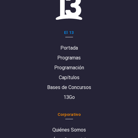
El 13
Portada
Programas
Programación
Capítulos
Bases de Concursos
13Go
Corporativo
Quiénes Somos