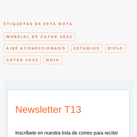
ETIQUETAS DE ESTA NOTA
MUNDIAL DE CATAR 2022
AIRE ACONDICIONADO
ESTADIOS
DIPLO
CATAR 2022
NOIA
Newsletter T13
Inscríbete en nuestra lista de correo para recibir