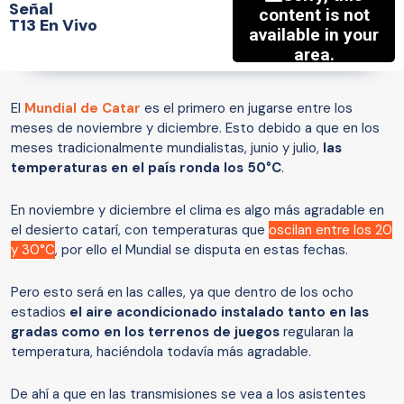
Señal
T13 En Vivo
El
Mundial de Catar
es el primero en jugarse entre los
meses de noviembre y diciembre. Esto debido a que en los
meses tradicionalmente mundialistas, junio y julio,
las
temperaturas en el país ronda los 50°C
.
En noviembre y diciembre el clima es algo más agradable en
el desierto catarí, con temperaturas que
oscilan entre los 20
y 30°C
, por ello el Mundial se disputa en estas fechas.
Pero esto será en las calles, ya que dentro de los ocho
estadios
el aire acondicionado instalado tanto en las
gradas como en los terrenos de juegos
regularan la
temperatura, haciéndola todavía más agradable.
De ahí a que en las transmisiones se vea a los asistentes