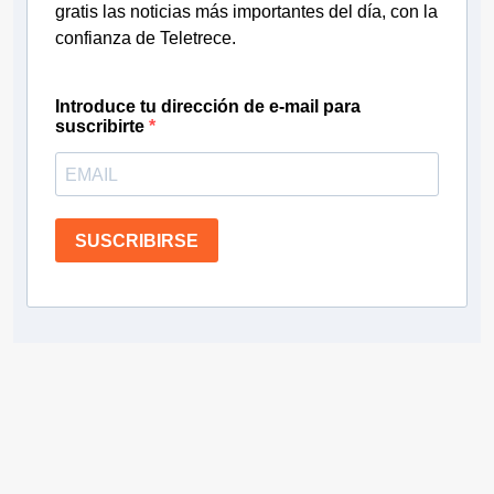
gratis las noticias más importantes del día, con la
confianza de Teletrece.
Introduce tu dirección de e-mail para
suscribirte
SUSCRIBIRSE