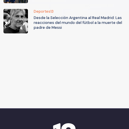
Deportes13
Desde la Selección Argentina al Real Madrid: Las
reacciones del mundo del fútbol a la muerte del
padre de Messi