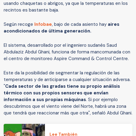
usando chaquetas o abrigos, ya que la temperaturas en los
recintos es bastante baja.
Según recoge
Infobae
, bajo de cada asiento hay
aires
acondicionados de última generación.
El sistema, desarrollado por el ingeniero sudanés Saud
Abdulaziz Abdul Ghani, funciona de forma mancomunada con
el centro de monitoreo Aspire Command & Control Centre.
Este da la posibilidad de segmentar la regulación de las
temperaturas y de anticiparse a cualquier situación adversa.
"
Cada sector de las gradas tiene su propio análisis
térmico con sus propios sensores que envían
información a sus propias máquinas
. Si por ejemplo
descubrimos que el viento viene del Norte, habrá una zona
que tendrá que reaccionar más que otra", señaló Abdul Ghani.
Lee También