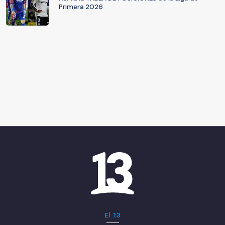
Primera 2026
El 13