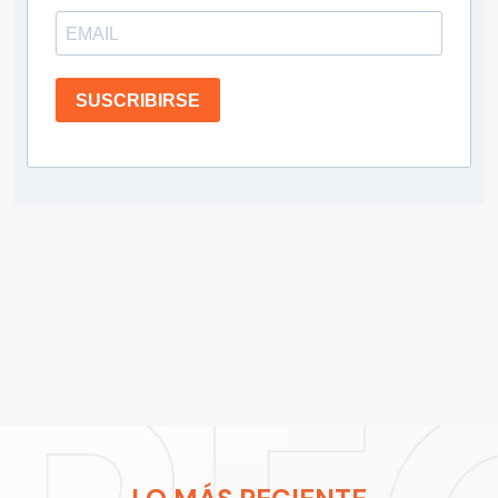
SUSCRIBIRSE