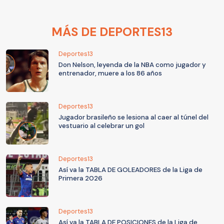
MÁS DE DEPORTES13
Deportes13
Don Nelson, leyenda de la NBA como jugador y
entrenador, muere a los 86 años
Deportes13
Jugador brasileño se lesiona al caer al túnel del
vestuario al celebrar un gol
Deportes13
Así va la TABLA DE GOLEADORES de la Liga de
Primera 2026
Deportes13
Así va la TABLA DE POSICIONES de la Liga de