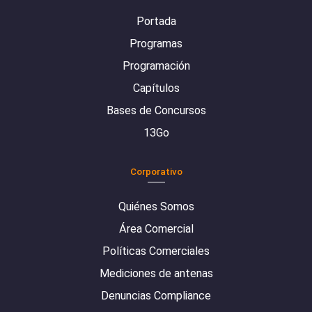
Portada
Programas
Programación
Capítulos
Bases de Concursos
13Go
Corporativo
Quiénes Somos
Área Comercial
Políticas Comerciales
Mediciones de antenas
Denuncias Compliance