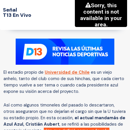
Señal
T13 En Vivo
El estadio propio de
Universidad de Chile
es un viejo
anhelo, tanto del club como de sus hinchas, que cada cierto
tiempo vuelve a ser tema o cuando cada presidente azul
expone su visión acerca del proyecto.
Así como algunos timoneles del pasado lo descartaron,
otros aseguraron que no dejarían el cargo sin que la U tuviera
su estadio propio. En esta ocasión,
el actual mandamás de
Azul Azul, Cristián Aubert
, se refirió a las posibilidades de