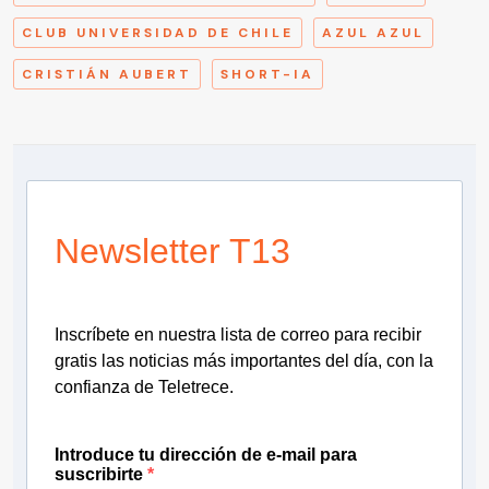
CLUB UNIVERSIDAD DE CHILE
AZUL AZUL
CRISTIÁN AUBERT
SHORT-IA
Newsletter T13
Inscríbete en nuestra lista de correo para recibir
gratis las noticias más importantes del día, con la
confianza de Teletrece.
Introduce tu dirección de e-mail para
suscribirte