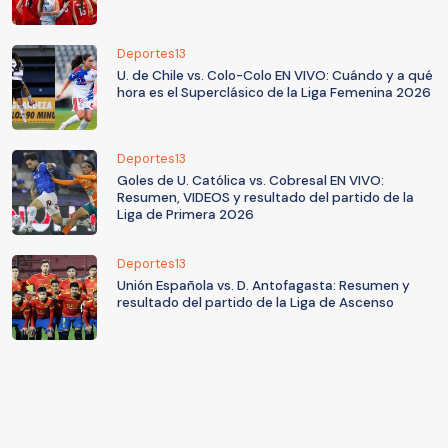
Deportes13
U. de Chile vs. Colo-Colo EN VIVO: Cuándo y a qué
hora es el Superclásico de la Liga Femenina 2026
Deportes13
Goles de U. Católica vs. Cobresal EN VIVO:
Resumen, VIDEOS y resultado del partido de la
Liga de Primera 2026
Deportes13
Unión Española vs. D. Antofagasta: Resumen y
resultado del partido de la Liga de Ascenso