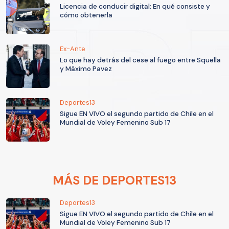
Licencia de conducir digital: En qué consiste y
cómo obtenerla
Ex-Ante
Lo que hay detrás del cese al fuego entre Squella
y Máximo Pavez
Deportes13
Sigue EN VIVO el segundo partido de Chile en el
Mundial de Voley Femenino Sub 17
MÁS DE DEPORTES13
Deportes13
Sigue EN VIVO el segundo partido de Chile en el
Mundial de Voley Femenino Sub 17