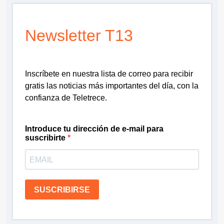
Newsletter T13
Inscríbete en nuestra lista de correo para recibir
gratis las noticias más importantes del día, con la
confianza de Teletrece.
Introduce tu dirección de e-mail para
suscribirte
SUSCRIBIRSE