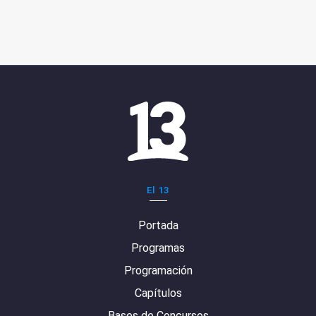
El 13
Portada
Programas
Programación
Capítulos
Bases de Concursos