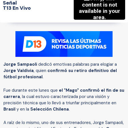
Señal
T13 En Vivo
Jorge Sampaoli
dedicó emotivas palabras para elogiar a
Jorge Valdivia
, quien
confirmó su retiro definitivo del
fútbol profesional
.
Fue durante este lunes que
el "Mago" confirmó el fin de su
carrera
, la cual estuvo caracterizada por una visión y
precisión técnica que lo llevó a triunfar principalmente en
Brasil
y en la
Selección Chilena
.
A raíz de lo mismo, uno de sus entrenadores, Jorge Sampaoli,