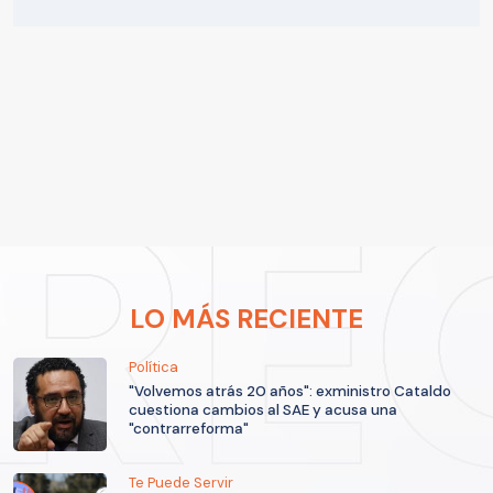
LO MÁS RECIENTE
Política
"Volvemos atrás 20 años": exministro Cataldo
cuestiona cambios al SAE y acusa una
"contrarreforma"
Te Puede Servir