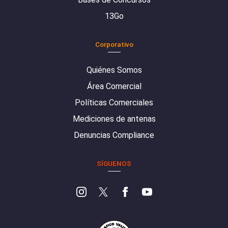
13Go
Corporativo
Quiénes Somos
Área Comercial
Políticas Comerciales
Mediciones de antenas
Denuncias Compliance
SÍGUENOS