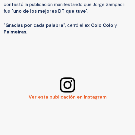
contestó la publicación manifestando que Jorge Sampaoli
fue
"uno de los mejores DT que tuve"
.
"Gracias por cada palabra"
, cerró el
ex Colo Colo
y
Palmeiras
.
Ver esta publicación en Instagram