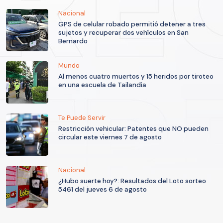
Nacional
GPS de celular robado permitió detener a tres
sujetos y recuperar dos vehículos en San
Bernardo
Mundo
Al menos cuatro muertos y 15 heridos por tiroteo
en una escuela de Tailandia
Te Puede Servir
Restricción vehicular: Patentes que NO pueden
circular este viernes 7 de agosto
Nacional
¿Hubo suerte hoy?: Resultados del Loto sorteo
5461 del jueves 6 de agosto