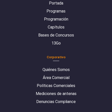
Portada
Programas
Programación
Capítulos
Bases de Concursos
13Go
Corporativo
Quiénes Somos
Área Comercial
Políticas Comerciales
Mediciones de antenas
Denuncias Compliance