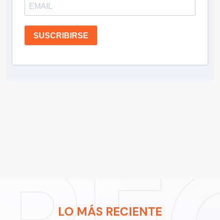
SUSCRIBIRSE
LO MÁS RECIENTE