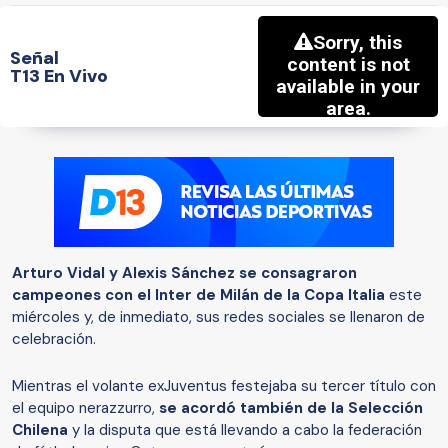
Señal
T13 En Vivo
Arturo Vidal y Alexis Sánchez se consagraron
campeones con el Inter de Milán de la Copa Italia
este
miércoles y, de inmediato, sus redes sociales se llenaron de
celebración.
Mientras el volante exJuventus festejaba su tercer título con
el equipo nerazzurro,
se acordó también de la Selección
Chilena
y la disputa que está llevando a cabo la federación