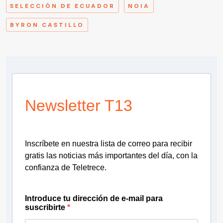
SELECCIÓN DE ECUADOR
NOIA
BYRON CASTILLO
Newsletter T13
Inscríbete en nuestra lista de correo para recibir
gratis las noticias más importantes del día, con la
confianza de Teletrece.
Introduce tu dirección de e-mail para
suscribirte