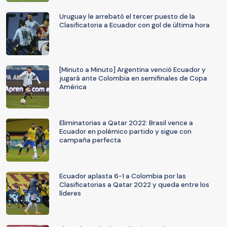
Uruguay le arrebató el tercer puesto de la
Clasificatoria a Ecuador con gol de última hora
[Minuto a Minuto] Argentina venció Ecuador y
jugará ante Colombia en semifinales de Copa
América
Eliminatorias a Qatar 2022: Brasil vence a
Ecuador en polémico partido y sigue con
campaña perfecta
Ecuador aplasta 6-1 a Colombia por las
Clasificatorias a Qatar 2022 y queda entre los
líderes