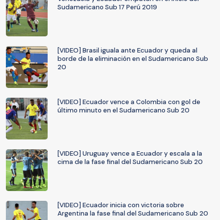
Sudamericano Sub 17 Perú 2019
[VIDEO] Brasil iguala ante Ecuador y queda al
borde de la eliminación en el Sudamericano Sub
20
[VIDEO] Ecuador vence a Colombia con gol de
último minuto en el Sudamericano Sub 20
[VIDEO] Uruguay vence a Ecuador y escala a la
cima de la fase final del Sudamericano Sub 20
[VIDEO] Ecuador inicia con victoria sobre
Argentina la fase final del Sudamericano Sub 20