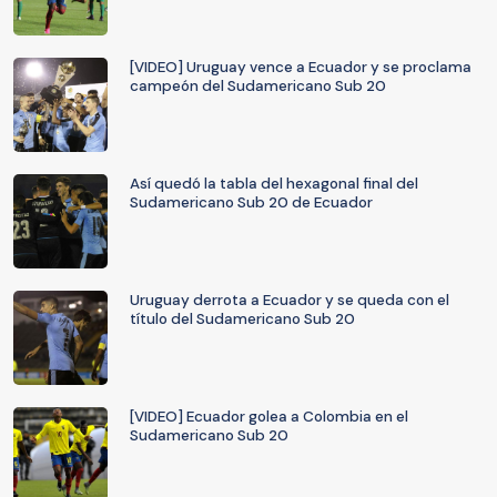
[VIDEO] Uruguay vence a Ecuador y se proclama
campeón del Sudamericano Sub 20
Así quedó la tabla del hexagonal final del
Sudamericano Sub 20 de Ecuador
Uruguay derrota a Ecuador y se queda con el
título del Sudamericano Sub 20
[VIDEO] Ecuador golea a Colombia en el
Sudamericano Sub 20