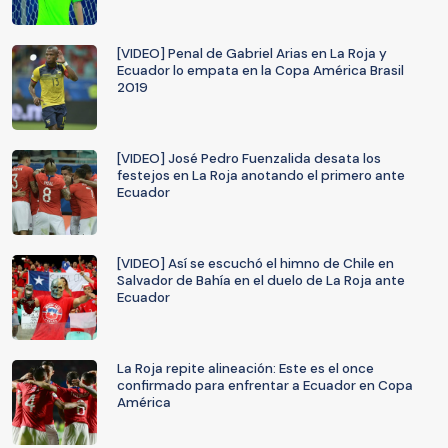
[VIDEO] Penal de Gabriel Arias en La Roja y
Ecuador lo empata en la Copa América Brasil
2019
[VIDEO] José Pedro Fuenzalida desata los
festejos en La Roja anotando el primero ante
Ecuador
[VIDEO] Así se escuchó el himno de Chile en
Salvador de Bahía en el duelo de La Roja ante
Ecuador
La Roja repite alineación: Este es el once
confirmado para enfrentar a Ecuador en Copa
América