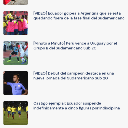
[VIDEO] Ecuador golpea a Argentina que se está
quedando fuera de la fase final del Sudamericano
[Minuto a Minuto] Perú vence a Uruguay por el
Grupo B del Sudamericano Sub 20
[VIDEO] Debut del campeón destaca en una
nueva jornada del Sudamericano Sub 20
Castigo ejemplar: Ecuador suspende
indefinidamente a cinco figuras por indisciplina