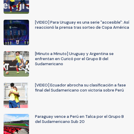
[VIDEO] Para Uruguay es una serie "accesible": Así
reaccionó la prensa tras sorteo de Copa América
[Minuto a Minuto] Uruguay y Argentina se
enfrentan en Curicó por el Grupo B del
Sudamericano
[VIDEO] Ecuador abrocha su clasificación a fase
final del Sudamericano con victoria sobre Perú
Paraguay vence a Perú en Talca por el Grupo B
del Sudamericano Sub 20