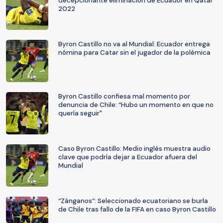
decepcionante eliminación de Ecuador en Qatar
2022
Byron Castillo no va al Mundial: Ecuador entrega
nómina para Catar sin el jugador de la polémica
Byron Castillo confiesa mal momento por
denuncia de Chile: “Hubo un momento en que no
quería seguir"
Caso Byron Castillo: Medio inglés muestra audio
clave que podría dejar a Ecuador afuera del
Mundial
“Zánganos”: Seleccionado ecuatoriano se burla
de Chile tras fallo de la FIFA en caso Byron Castillo