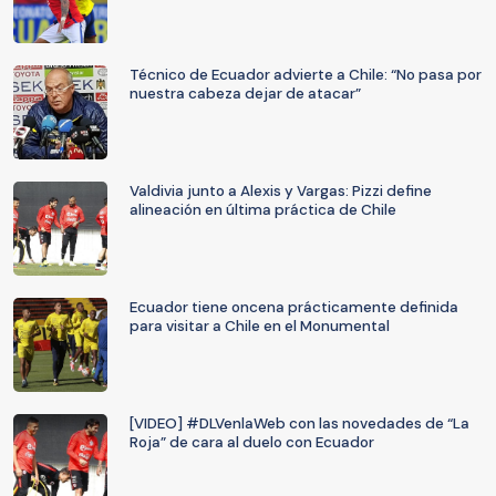
Técnico de Ecuador advierte a Chile: “No pasa por
nuestra cabeza dejar de atacar”
Valdivia junto a Alexis y Vargas: Pizzi define
alineación en última práctica de Chile
Ecuador tiene oncena prácticamente definida
para visitar a Chile en el Monumental
[VIDEO] #DLVenlaWeb con las novedades de “La
Roja” de cara al duelo con Ecuador