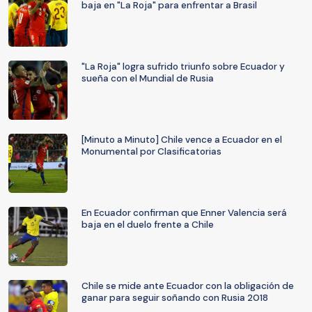
baja en "La Roja" para enfrentar a Brasil
"La Roja" logra sufrido triunfo sobre Ecuador y
sueña con el Mundial de Rusia
[Minuto a Minuto] Chile vence a Ecuador en el
Monumental por Clasificatorias
En Ecuador confirman que Enner Valencia será
baja en el duelo frente a Chile
Chile se mide ante Ecuador con la obligación de
ganar para seguir soñando con Rusia 2018