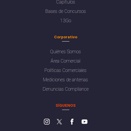
Capítulos
Bases de Concursos
13Go
Corporativo
Quiénes Somos
Área Comercial
Políticas Comerciales
Mediciones de antenas
Denuncias Compliance
SÍGUENOS