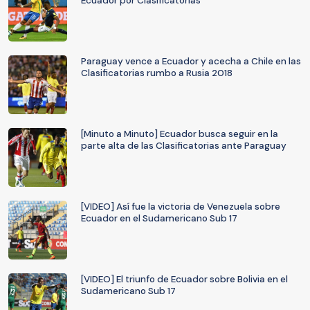
Ecuador por Clasificatorias
Paraguay vence a Ecuador y acecha a Chile en las
Clasificatorias rumbo a Rusia 2018
[Minuto a Minuto] Ecuador busca seguir en la
parte alta de las Clasificatorias ante Paraguay
[VIDEO] Así fue la victoria de Venezuela sobre
Ecuador en el Sudamericano Sub 17
[VIDEO] El triunfo de Ecuador sobre Bolivia en el
Sudamericano Sub 17