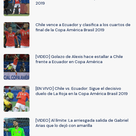
2019
Chile vence a Ecuador y clasifica a los cuartos de
final de la Copa América Brasil 2019
[VIDEO] Golazo de Alexis hace estallar a Chile
frente a Ecuador en Copa América
[EN VIVO] Chile vs. Ecuador: Sigue el decisivo
duelo de La Roja en la Copa América Brasil 2019
[VIDEO] Al límite: La arriesgada salida de Gabriel
Arias que lo dejó con amarilla