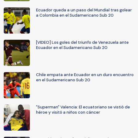
Ecuador queda a un paso del Mundial tras golear
a Colombia en el Sudamericano Sub 20
[VIDEO] Los goles del triunfo de Venezuela ante
Ecuador en el Sudamericano Sub 20
Chile empata ante Ecuador en un duro encuentro
en el Sudamericano Sub 20
"Superman" Valencia: El ecuatoriano se vistió de
héroe y visitó a niños con cáncer