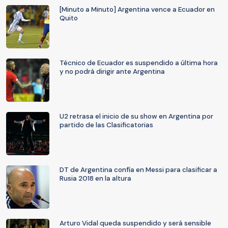
[Minuto a Minuto] Argentina vence a Ecuador en
Quito
Técnico de Ecuador es suspendido a última hora
y no podrá dirigir ante Argentina
U2 retrasa el inicio de su show en Argentina por
partido de las Clasificatorias
DT de Argentina confía en Messi para clasificar a
Rusia 2018 en la altura
Arturo Vidal queda suspendido y será sensible