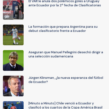
El VAR le anula dos polémicos goles a Uruguay
ante Ecuador por la 2ª fecha de Clasificatorias
La formación que prepara Argentina para su
debut clasificatorio frente a Ecuador
Aseguran que Manuel Pellegrini desechó dirigir a
una selección sudamericana
Jürgen Klinsman, ¿la nueva esperanza del fútbol
de Ecuador?
[Minuto a Minuto] Chile venció a Ecuador y
clasificó a los cuartos de la Copa América Brasil