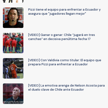
Pizzi tiene el equipo para enfrentar a Ecuador y
asegura que "jugadores llegan mejor"
[VIDEO] Ganar o ganar: Chile “jugará en tres
canchas” en decisiva penúltima fecha 17
[VIDEO] Con Valdivia como titular: El equipo que
prepara Pizzi para enfrentar a Ecuador
[VIDEO] La emotiva arenga de Nelson Acosta para
el duelo clave de Chile ante Ecuador