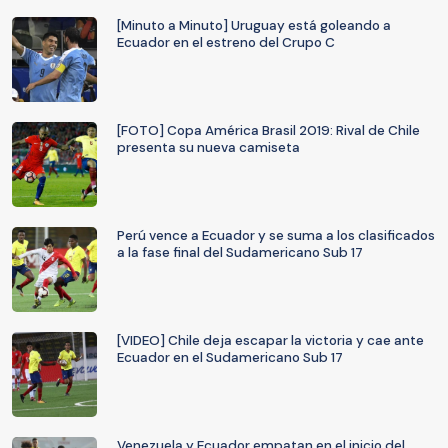
[Minuto a Minuto] Uruguay está goleando a
Ecuador en el estreno del Crupo C
[FOTO] Copa América Brasil 2019: Rival de Chile
presenta su nueva camiseta
Perú vence a Ecuador y se suma a los clasificados
a la fase final del Sudamericano Sub 17
[VIDEO] Chile deja escapar la victoria y cae ante
Ecuador en el Sudamericano Sub 17
Venezuela y Ecuador empatan en el inicio del