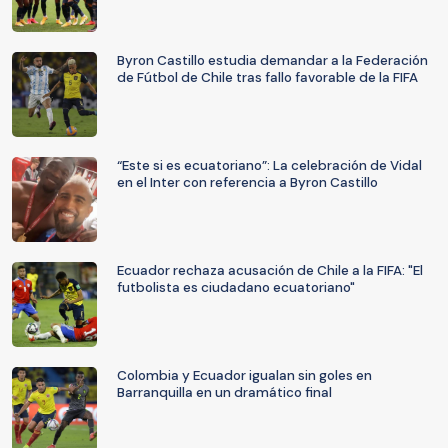
Byron Castillo estudia demandar a la Federación
de Fútbol de Chile tras fallo favorable de la FIFA
“Este si es ecuatoriano”: La celebración de Vidal
en el Inter con referencia a Byron Castillo
Ecuador rechaza acusación de Chile a la FIFA: "El
futbolista es ciudadano ecuatoriano"
Colombia y Ecuador igualan sin goles en
Barranquilla en un dramático final