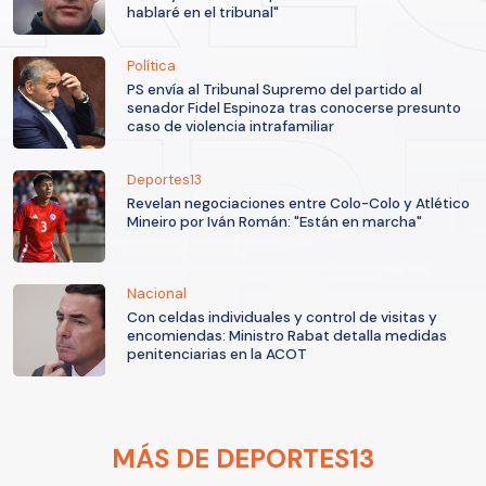
hablaré en el tribunal"
Política
PS envía al Tribunal Supremo del partido al
senador Fidel Espinoza tras conocerse presunto
caso de violencia intrafamiliar
Deportes13
Revelan negociaciones entre Colo-Colo y Atlético
Mineiro por Iván Román: "Están en marcha"
Nacional
Con celdas individuales y control de visitas y
encomiendas: Ministro Rabat detalla medidas
penitenciarias en la ACOT
MÁS DE DEPORTES13