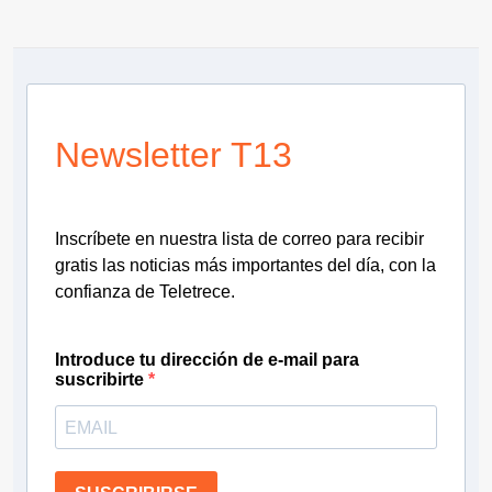
Newsletter T13
Inscríbete en nuestra lista de correo para recibir
gratis las noticias más importantes del día, con la
confianza de Teletrece.
Introduce tu dirección de e-mail para
suscribirte