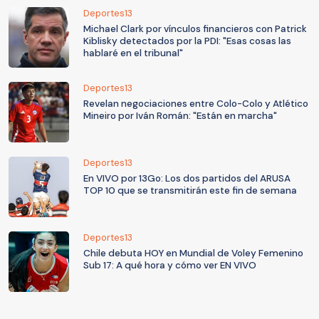
Deportes13
Michael Clark por vínculos financieros con Patrick
Kiblisky detectados por la PDI: "Esas cosas las
hablaré en el tribunal"
Deportes13
Revelan negociaciones entre Colo-Colo y Atlético
Mineiro por Iván Román: "Están en marcha"
Deportes13
En VIVO por 13Go: Los dos partidos del ARUSA
TOP 10 que se transmitirán este fin de semana
Deportes13
Chile debuta HOY en Mundial de Voley Femenino
Sub 17: A qué hora y cómo ver EN VIVO