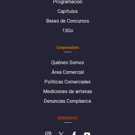
Programación
Capítulos
Bases de Concursos
13Go
Corporativo
Quiénes Somos
Área Comercial
Políticas Comerciales
Mediciones de antenas
Denuncias Compliance
SÍGUENOS