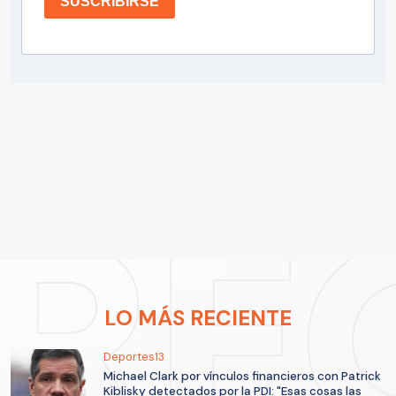
SUSCRIBIRSE
LO MÁS RECIENTE
Deportes13
Michael Clark por vínculos financieros con Patrick
Kiblisky detectados por la PDI: "Esas cosas las