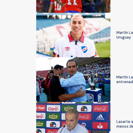
Martín La
Uruguay
Martín La
entrenad
Lasarte a
menos de