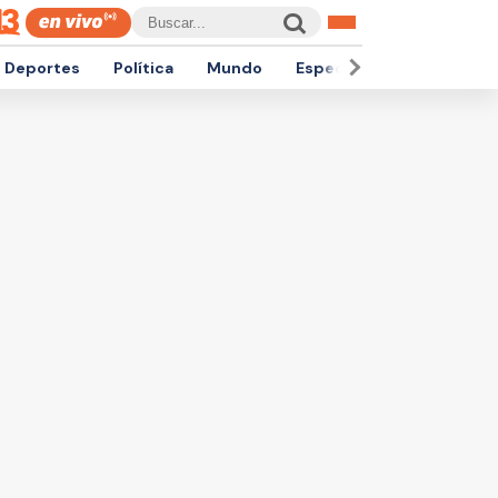
Deportes
Política
Mundo
Espectáculos
Empren