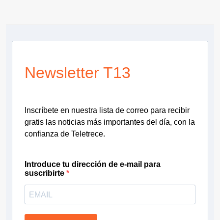
Newsletter T13
Inscríbete en nuestra lista de correo para recibir
gratis las noticias más importantes del día, con la
confianza de Teletrece.
Introduce tu dirección de e-mail para
suscribirte