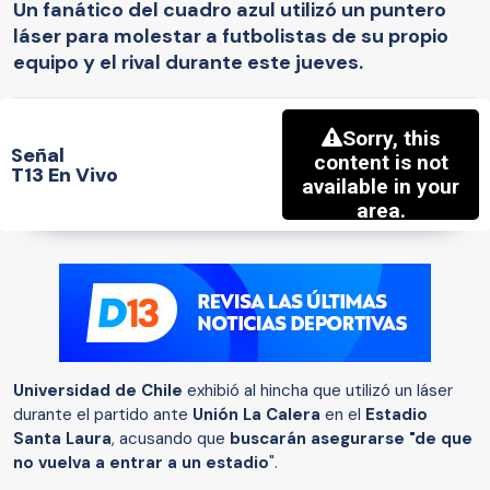
Un fanático del cuadro azul utilizó un puntero
láser para molestar a futbolistas de su propio
equipo y el rival durante este jueves.
Señal
T13 En Vivo
Universidad de Chile
exhibió al hincha que utilizó un láser
durante el partido ante
Unión La Calera
en el
Estadio
Santa Laura
, acusando que
buscarán asegurarse "de que
no vuelva a entrar a un estadio
".