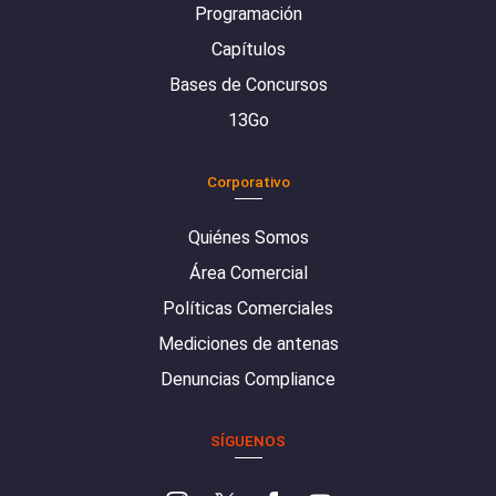
Programación
Capítulos
Bases de Concursos
13Go
Corporativo
Quiénes Somos
Área Comercial
Políticas Comerciales
Mediciones de antenas
Denuncias Compliance
SÍGUENOS