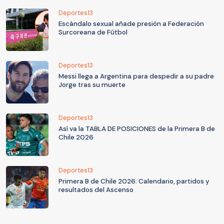
Deportes13
Escándalo sexual añade presión a Federación
Surcoreana de Fútbol
Deportes13
Messi llega a Argentina para despedir a su padre
Jorge tras su muerte
Deportes13
Así va la TABLA DE POSICIONES de la Primera B de
Chile 2026
Deportes13
Primera B de Chile 2026: Calendario, partidos y
resultados del Ascenso