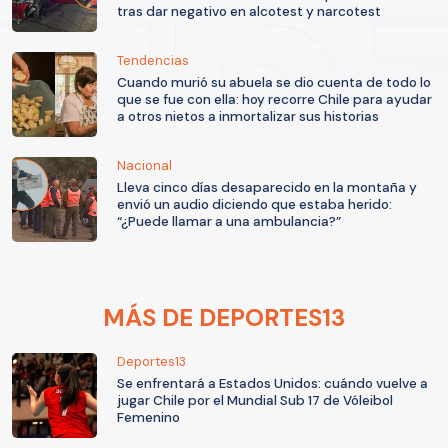
tras dar negativo en alcotest y narcotest
Tendencias
Cuando murió su abuela se dio cuenta de todo lo
que se fue con ella: hoy recorre Chile para ayudar
a otros nietos a inmortalizar sus historias
Nacional
Lleva cinco días desaparecido en la montaña y
envió un audio diciendo que estaba herido:
“¿Puede llamar a una ambulancia?”
MÁS DE DEPORTES13
Deportes13
Se enfrentará a Estados Unidos: cuándo vuelve a
jugar Chile por el Mundial Sub 17 de Vóleibol
Femenino