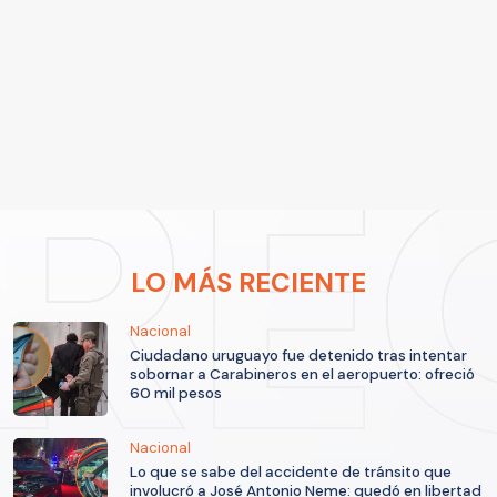
LO MÁS RECIENTE
Nacional
Ciudadano uruguayo fue detenido tras intentar
sobornar a Carabineros en el aeropuerto: ofreció
60 mil pesos
Nacional
Lo que se sabe del accidente de tránsito que
involucró a José Antonio Neme: quedó en libertad