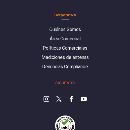
Corporativo
Quiénes Somos
Área Comercial
Políticas Comerciales
Mediciones de antenas
Denuncias Compliance
SÍGUENOS