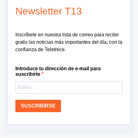
Newsletter T13
Inscríbete en nuestra lista de correo para recibir
gratis las noticias más importantes del día, con la
confianza de Teletrece.
Introduce tu dirección de e-mail para
suscribirte
SUSCRIBIRSE