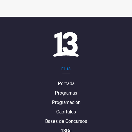
El 13
Portada
Programas
Programación
Capítulos
Bases de Concursos
13Go