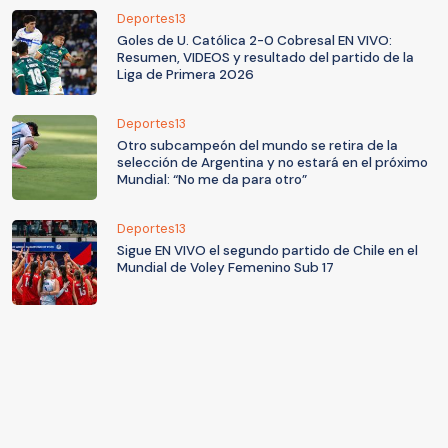
Deportes13
Goles de U. Católica 2-0 Cobresal EN VIVO:
Resumen, VIDEOS y resultado del partido de la
Liga de Primera 2026
Deportes13
Otro subcampeón del mundo se retira de la
selección de Argentina y no estará en el próximo
Mundial: “No me da para otro”
Deportes13
Sigue EN VIVO el segundo partido de Chile en el
Mundial de Voley Femenino Sub 17