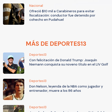
Nacional
Ofreció $10 mil a Carabineros para evitar
fiscalización: conductor fue detenido por
cohecho en Pudahuel
MÁS DE DEPORTES13
Deportes13
Con felicitación de Donald Trump: Joaquín
Niemann conquista su noveno título en el LIV Golf
Deportes13
Don Nelson, leyenda de la NBA como jugador y
entrenador, muere a los 86 años
Deportes13