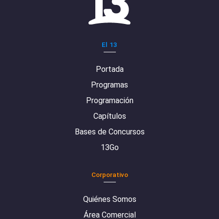
El 13
Portada
Programas
Programación
Capítulos
Bases de Concursos
13Go
Corporativo
Quiénes Somos
Área Comercial