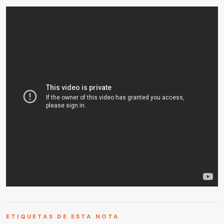
ETIQUETAS DE ESTA NOTA