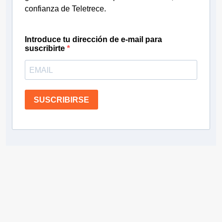
confianza de Teletrece.
Introduce tu dirección de e-mail para
suscribirte
SUSCRIBIRSE