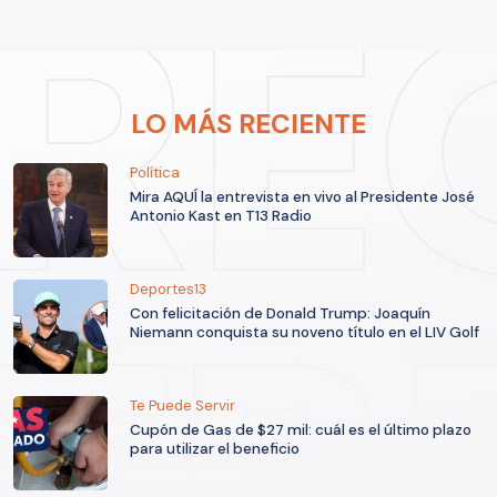
LO MÁS RECIENTE
Política
Mira AQUÍ la entrevista en vivo al Presidente José
Antonio Kast en T13 Radio
Deportes13
Con felicitación de Donald Trump: Joaquín
Niemann conquista su noveno título en el LIV Golf
Te Puede Servir
Cupón de Gas de $27 mil: cuál es el último plazo
para utilizar el beneficio