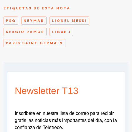
ETIQUETAS DE ESTA NOTA
PSG
NEYMAR
LIONEL MESSI
SERGIO RAMOS
LIGUE 1
PARIS SAINT GERMAIN
Newsletter T13
Inscríbete en nuestra lista de correo para recibir
gratis las noticias más importantes del día, con la
confianza de Teletrece.