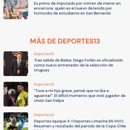
Es primo de imputado por crimen de menor en
encerrona: quién es el nuevo detenido por
homicidio de estudiante en San Bernardo
MÁS DE DEPORTES13
Deportes13
Tras salida de Bielsa: Diego Forlán es oficializado
como nuevo entrenador de la selección de
Uruguay
Deportes13
"Tuve a mi hijo grave, pensé que no iba a
aguantar": El difícil momento que vivió jugador de
Unión San Felipe
Deportes13
Deportes Iquique 3-1 Deportes Limache EN VIVO:
Resumen y resultado del partido de la Copa Chile