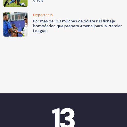
2026
Deportes13
Por más de 100 millones de dólares: El fichaje
bombástico que prepara Arsenal para la Premier
League