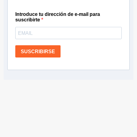
Introduce tu dirección de e-mail para
suscribirte
SUSCRIBIRSE