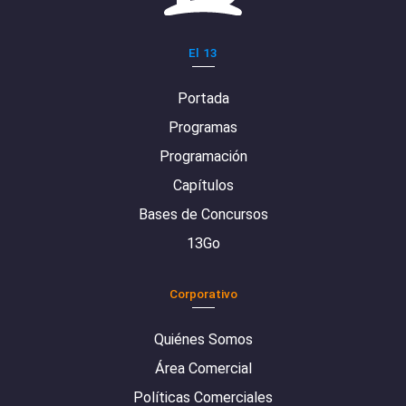
El 13
Portada
Programas
Programación
Capítulos
Bases de Concursos
13Go
Corporativo
Quiénes Somos
Área Comercial
Políticas Comerciales