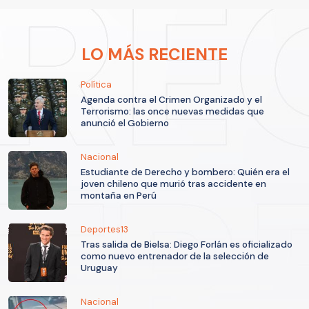
LO MÁS RECIENTE
Política
Agenda contra el Crimen Organizado y el
Terrorismo: las once nuevas medidas que
anunció el Gobierno
Nacional
Estudiante de Derecho y bombero: Quién era el
joven chileno que murió tras accidente en
montaña en Perú
Deportes13
Tras salida de Bielsa: Diego Forlán es oficializado
como nuevo entrenador de la selección de
Uruguay
Nacional