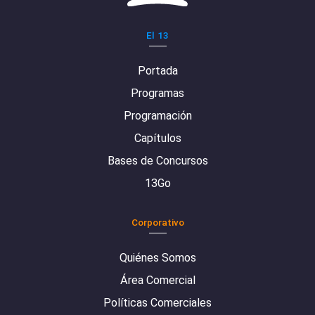
El 13
Portada
Programas
Programación
Capítulos
Bases de Concursos
13Go
Corporativo
Quiénes Somos
Área Comercial
Políticas Comerciales