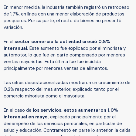
En menor medida, la industria también registró un retroceso
de 1,7%, en línea con una menor elaboración de productos
pesqueros. Por su parte, el resto de bienes no presentó
variación.
En el
sector comercio la actividad creció 0,8%
interanual.
Este aumento fue explicado por el minorista y
automotor, lo que fue en parte compensado por menores
ventas mayoristas. Esta última fue fue incidida
principalmente por menores ventas de alimentos.
Las cifras desestacionalizadas mostraron un crecimiento de
0,2% respecto del mes anterior, explicado tanto por el
comercio minorista como el mayorista.
En el caso de
los servicios, estos aumentaron 1,0%
interanual en mayo,
explicado principalmente por el
desempeño de los servicios personales, en particular de
salud y educación. Contrarrestó en parte lo anterior, la caída