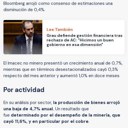
Bloomberg arrojó como consenso de estimaciones una
disminución de 0,4%.
Lee También
Grau defiende gestión financiera tras
rechazo de AC: "Hicimos un buen
gobierno en esa dimensión"
El Imacec no minero presentó un crecimiento anual de 0,7%,
mientras que en términos desestacionalizados cayó 0,3%
respecto del mes anterior y aumentó 1,0% en doce meses
Por actividad
En su análisis por sector,
la producción de bienes arrojó
una baja de 4,7% anual.
Un resultado que
fue
determinado por el desempeño de la minería, que
cayó 11,6%, y en particular por el cobre
.