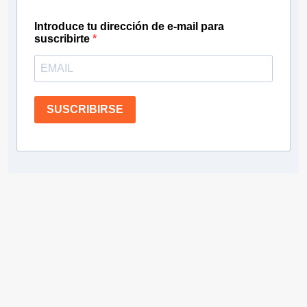
Introduce tu dirección de e-mail para
suscribirte
SUSCRIBIRSE