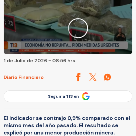
1 de Julio de 2026 - 08:56 hrs.
Diario Financiero
Seguir a T13 en
El indicador se contrajo 0,9% comparado con el
mismo mes del año pasado. El resultado se
explicó por una menor producción minera.