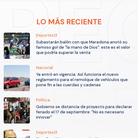
LO MÁS RECIENTE
Deportes13
Subastarán balón con que Maradona anotó su
famoso gol de "la mano de Dios": este es el valor
que podría superar la venta
Nacional
Ya entró en vigencia: Así funciona el nuevo
reglamento para el remolque de vehículos que
pone fin a las cuerdas y cadenas
Política
Gobierno se distancia de proyecto para declarar
feriado el 17 de septiembre: "No es necesario
innovar"
Deportes13