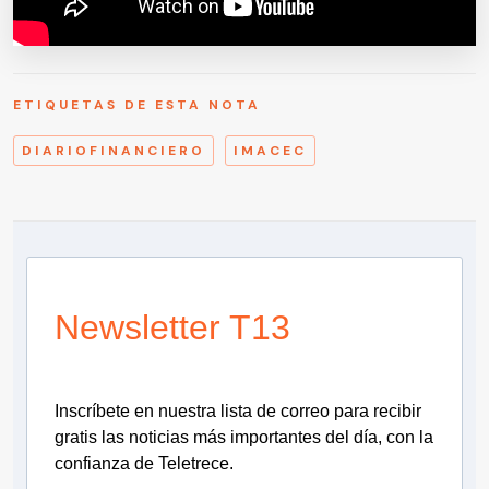
ETIQUETAS DE ESTA NOTA
DIARIOFINANCIERO
IMACEC
Newsletter T13
Inscríbete en nuestra lista de correo para recibir
gratis las noticias más importantes del día, con la
confianza de Teletrece.