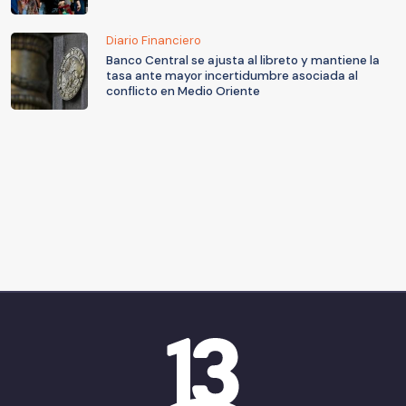
Diario Financiero
Banco Central se ajusta al libreto y mantiene la
tasa ante mayor incertidumbre asociada al
conflicto en Medio Oriente