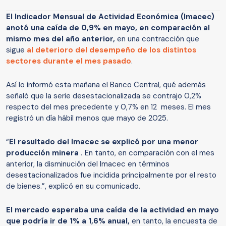
El Indicador Mensual de Actividad Económica (Imacec)
anotó una caída de 0,9% en mayo, en comparación al
mismo mes del año anterior,
en una contracción que
sigue
al deterioro del desempeño de los distintos
sectores durante el mes pasado
.
Así lo informó esta mañana el Banco Central, qué además
señaló que la serie desestacionalizada se contrajo 0,2%
respecto del mes precedente y 0,7% en 12 meses. El mes
registró un día hábil menos que mayo de 2025.
“
El resultado del Imacec se explicó por una menor
producción minera .
En tanto, en comparación con el mes
anterior, la disminución del Imacec en términos
desestacionalizados fue incidida principalmente por el resto
de bienes.”, explicó en su comunicado.
El mercado esperaba una caída de la actividad en mayo
que podría ir de 1% a 1,6% anual,
en tanto, la encuesta de