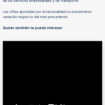
de los servicios empresariales y de transporte.
Las cifras ajustadas por estacionalidad no presentaron
variación respecto del mes precedente.
Quizás también te puede interesar