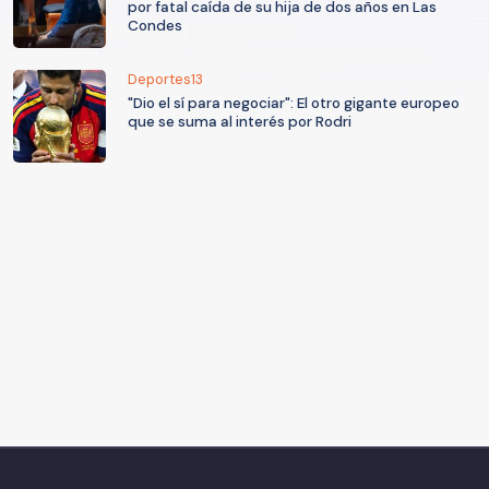
por fatal caída de su hija de dos años en Las
Condes
Deportes13
"Dio el sí para negociar": El otro gigante europeo
que se suma al interés por Rodri