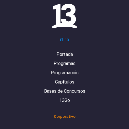
El 13
Portada
Programas
Programación
Capítulos
Bases de Concursos
13Go
Corporativo