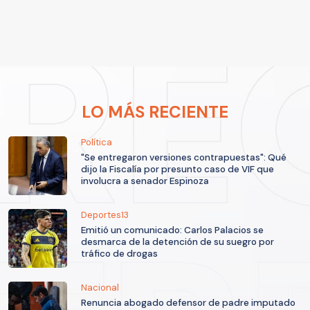
LO MÁS RECIENTE
Política
"Se entregaron versiones contrapuestas": Qué
dijo la Fiscalía por presunto caso de VIF que
involucra a senador Espinoza
Deportes13
Emitió un comunicado: Carlos Palacios se
desmarca de la detención de su suegro por
tráfico de drogas
Nacional
Renuncia abogado defensor de padre imputado