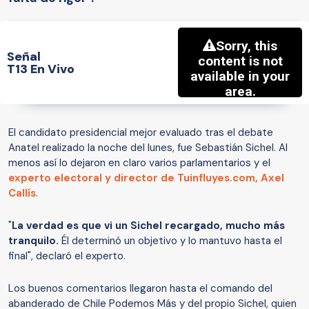
Señal
T13 En Vivo
El candidato presidencial mejor evaluado tras el debate
Anatel realizado la noche del lunes, fue Sebastián Sichel. Al
menos así lo dejaron en claro varios parlamentarios y el
experto electoral y director de Tuinfluyes.com, Axel
Callís
.
"
La verdad es que vi un Sichel recargado, mucho más
tranquilo.
Él determinó un objetivo y lo mantuvo hasta el
final", declaró el experto.
Los buenos comentarios llegaron hasta el comando del
abanderado de Chile Podemos Más y del propio Sichel, quien