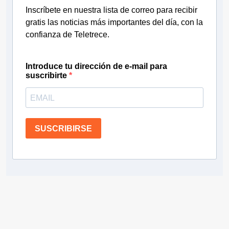
Inscríbete en nuestra lista de correo para recibir
gratis las noticias más importantes del día, con la
confianza de Teletrece.
Introduce tu dirección de e-mail para
suscribirte
SUSCRIBIRSE