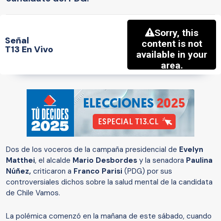
Señal
T13 En Vivo
Dos de los voceros de la campaña presidencial de
Evelyn
Matthei
, el alcalde
Mario Desbordes
y la senadora
Paulina
Núñez,
criticaron a
Franco Parisi
(PDG) por sus
controversiales dichos sobre la salud mental de la candidata
de Chile Vamos.
La polémica comenzó en la mañana de este sábado, cuando