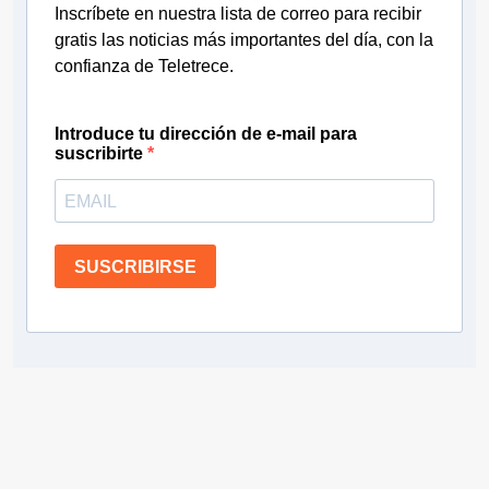
Inscríbete en nuestra lista de correo para recibir
gratis las noticias más importantes del día, con la
confianza de Teletrece.
Introduce tu dirección de e-mail para
suscribirte
SUSCRIBIRSE