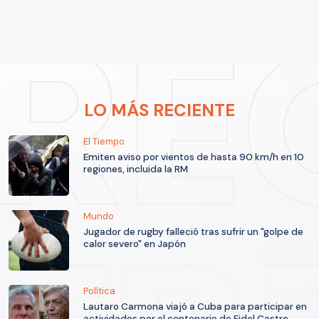
LO MÁS RECIENTE
El Tiempo
Emiten aviso por vientos de hasta 90 km/h en 10
regiones, incluida la RM
Mundo
Jugador de rugby falleció tras sufrir un "golpe de
calor severo" en Japón
Política
Lautaro Carmona viajó a Cuba para participar en
actividades por el centenario de Fidel Castro