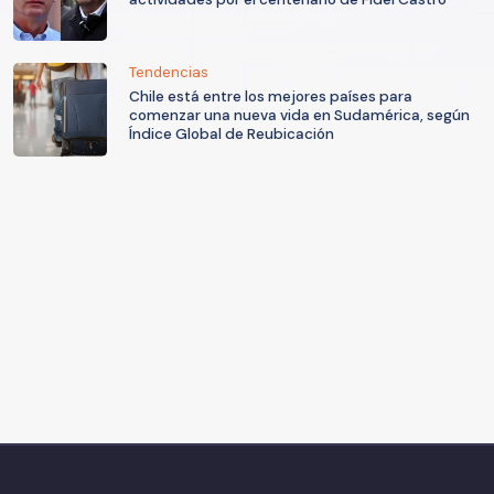
Tendencias
Chile está entre los mejores países para
comenzar una nueva vida en Sudamérica, según
Índice Global de Reubicación