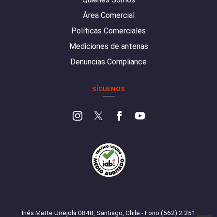
Área Comercial
Políticas Comerciales
Mediciones de antenas
Denuncias Compliance
SÍGUENOS
Inés Matte Urrejola 0848, Santiago, Chile - Fono (562) 2 251