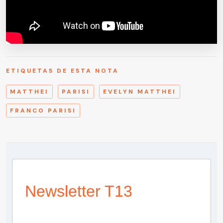
ETIQUETAS DE ESTA NOTA
MATTHEI
PARISI
EVELYN MATTHEI
FRANCO PARISI
Newsletter T13