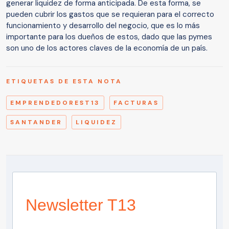
generar liquidez de forma anticipada. De esta forma, se
pueden cubrir los gastos que se requieran para el correcto
funcionamiento y desarrollo del negocio, que es lo más
importante para los dueños de estos, dado que las pymes
son uno de los actores claves de la economía de un país.
ETIQUETAS DE ESTA NOTA
EMPRENDEDOREST13
FACTURAS
SANTANDER
LIQUIDEZ
Newsletter T13