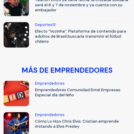
será el 6 y 7 de noviembre y ya cuenta con su
embajador
Deportes13
Efecto “Vozinha”: Plataforma de contenido para
adultos de Brasil buscaría transmitir el fútbol
chileno
MÁS DE EMPRENDEDORES
Emprendedores
Emprendedores Comunidad Entel Empresas:
Especial día del Niño
Emprendedores
Cómo Lo Hizo Chris Elvis: Cristian emprende
imitando a Elvis Presley