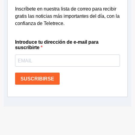
Inscríbete en nuestra lista de correo para recibir
gratis las noticias más importantes del día, con la
confianza de Teletrece.
Introduce tu dirección de e-mail para
suscribirte
SUSCRIBIRSE