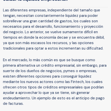
Las diferentes empresas, independiente del tamaño que
tengan, necesitan constantemente liquidez para poder
sobrellevar una gran cantidad de gastos, los cuales son
necesarios para el desarrollo, funcionamiento y proyección
del negocio. Lo anterior, se vuelve sumamente difícil en
tiempos en donde la economía decae y se encuentra débil,
ya que son más escasos los recursos, y las opciones
tradicionales para optar a estos incrementan su dificultad.
En el mercado, lo más común es que se busque como
primera alternativa un crédito empresarial, sin embargo, para
suerte de los dueños de negocios, pymes o empresas,
existen diferentes opciones para conseguir liquidez
mediante los nuevos actores como las Fintech, los cuales
ofrecen otros tipos de créditos empresariales que podrían
ayudar a aprovechar lo que ya se tiene, sin generar
endeudamiento. Un ejemplo de esto es el anticipo de pago
de facturas.