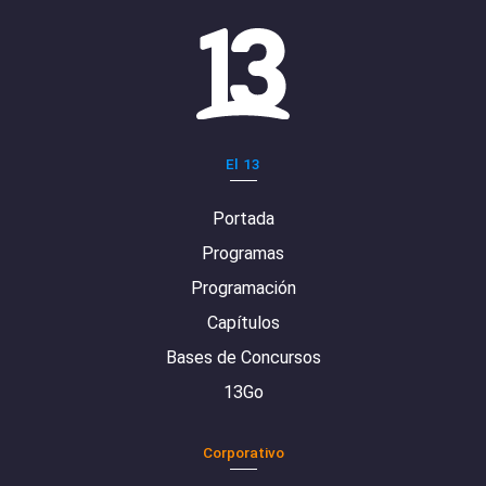
El 13
Portada
Programas
Programación
Capítulos
Bases de Concursos
13Go
Corporativo