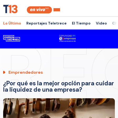
Lo Último
Reportajes Teletrece
El Tiempo
Video
Ch
Emprendedores
¿Por qué es la mejor opción para cuidar
la liquidez de una empresa?