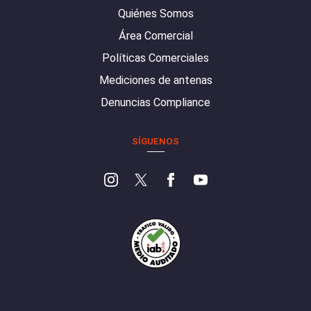
Quiénes Somos
Área Comercial
Políticas Comerciales
Mediciones de antenas
Denuncias Compliance
SÍGUENOS