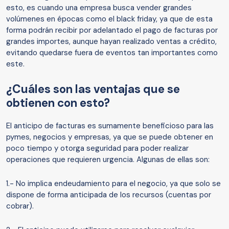
esto, es cuando una empresa busca vender grandes
volúmenes en épocas como el black friday, ya que de esta
forma podrán recibir por adelantado el pago de facturas por
grandes importes, aunque hayan realizado ventas a crédito,
evitando quedarse fuera de eventos tan importantes como
este.
¿Cuáles son las ventajas que se
obtienen con esto?
El anticipo de facturas es sumamente beneficioso para las
pymes, negocios y empresas, ya que se puede obtener en
poco tiempo y otorga seguridad para poder realizar
operaciones que requieren urgencia. Algunas de ellas son:
1.- No implica endeudamiento para el negocio, ya que solo se
dispone de forma anticipada de los recursos (cuentas por
cobrar).