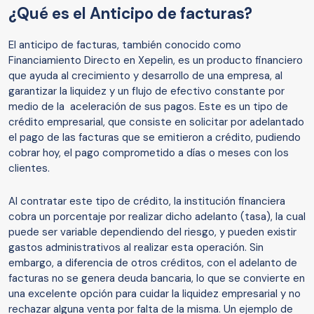
¿Qué es el Anticipo de facturas?
El anticipo de facturas, también conocido como
Financiamiento Directo en Xepelin, es un producto financiero
que ayuda al crecimiento y desarrollo de una empresa, al
garantizar la liquidez y un flujo de efectivo constante por
medio de la aceleración de sus pagos. Este es un tipo de
crédito empresarial, que consiste en solicitar por adelantado
el pago de las facturas que se emitieron a crédito, pudiendo
cobrar hoy, el pago comprometido a días o meses con los
clientes.
Al contratar este tipo de crédito, la institución financiera
cobra un porcentaje por realizar dicho adelanto (tasa), la cual
puede ser variable dependiendo del riesgo, y pueden existir
gastos administrativos al realizar esta operación. Sin
embargo, a diferencia de otros créditos, con el adelanto de
facturas no se genera deuda bancaria, lo que se convierte en
una excelente opción para cuidar la liquidez empresarial y no
rechazar alguna venta por falta de la misma. Un ejemplo de