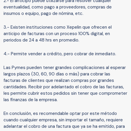
2.- El anticipo puede utilizarse para resolver cualquier
eventualidad, como pago a proveedores, compras de
insumos o equipo, pago de nómina, etc.
3.- Existen instituciones como Xepelin que ofrecen el
anticipo de facturas con un proceso 100% digital, en
periodos de 24 a 48 hrs en promedio.
4.- Permite vender a crédito, pero cobrar de inmediato.
Las Pymes pueden tener grandes complicaciones al esperar
largos plazos (30, 60, 90 días o más) para cobrar las
facturas de clientes que realizan compras por grandes
cantidades. Recibir por adelantado el cobro de las facturas,
les permite cubrir estos pedidos sin tener que comprometer
las finanzas de la empresa.
En conclusión, es recomendable optar por este método
cuando cualquier empresa, sin importar el tamaño, requiere
adelantar el cobro de una factura que ya se ha emitido, para