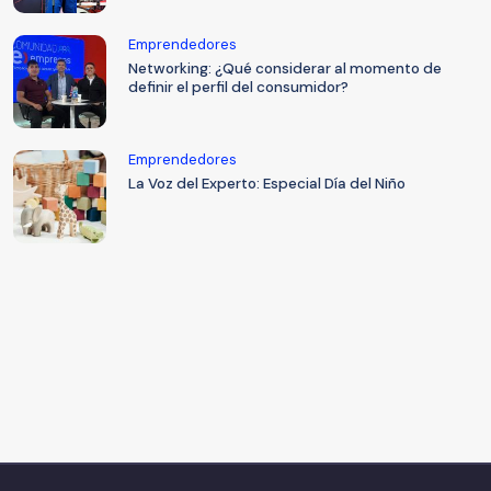
Emprendedores
Networking: ¿Qué considerar al momento de
definir el perfil del consumidor?
Emprendedores
La Voz del Experto: Especial Día del Niño