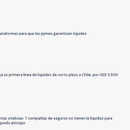
lataformas para que las pymes garanticen liquidez
a su primera línea de liquidez de corto plazo a Chile, por USD 3.500
tas vitalicias: 7 compañías de seguros no tienen la liquidez para
gundo anticipo