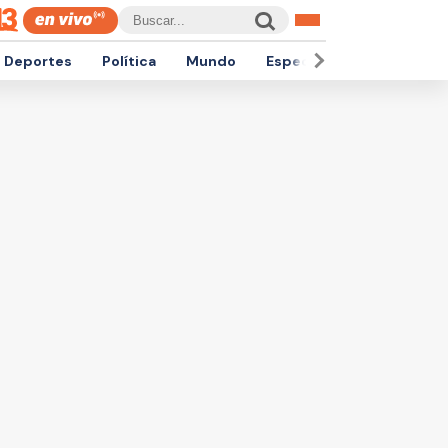
Deportes
Política
Mundo
Espectáculos
Empren