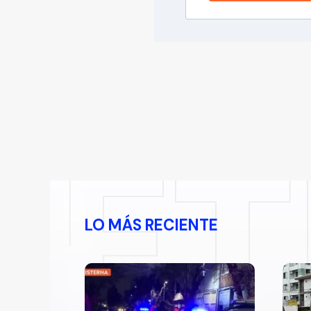
LO MÁS RECIENTE