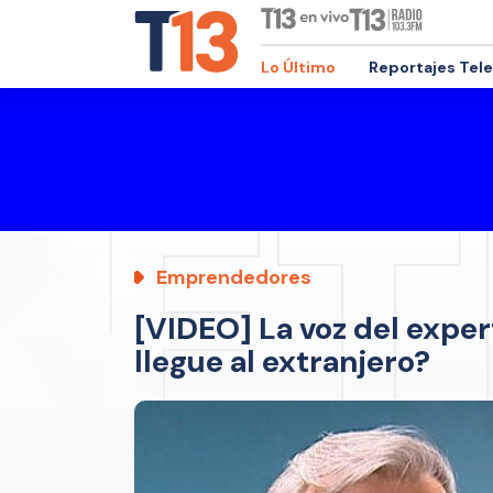
Lo Último
Reportajes Tel
Emprendedores
[VIDEO] La voz del exper
llegue al extranjero?