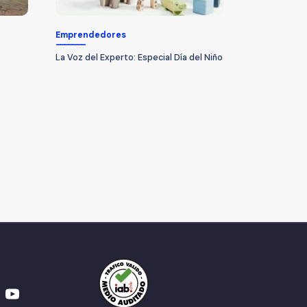
Emprendedores
La Voz del Experto: Especial Día del Niño