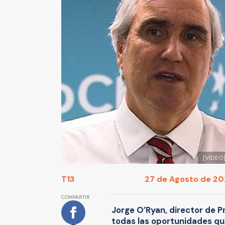
[VIDEO]
T13
27 de Agosto de 202
COMPARTIR
Jorge O’Ryan, director de 
todas las oportunidades qu