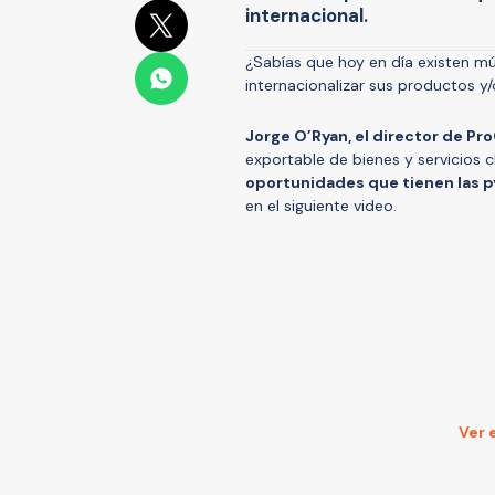
internacional.
¿Sabías que hoy en día existen mú
internacionalizar sus productos y/
Jorge O’Ryan, el
director de Pro
exportable de bienes y servicios 
oportunidades que tienen las p
en el siguiente video.
Ver 