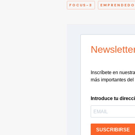
FOCUS-3
EMPRENDEDO
Newslette
Inscríbete en nuestra 
más importantes del 
Introduce tu direcc
SUSCRIBIRSE