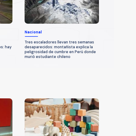
Nacional
Tres escaladores llevan tres semanas
os: hay
desaparecidos: montañista explica la
peligrosidad de cumbre en Perú donde
murió estudiante chileno