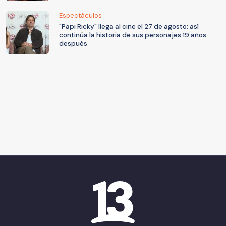
Espectáculos
"Papi Ricky" llega al cine el 27 de agosto: así
continúa la historia de sus personajes 19 años
después