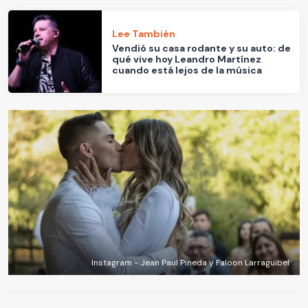
Lee También
Vendió su casa rodante y su auto: de
qué vive hoy Leandro Martínez
cuando está lejos de la música
Instagram - Jean Paul Pineda y Faloon Larraguibel