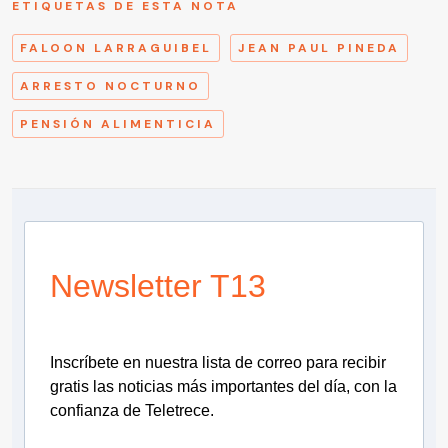
ETIQUETAS DE ESTA NOTA
FALOON LARRAGUIBEL
JEAN PAUL PINEDA
ARRESTO NOCTURNO
PENSIÓN ALIMENTICIA
Newsletter T13
Inscríbete en nuestra lista de correo para recibir
gratis las noticias más importantes del día, con la
confianza de Teletrece.