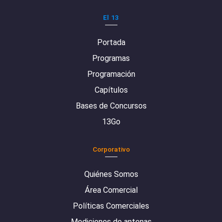
El 13
Portada
Programas
Programación
Capítulos
Bases de Concursos
13Go
Corporativo
Quiénes Somos
Área Comercial
Políticas Comerciales
Mediciones de antenas