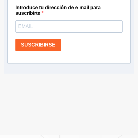
Introduce tu dirección de e-mail para
suscribirte
SUSCRIBIRSE