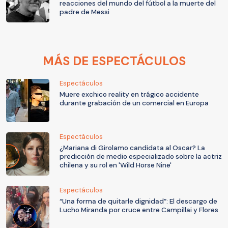
reacciones del mundo del fútbol a la muerte del
padre de Messi
MÁS DE ESPECTÁCULOS
Espectáculos
Muere exchico reality en trágico accidente
durante grabación de un comercial en Europa
Espectáculos
¿Mariana di Girolamo candidata al Oscar? La
predicción de medio especializado sobre la actriz
chilena y su rol en 'Wild Horse Nine'
Espectáculos
“Una forma de quitarle dignidad”: El descargo de
Lucho Miranda por cruce entre Campillai y Flores