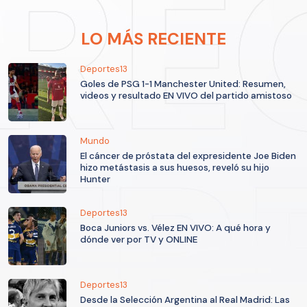
LO MÁS RECIENTE
Deportes13
Goles de PSG 1-1 Manchester United: Resumen,
videos y resultado EN VIVO del partido amistoso
Mundo
El cáncer de próstata del expresidente Joe Biden
hizo metástasis a sus huesos, reveló su hijo
Hunter
Deportes13
Boca Juniors vs. Vélez EN VIVO: A qué hora y
dónde ver por TV y ONLINE
Deportes13
Desde la Selección Argentina al Real Madrid: Las