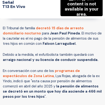
Señal
T13 En Vivo
El Tribunal de familia
decretó 15 días de arresto
domiciliario nocturno
para
Jean Paul Pineda
. El motivo de
la cautelar es el no pago de la pensión de alimentos de sus
tres hijos en común con
Faloon Larraguibel.
Debido a la medida, el exfutbolista también quedará con
arraigo nacional y su licencia de conducir suspendida.
En conversación con uno de los
programas de
espectáculos de Zona Latina
, Lya Rojas, abogada de la ex
Yindo, indicó que "esta causa por pensión de alimentos
comenzó en abril del año 2025 y
la pensión de alimentos
se decretó en un monto que hoy día asciende a 466 mil
pesos por los tres hijos
".