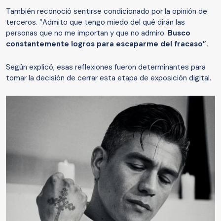
También reconoció sentirse condicionado por la opinión de
terceros. “Admito que tengo miedo del qué dirán las
personas que no me importan y que no admiro.
Busco
constantemente logros para escaparme del fracaso”.
Según explicó, esas reflexiones fueron determinantes para
tomar la decisión de cerrar esta etapa de exposición digital.