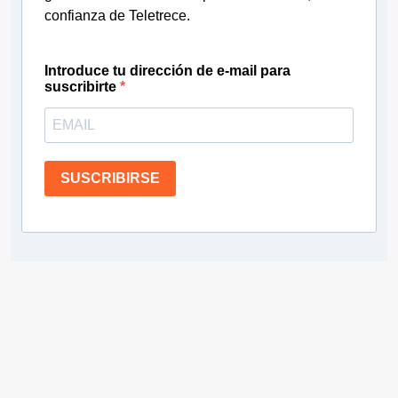
confianza de Teletrece.
Introduce tu dirección de e-mail para
suscribirte
SUSCRIBIRSE