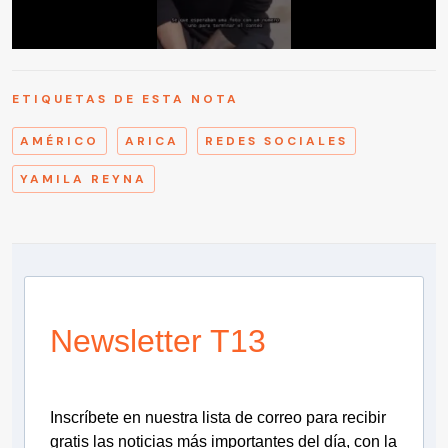
ETIQUETAS DE ESTA NOTA
AMÉRICO
ARICA
REDES SOCIALES
YAMILA REYNA
Newsletter T13
Inscríbete en nuestra lista de correo para recibir
gratis las noticias más importantes del día, con la