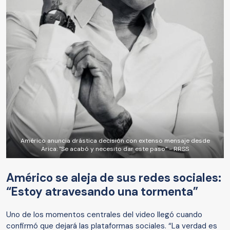
Américo anuncia drástica decisión con extenso mensaje desde
Arica: "Se acabó y necesito dar este paso” - RRSS
Américo se aleja de sus redes sociales:
“Estoy atravesando una tormenta”
Uno de los momentos centrales del video llegó cuando
confirmó que dejará las plataformas sociales. “La verdad es