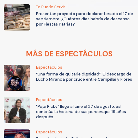
Te Puede Servir
Presentan proyecto para declarar feriado el 17 de
septiembre: ¿Cuántos días habría de descanso
por Fiestas Patrias?
MÁS DE ESPECTÁCULOS
Espectáculos
“Una forma de quitarle dignidad”: El descargo de
Lucho Miranda por cruce entre Campillai y Flores
Espectáculos
"Papi Ricky" llega al cine el 27 de agosto: así
continúa la historia de sus personajes 19 años
después
Espectáculos