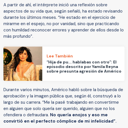
A partir de ahí, el intérprete inició una reflexión sobre
aspectos de su vida que, según señaló, ha estado revisando
durante los últimos meses. “He estado en el ejercicio de
mirarme en el espejo, no por vanidad, sino que practicando
con humildad reconocer errores y aprender de ellos desde lo
más profundo”.
Lee También
“Hija de pu... hablabas con otro”: El
episodio descrito por Yamila Reyna
sobre presunta agresión de Américo
Durante varios minutos, Américo habló sobre la búsqueda de
aprobación y la imagen pública que, según él, construyó a lo
largo de su carrera. “Me la pasé trabajando en convertirme
en alguien que solo quería ser querido, alguien que no los
ofendiera o defraudara.
No quería enojos y eso me
convirtió en el perfecto cómplice de mi infelicidad”.