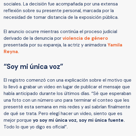
sociales. La decisión fue acompañada por una extensa
reflexión sobre su presente personal, marcada por la
necesidad de tomar distancia de la exposición pública.
El anuncio ocurre mientras continúa el proceso judicial
derivado de la denuncia por
violencia de género
presentada por su expareja, la actriz y animadora
Yamila
Reyna
.
“Soy mi única voz”
El registro comenzó con una explicación sobre el motivo que
lo llevó a grabar un video en lugar de publicar el mensaje que
había anticipado durante los últimos días. “Sé que esperaban
una foto con un número uno para terminar el conteo que les
presenté esta semana en mis redes y así sabrían finalmente
de qué se trata. Pero elegí hacer un video, siento que es
mejor porque
yo soy mi única voz, soy mi única fuente.
Todo lo que yo digo es oficial”.