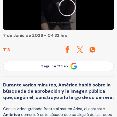
7 de Junio de 2026 - 04:32 hrs.
T13
Seguir a T13 en
Durante varios minutos, Américo habló sobre la
búsqueda de aprobación y la imagen pública
que, según él, construyó a lo largo de su carrera.
Con un video grabado frente al mar en Arica, el cantante
Américo
comunicó este sábado que se alejará de las redes