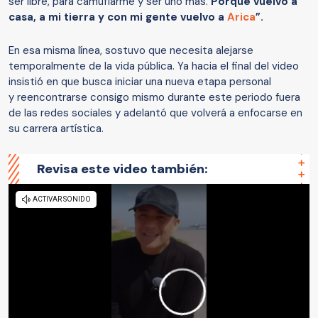
ser libre, para camuflarme y ser uno más.
Porque vuelvo a
casa, a mi tierra y con mi gente vuelvo a
Arica
”.
En esa misma línea, sostuvo que necesita alejarse
temporalmente de la vida pública. Ya hacia el final del video
insistió en que busca iniciar una nueva etapa personal
y reencontrarse consigo mismo durante este periodo fuera
de las redes sociales y adelantó que volverá a enfocarse en
su carrera artística.
Revisa este video también: