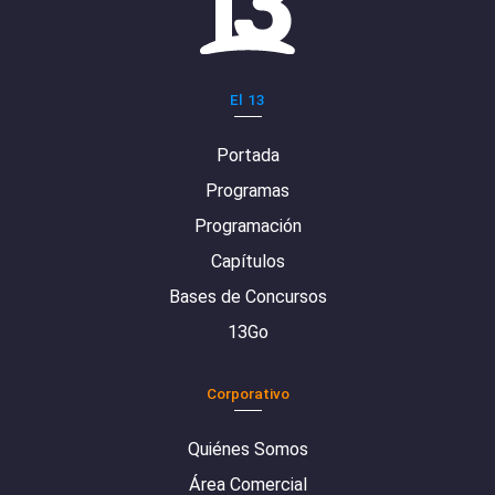
El 13
Portada
Programas
Programación
Capítulos
Bases de Concursos
13Go
Corporativo
Quiénes Somos
Área Comercial