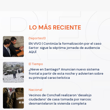
LO MÁS RECIENTE
Deportes13
EN VIVO | Continúa la formalización por el caso
Sartor: sigue la séptima jornada de audiencia
AQUÍ
El Tiempo
¿Nieve en Santiago? Anuncian nuevo sistema
frontal a partir de esta noche y advierten sobre
su principal característica
Nacional
Vecinos de Conchalí realizaron ‘desalojo
ciudadano’ de casa tomada por narcos:
desmantelaron la vivienda completa