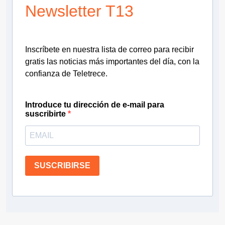
Newsletter T13
Inscríbete en nuestra lista de correo para recibir
gratis las noticias más importantes del día, con la
confianza de Teletrece.
Introduce tu dirección de e-mail para
suscribirte
SUSCRIBIRSE