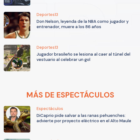
Deportes13
Don Nelson, leyenda de la NBA como jugador y
entrenador, muere a los 86 años
Deportes13
Jugador brasileño se lesiona al caer al túnel del
vestuario al celebrar un gol
MÁS DE ESPECTÁCULOS
Espectáculos
DiCaprio pide salvar a las ranas pehuenches:
advierte por proyecto eléctrico en el Alto Maule