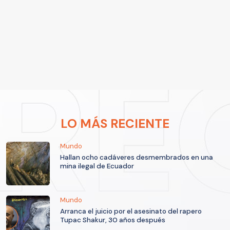
LO MÁS RECIENTE
Mundo
Hallan ocho cadáveres desmembrados en una
mina ilegal de Ecuador
Mundo
Arranca el juicio por el asesinato del rapero
Tupac Shakur, 30 años después