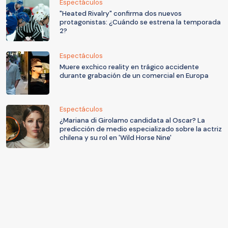
Espectáculos
"Heated Rivalry" confirma dos nuevos
protagonistas: ¿Cuándo se estrena la temporada
2?
Espectáculos
Muere exchico reality en trágico accidente
durante grabación de un comercial en Europa
Espectáculos
¿Mariana di Girolamo candidata al Oscar? La
predicción de medio especializado sobre la actriz
chilena y su rol en 'Wild Horse Nine'