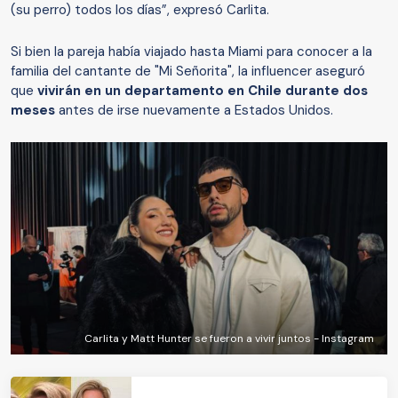
(su perro) todos los días”, expresó Carlita.
Si bien la pareja había viajado hasta Miami para conocer a la
familia del cantante de "Mi Señorita", la influencer aseguró
que
vivirán en un departamento en Chile durante dos
meses
antes de irse nuevamente a Estados Unidos.
Carlita y Matt Hunter se fueron a vivir juntos - Instagram