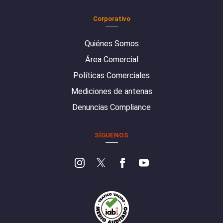
Corporativo
Quiénes Somos
Área Comercial
Políticas Comerciales
Mediciones de antenas
Denuncias Compliance
SÍGUENOS