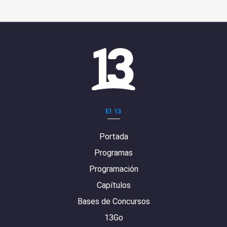
El 13
Portada
Programas
Programación
Capítulos
Bases de Concursos
13Go