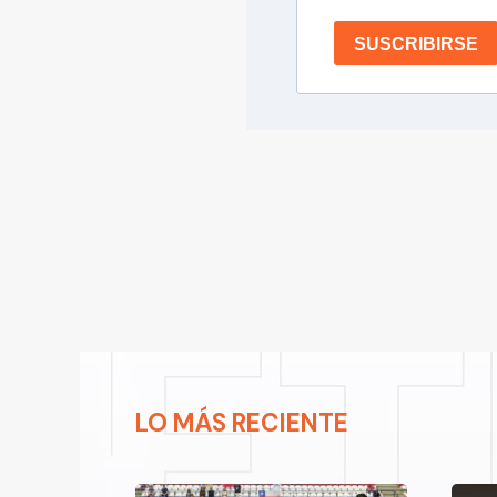
SUSCRIBIRSE
LO MÁS RECIENTE