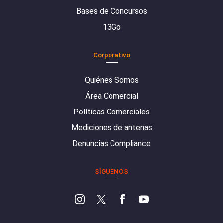
Bases de Concursos
13Go
Corporativo
Quiénes Somos
Área Comercial
Políticas Comerciales
Mediciones de antenas
Denuncias Compliance
SÍGUENOS