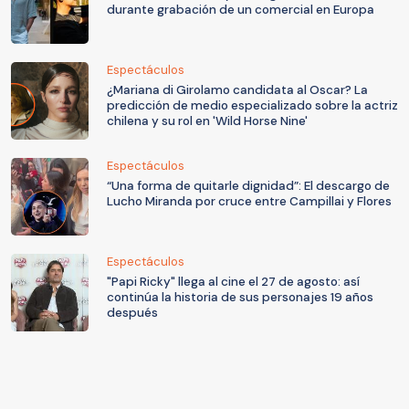
durante grabación de un comercial en Europa
Espectáculos
¿Mariana di Girolamo candidata al Oscar? La
predicción de medio especializado sobre la actriz
chilena y su rol en 'Wild Horse Nine'
Espectáculos
“Una forma de quitarle dignidad”: El descargo de
Lucho Miranda por cruce entre Campillai y Flores
Espectáculos
"Papi Ricky" llega al cine el 27 de agosto: así
continúa la historia de sus personajes 19 años
después