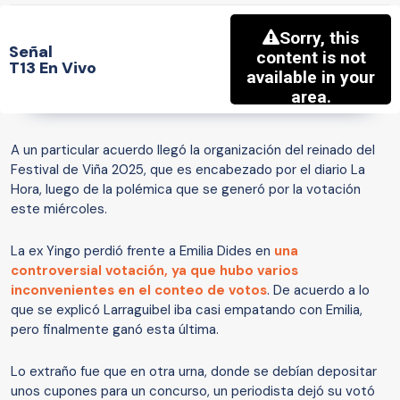
Señal
T13 En Vivo
A un particular acuerdo llegó la organización del reinado del
Festival de Viña 2025, que es encabezado por el diario La
Hora, luego de la polémica que se generó por la votación
este miércoles.
La ex Yingo perdió frente a Emilia Dides en
una
controversial votación, ya que hubo varios
inconvenientes en el conteo de votos
. De acuerdo a lo
que se explicó Larraguibel iba casi empatando con Emilia,
pero finalmente ganó esta última.
Lo extraño fue que en otra urna, donde se debían depositar
unos cupones para un concurso, un periodista dejó su votó