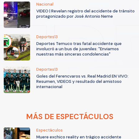
Nacional
VIDEO | Revelan registro del accidente de tránsito
protagonizado por José Antonio Neme
Deportes13
Deportes Temuco tras fatal accidente que
involucró a un bus de juveniles: "Enviamos
nuestras más sinceras condolencias"
Deportes13
Goles del Ferencvaros vs. Real Madrid EN VIVO:
Resumen, VIDEOS y resultado del amistoso
internacional
MÁS DE ESPECTÁCULOS
Espectáculos
Muere exchico reality en trágico accidente