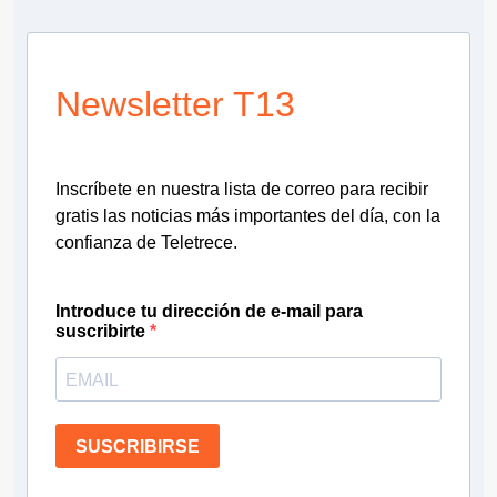
Newsletter T13
Inscríbete en nuestra lista de correo para recibir
gratis las noticias más importantes del día, con la
confianza de Teletrece.
Introduce tu dirección de e-mail para
suscribirte
SUSCRIBIRSE