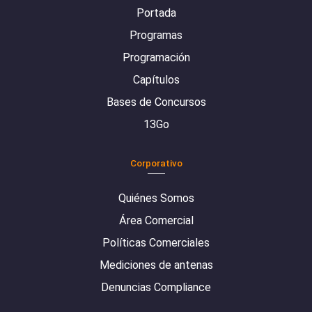
Portada
Programas
Programación
Capítulos
Bases de Concursos
13Go
Corporativo
Quiénes Somos
Área Comercial
Políticas Comerciales
Mediciones de antenas
Denuncias Compliance