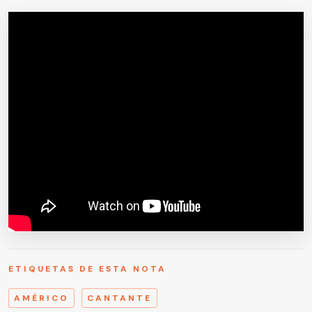
ETIQUETAS DE ESTA NOTA
AMÉRICO
CANTANTE