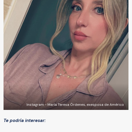
Instagram - María Teresa Órdenes, exesposa de Américo
Te podría interesar: