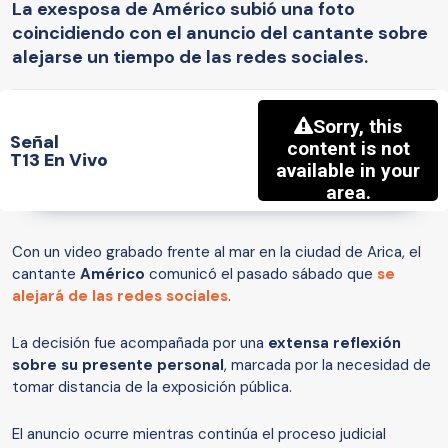
La exesposa de Américo subió una foto
coincidiendo con el anuncio del cantante sobre
alejarse un tiempo de las redes sociales.
Señal
T13 En Vivo
Con un video grabado frente al mar en la ciudad de Arica, el
cantante
Américo
comunicó el pasado sábado que
se
alejará de las redes sociales
.
La decisión fue acompañada por una
extensa reflexión
sobre su presente personal
, marcada por la necesidad de
tomar distancia de la exposición pública.
El anuncio ocurre mientras continúa el proceso judicial