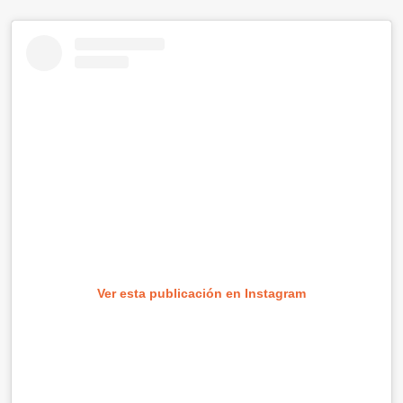
Ver esta publicación en Instagram