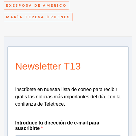
EXESPOSA DE AMÉRICO
MARÍA TERESA ÓRDENES
Newsletter T13
Inscríbete en nuestra lista de correo para recibir
gratis las noticias más importantes del día, con la
confianza de Teletrece.
Introduce tu dirección de e-mail para
suscribirte