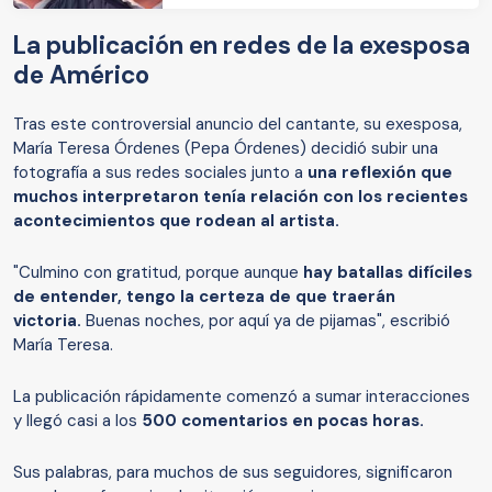
La publicación en redes de la exesposa
de Américo
Tras este controversial anuncio del cantante, su exesposa,
María Teresa Órdenes (Pepa Órdenes) decidió subir una
fotografía a sus redes sociales junto a
una reflexión que
muchos interpretaron tenía relación con los recientes
acontecimientos que rodean al artista.
"Culmino con gratitud, porque aunque
hay batallas difíciles
de entender, tengo la certeza de que traerán
victoria.
Buenas noches, por aquí ya de pijamas", escribió
María Teresa.
La publicación rápidamente comenzó a sumar interacciones
y llegó casi a los
500 comentarios en pocas horas.
Sus palabras, para muchos de sus seguidores, significaron