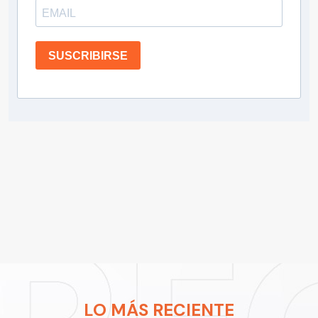
SUSCRIBIRSE
LO MÁS RECIENTE