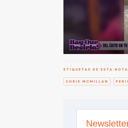
ETIQUETAS DE ESTA NOT
CHRIS MCMILLAN
PERI
Newslette