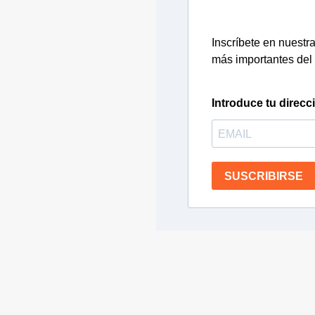
Inscríbete en nuestra 
más importantes del 
Introduce tu direcc
SUSCRIBIRSE