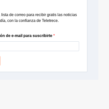
lista de correo para recibir gratis las noticias
día, con la confianza de Teletrece.
ión de e-mail para suscribirte