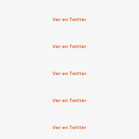
Ver en Twitter
Ver en Twitter
Ver en Twitter
Ver en Twitter
Ver en Twitter