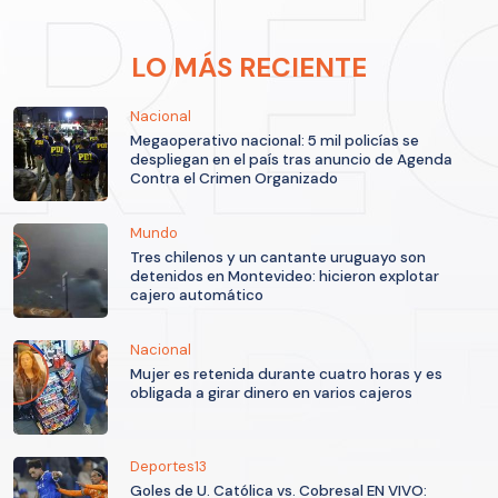
LO MÁS RECIENTE
Nacional
Megaoperativo nacional: 5 mil policías se
despliegan en el país tras anuncio de Agenda
Contra el Crimen Organizado
Mundo
Tres chilenos y un cantante uruguayo son
detenidos en Montevideo: hicieron explotar
cajero automático
Nacional
Mujer es retenida durante cuatro horas y es
obligada a girar dinero en varios cajeros
Deportes13
Goles de U. Católica vs. Cobresal EN VIVO: