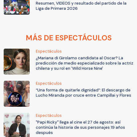
Resumen, VIDEOS y resultado del partido de la
Liga de Primera 2026
MÁS DE ESPECTÁCULOS
Espectáculos
¿Mariana di Girolamo candidata al Oscar? La
predicción de medio especializado sobre la actriz
chilena y su rol en 'Wild Horse Nine'
Espectáculos
“Una forma de quitarle dignidad”: El descargo de
Lucho Miranda por cruce entre Campillai y Flores
Espectáculos
"Papi Ricky" llega al cine el 27 de agosto: así
continúa la historia de sus personajes 19 años
después