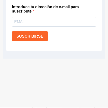
Introduce tu dirección de e-mail para
suscribirte
SUSCRIBIRSE