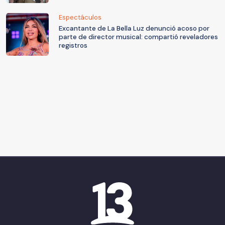
Espectáculos
Excantante de La Bella Luz denunció acoso por
parte de director musical: compartió reveladores
registros