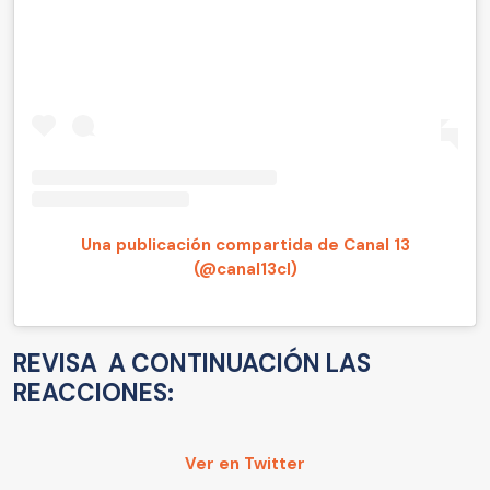
Una publicación compartida de Canal 13
(@canal13cl)
REVISA A CONTINUACIÓN LAS
REACCIONES:
Ver en Twitter