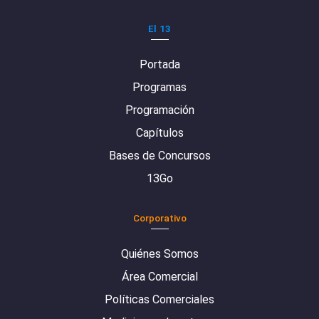
El 13
Portada
Programas
Programación
Capítulos
Bases de Concursos
13Go
Corporativo
Quiénes Somos
Área Comercial
Políticas Comerciales