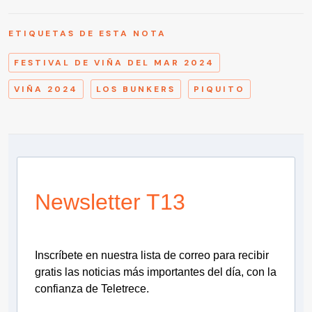
ETIQUETAS DE ESTA NOTA
FESTIVAL DE VIÑA DEL MAR 2024
VIÑA 2024
LOS BUNKERS
PIQUITO
Newsletter T13
Inscríbete en nuestra lista de correo para recibir
gratis las noticias más importantes del día, con la
confianza de Teletrece.