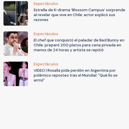
Espectáculos
Estrella de K-drama ‘Blossom Campus’ sorprende
al revelar que vive en Chile: actor explicó sus
razones
Espectáculos
El chef que conquistó el paladar de Bad Bunny en
Chile: preparó 200 platos para cena privada en
menos de 24 horas y artista se repitió
Espectáculos
VIDEO | Rosalía pide perdón en Argentina por
polémico reposteo tras el Mundial: "Qué lío se
armó"