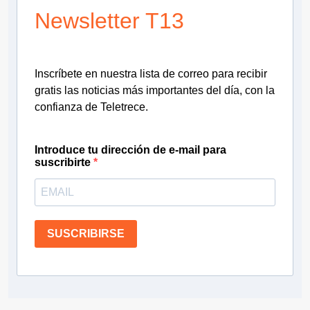
Newsletter T13
Inscríbete en nuestra lista de correo para recibir
gratis las noticias más importantes del día, con la
confianza de Teletrece.
Introduce tu dirección de e-mail para
suscribirte
SUSCRIBIRSE