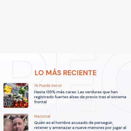
LO MÁS RECIENTE
Te Puede Servir
Hasta 135% más caras: Las verduras que han
registrado fuertes alzas de precio tras el sistema
frontal
Nacional
Quién es el hombre acusado de perseguir,
retener y amenazar a nueve menores por jugar al