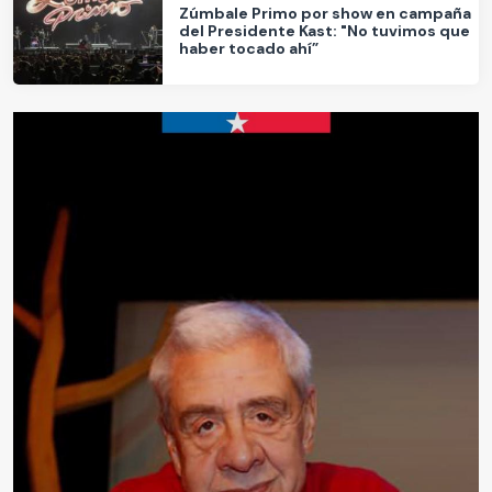
Zúmbale Primo por show en campaña
del Presidente Kast: "No tuvimos que
haber tocado ahí”