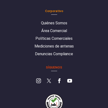
Corporativo
Quiénes Somos
Área Comercial
Políticas Comerciales
Mediciones de antenas
Denuncias Compliance
SÍGUENOS