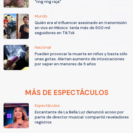
"ring ring raja"
Mundo
Quién era el influencer asesinado en transmisión
en vivo en México: tenía más de 500 mil
seguidores en TikTok
Nacional
Pueden provocar la muerte en niños y basta sólo
unas gotas: Alertan aumento de intoxicaciones
por vaper en menores de 5 años
MÁS DE ESPECTÁCULOS
Espectáculos
Excantante de La Bella Luz denunció acoso por
parte de director musical: compartió reveladores
registros