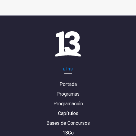
El 13
Portada
Programas
Programación
Capítulos
Bases de Concursos
13Go