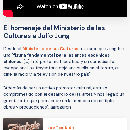
El homenaje del Ministerio de las
Culturas a Julio Jung
Desde el
Ministerio de las Culturas
relataron que Jung fue
una "
figura fundamental para las artes escénicas
chilenas
. (...) Intérprete multifacético y un comediante
excepcional, su trayectoria dejó una huella en el teatro, el
cine, la radio y la televisión de nuestro país".
"Además de ser un activo promotor cultural, estuvo
comprometido con el desarrollo de las artes y nos regaló un
gran talento que permanece en la memoria de múltiples
obras y producciones", agregaron.
Lee También