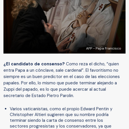
AFP - Papa Francisco
¿El candidato de consenso?
Como reza el dicho, “quien
entra Papa a un cónclave, sale cardenal”. El favoritismo no
siempre es un buen predictor en el caso de las elecciones
papales. Por ello, lo mismo que puede terminar alejando a
Zuppi del papado, es lo que puede acercar al actual
secretario de Estado Pietro Parolin.
Varios vaticanistas, como el propio Edward Pentin y
Christopher Altieri sugieren que su nombre podría
terminar siendo la carta de consenso entre los
sectores progresistas y los conservadores, ya que