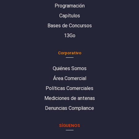
Programación
Capítulos
Bases de Concursos
13Go
Corporativo
Quiénes Somos
Área Comercial
Políticas Comerciales
Mediciones de antenas
Denuncias Compliance
SÍGUENOS