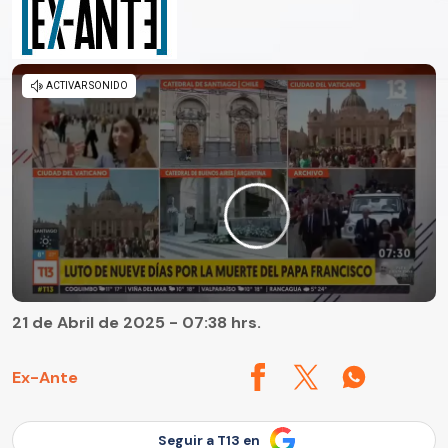
21 de Abril de 2025 - 07:38 hrs.
Ex-Ante
Seguir a T13 en