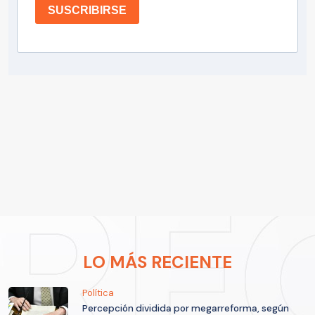
SUSCRIBIRSE
LO MÁS RECIENTE
Política
Percepción dividida por megarreforma, según