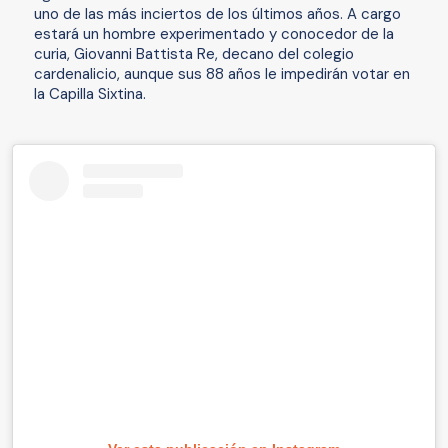
uno de las más inciertos de los últimos años. A cargo
estará un hombre experimentado y conocedor de la
curia, Giovanni Battista Re, decano del colegio
cardenalicio, aunque sus 88 años le impedirán votar en
la Capilla Sixtina.