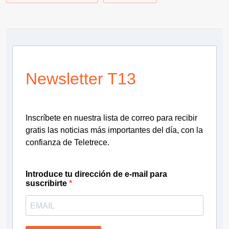
Newsletter T13
Inscríbete en nuestra lista de correo para recibir
gratis las noticias más importantes del día, con la
confianza de Teletrece.
Introduce tu dirección de e-mail para
suscribirte