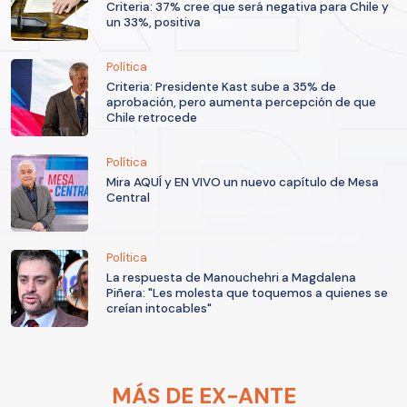
Criteria: 37% cree que será negativa para Chile y
un 33%, positiva
Política
Criteria: Presidente Kast sube a 35% de
aprobación, pero aumenta percepción de que
Chile retrocede
Política
Mira AQUÍ y EN VIVO un nuevo capítulo de Mesa
Central
Política
La respuesta de Manouchehri a Magdalena
Piñera: "Les molesta que toquemos a quienes se
creían intocables"
MÁS DE EX-ANTE