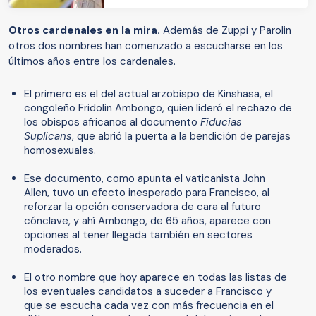
Otros cardenales en la mira.
Además de Zuppi y Parolin
otros dos nombres han comenzado a escucharse en los
últimos años entre los cardenales.
El primero es el del actual arzobispo de Kinshasa, el
congoleño Fridolin Ambongo, quien lideró el rechazo de
los obispos africanos al documento
Fiducias
Suplicans
, que abrió la puerta a la bendición de parejas
homosexuales.
Ese documento, como apunta el vaticanista John
Allen, tuvo un efecto inesperado para Francisco, al
reforzar la opción conservadora de cara al futuro
cónclave, y ahí Ambongo, de 65 años, aparece con
opciones al tener llegada también en sectores
moderados.
El otro nombre que hoy aparece en todas las listas de
los eventuales candidatos a suceder a Francisco y
que se escucha cada vez con más frecuencia en el