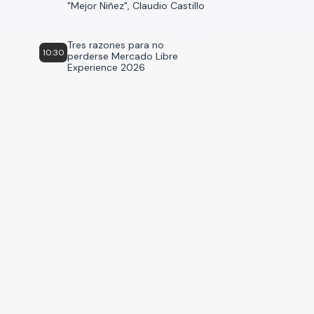
"Mejor Niñez", Claudio Castillo
Tres razones para no
10:30
perderse Mercado Libre
Experience 2026