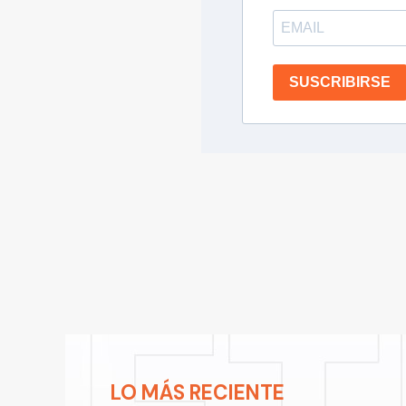
SUSCRIBIRSE
LO MÁS RECIENTE