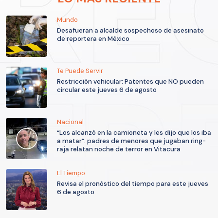
Mundo
Desafueran a alcalde sospechoso de asesinato
de reportera en México
Te Puede Servir
Restricción vehicular: Patentes que NO pueden
circular este jueves 6 de agosto
Nacional
“Los alcanzó en la camioneta y les dijo que los iba
a matar”: padres de menores que jugaban ring-
raja relatan noche de terror en Vitacura
El Tiempo
Revisa el pronóstico del tiempo para este jueves
6 de agosto