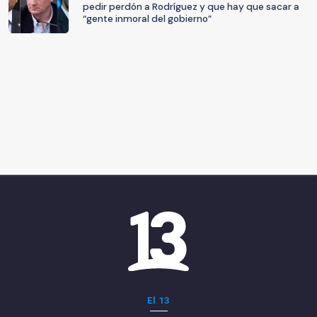
pedir perdón a Rodríguez y que hay que sacar a
“gente inmoral del gobierno”
El 13