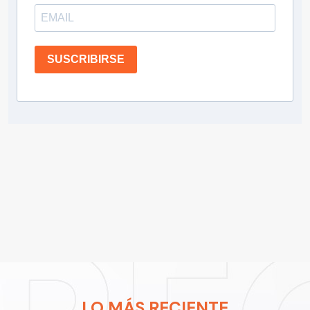
SUSCRIBIRSE
LO MÁS RECIENTE