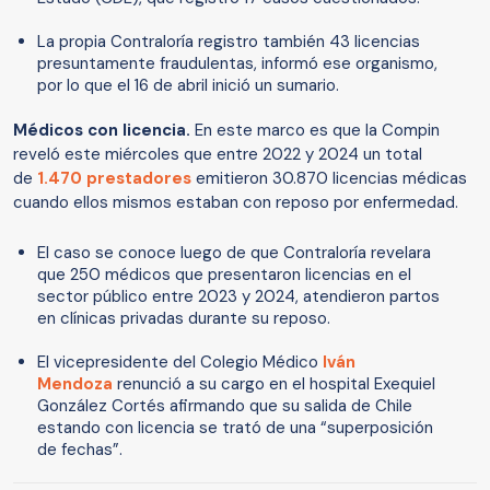
La propia Contraloría registro también 43 licencias
presuntamente fraudulentas, informó ese organismo,
por lo que el 16 de abril inició un sumario.
Médicos con licencia.
En este marco es que la Compin
reveló este miércoles que entre 2022 y 2024 un total
de
1.470 prestadores
emitieron 30.870 licencias médicas
cuando ellos mismos estaban con reposo por enfermedad.
El caso se conoce luego de que Contraloría revelara
que 250 médicos que presentaron licencias en el
sector público entre 2023 y 2024, atendieron partos
en clínicas privadas durante su reposo.
El vicepresidente del Colegio Médico
Iván
Mendoza
renunció a su cargo en el hospital Exequiel
González Cortés afirmando que su salida de Chile
estando con licencia se trató de una “superposición
de fechas”.