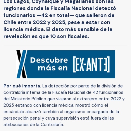
Los Lagos, Coyhaique y Magallanes son las
regiones donde la Fiscalía Nacional detectó
funcionarios —42 en total— que salieron de
Chile entre 2022 y 2025, pese a estar con
licencia médica. El dato más sensible de la
revelación es que 10 son fiscales.
Por qué importa.
La detección por parte de la división de
contraloría interna de la Fiscalía Nacional de 42 funcionarios
del Ministerio Público que viajaron al extranjero entre 2022 y
2025 estando con licencia médica, mostró cómo el
escándalo alcanzó también al organismo encargado de la
persecución penal y cuya supervisión está fuera de las
atribuciones de la Contraloría.