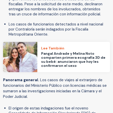
fiscalías. Pese a la solicitud de este medio, declinaron
entregar los nombres de los involucrados, obtenidos
tras un cruce de información con información policial.
Los casos de funcionarios detectados a nivel nacional
por Contraloría serán indagados por la Fiscalía
Metropolitana Oriente.
Lee También
Pangal Andrade y Melina Noto
comparten primera ecografía 3D de
su bebé: anunciaron que hoy les
confirmaron el sexo
Panorama general.
Los casos de viajes al extranjero de
funcionarios del Ministerio Público con licencias médicas se
sumaron a las investigaciones iniciadas en la Cámara y el
Poder Judicial.
El origen de estas indagaciones fue el noveno