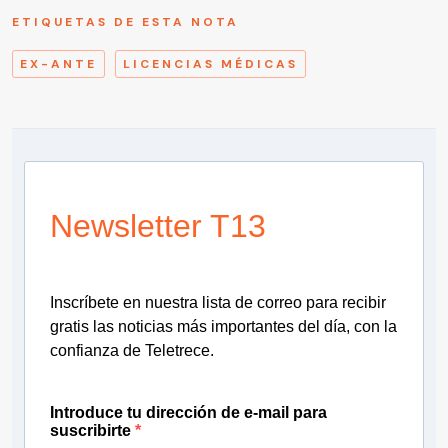
ETIQUETAS DE ESTA NOTA
EX-ANTE
LICENCIAS MÉDICAS
Newsletter T13
Inscríbete en nuestra lista de correo para recibir
gratis las noticias más importantes del día, con la
confianza de Teletrece.
Introduce tu dirección de e-mail para
suscribirte