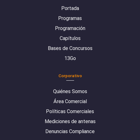
Portada
Programas
Programación
Capítulos
Bases de Concursos
13Go
Corporativo
Quiénes Somos
Área Comercial
Políticas Comerciales
Mediciones de antenas
Denuncias Compliance