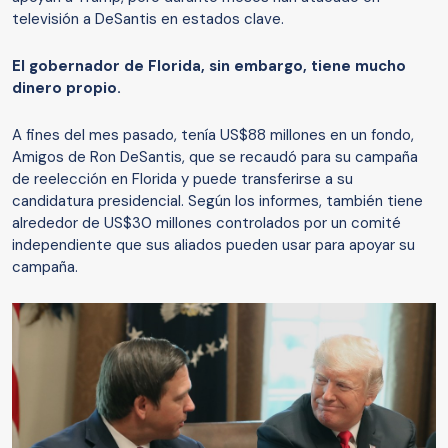
televisión a DeSantis en estados clave.
El gobernador de Florida, sin embargo, tiene mucho
dinero propio.
A fines del mes pasado, tenía US$88 millones en un fondo,
Amigos de Ron DeSantis, que se recaudó para su campaña
de reelección en Florida y puede transferirse a su
candidatura presidencial. Según los informes, también tiene
alrededor de US$30 millones controlados por un comité
independiente que sus aliados pueden usar para apoyar su
campaña.