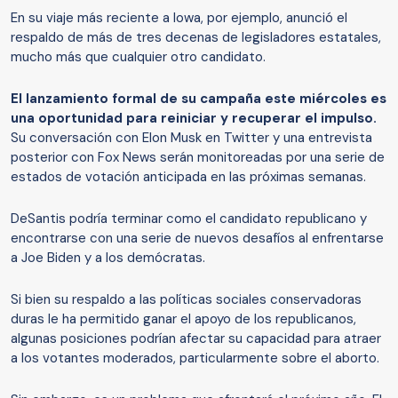
En su viaje más reciente a Iowa, por ejemplo, anunció el
respaldo de más de tres decenas de legisladores estatales,
mucho más que cualquier otro candidato.
El lanzamiento formal de su campaña este miércoles es
una oportunidad para reiniciar y recuperar el impulso.
Su conversación con Elon Musk en Twitter y una entrevista
posterior con Fox News serán monitoreadas por una serie de
estados de votación anticipada en las próximas semanas.
DeSantis podría terminar como el candidato republicano y
encontrarse con una serie de nuevos desafíos al enfrentarse
a Joe Biden y a los demócratas.
Si bien su respaldo a las políticas sociales conservadoras
duras le ha permitido ganar el apoyo de los republicanos,
algunas posiciones podrían afectar su capacidad para atraer
a los votantes moderados, particularmente sobre el aborto.