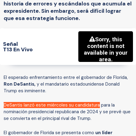
historia de errores y escándalos que acumula el
expresidente. Sin embargo, será difícil lograr
que esa estrategia funcione.
Señal
T13 En Vivo
El esperado enfrentamiento entre el gobernador de Florida,
Ron DeSantis,
y el mandatario estadounidense Donald
Trump es inminente.
DeSantis lanzó este miércoles su candidatura
para la
nominación presidencial republicana de 2024 y se prevé que
se convierta en el principal rival de Trump.
El gobernador de Florida se presenta como
un líder