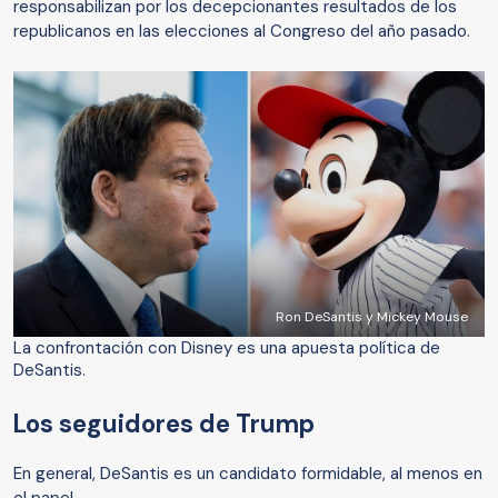
responsabilizan por los decepcionantes resultados de los
republicanos en las elecciones al Congreso del año pasado.
Ron DeSantis y Mickey Mouse
La confrontación con Disney es una apuesta política de
DeSantis.
Los seguidores de Trump
En general, DeSantis es un candidato formidable, al menos en
el papel.