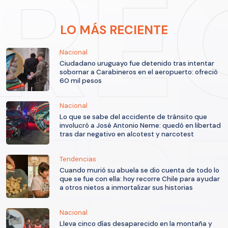
LO MÁS RECIENTE
Nacional
Ciudadano uruguayo fue detenido tras intentar
sobornar a Carabineros en el aeropuerto: ofreció
60 mil pesos
Nacional
Lo que se sabe del accidente de tránsito que
involucró a José Antonio Neme: quedó en libertad
tras dar negativo en alcotest y narcotest
Tendencias
Cuando murió su abuela se dio cuenta de todo lo
que se fue con ella: hoy recorre Chile para ayudar
a otros nietos a inmortalizar sus historias
Nacional
Lleva cinco días desaparecido en la montaña y