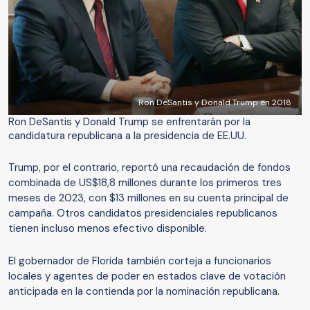
Ron DeSantis y Donald Trump en 2018
Ron DeSantis y Donald Trump se enfrentarán por la
candidatura republicana a la presidencia de EE.UU.
Trump, por el contrario, reportó una recaudación de fondos
combinada de US$18,8 millones durante los primeros tres
meses de 2023, con $13 millones en su cuenta principal de
campaña. Otros candidatos presidenciales republicanos
tienen incluso menos efectivo disponible.
El gobernador de Florida también corteja a funcionarios
locales y agentes de poder en estados clave de votación
anticipada en la contienda por la nominación republicana.