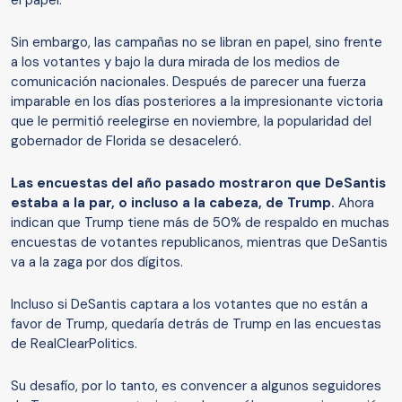
Sin embargo, las campañas no se libran en papel, sino frente
a los votantes y bajo la dura mirada de los medios de
comunicación nacionales. Después de parecer una fuerza
imparable en los días posteriores a la impresionante victoria
que le permitió reelegirse en noviembre, la popularidad del
gobernador de Florida se desaceleró.
Las encuestas del año pasado mostraron que DeSantis
estaba a la par, o incluso a la cabeza, de Trump.
Ahora
indican que Trump tiene más de 50% de respaldo en muchas
encuestas de votantes republicanos, mientras que DeSantis
va a la zaga por dos dígitos.
Incluso si DeSantis captara a los votantes que no están a
favor de Trump, quedaría detrás de Trump en las encuestas
de RealClearPolitics.
Su desafío, por lo tanto, es convencer a algunos seguidores