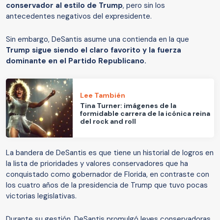
conservador al estilo de Trump
, pero sin los
antecedentes negativos del expresidente.
Sin embargo, DeSantis asume una contienda en la que
Trump sigue siendo el claro favorito y la fuerza
dominante en el Partido Republicano.
Lee También
Tina Turner: imágenes de la
formidable carrera de la icónica reina
del rock and roll
La bandera de DeSantis es que tiene un historial de logros en
la lista de prioridades y valores conservadores que ha
conquistado como gobernador de Florida, en contraste con
los cuatro años de la presidencia de Trump que tuvo pocas
victorias legislativas.
Durante su gestión, DeSantis promulgó leyes conservadoras