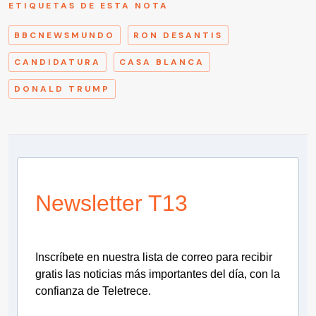
ETIQUETAS DE ESTA NOTA
BBCNEWSMUNDO
RON DESANTIS
CANDIDATURA
CASA BLANCA
DONALD TRUMP
Newsletter T13
Inscríbete en nuestra lista de correo para recibir
gratis las noticias más importantes del día, con la
confianza de Teletrece.