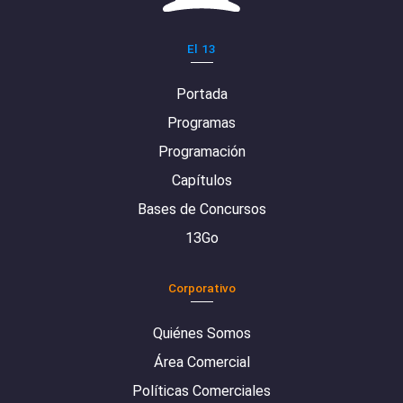
El 13
Portada
Programas
Programación
Capítulos
Bases de Concursos
13Go
Corporativo
Quiénes Somos
Área Comercial
Políticas Comerciales