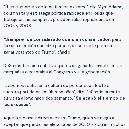
"Él es el guerrero de la cultura en extremo", dijo Myra Adams,
columnista y estratega política radicada en Florida que
trabajó en las campañas presidenciales republicanas en
2004 y 2008.
"Siempre fue considerado como un conservador
, pero
fue una elección que hizo porque pensó que le permitiría
ganar votantes de Trump", añadió.
DeSantis también enfatiza que es un ganador, invicto en las
campañas electorales al Congreso y a la gobernación.
"Debemos rechazar la cultura de perder que afectó a
nuestro partido en los últimos años", dijo DeSantis durante
su visita a Iowa hace dos semanas.
"Se acabó el tiempo de
las excusas".
Aquella fue una indirecta contra Trump, quien se niega a
aceptar que perdió las elecciones de 2020 y a quien muchos