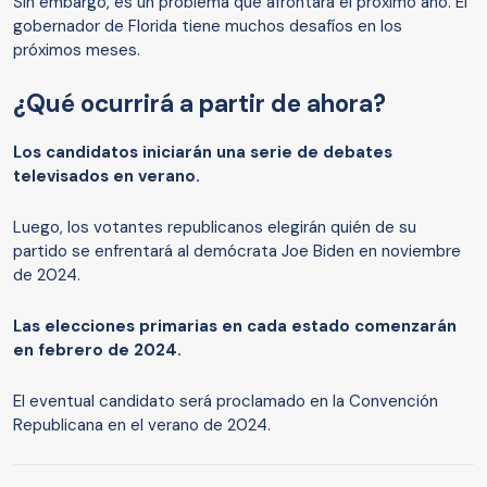
Sin embargo, es un problema que afrontará el próximo año. El
gobernador de Florida tiene muchos desafíos en los
próximos meses.
¿Qué ocurrirá a partir de ahora?
Los candidatos iniciarán una serie de debates
televisados ​​en verano.
Luego, los votantes republicanos elegirán quién de su
partido se enfrentará al demócrata Joe Biden en noviembre
de 2024.
Las elecciones primarias en cada estado comenzarán
en febrero de 2024.
El eventual candidato será proclamado en la Convención
Republicana en el verano de 2024.