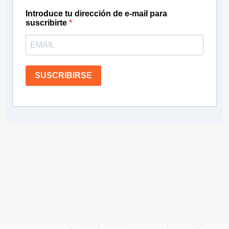
Introduce tu dirección de e-mail para
suscribirte
SUSCRIBIRSE