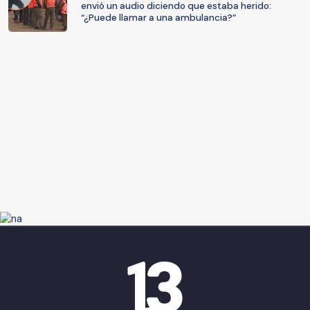
envió un audio diciendo que estaba herido:
“¿Puede llamar a una ambulancia?”