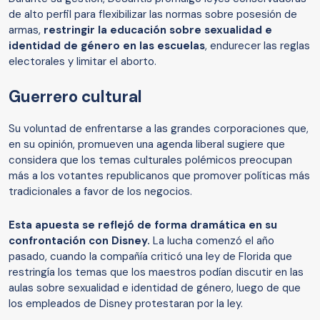
de alto perfil para flexibilizar las normas sobre posesión de
armas,
restringir la educación sobre sexualidad e
identidad de género en las escuelas
, endurecer las reglas
electorales y limitar el aborto.
Guerrero cultural
Su voluntad de enfrentarse a las grandes corporaciones que,
en su opinión, promueven una agenda liberal sugiere que
considera que los temas culturales polémicos preocupan
más a los votantes republicanos que promover políticas más
tradicionales a favor de los negocios.
Esta apuesta se reflejó de forma dramática en su
confrontación con Disney.
La lucha comenzó el año
pasado, cuando la compañía criticó una ley de Florida que
restringía los temas que los maestros podían discutir en las
aulas sobre sexualidad e identidad de género, luego de que
los empleados de Disney protestaran por la ley.