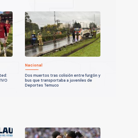
Nacional
ted:
Dos muertos tras colisión entre furgón y
VIVO
bus que transportaba a juveniles de
Deportes Temuco