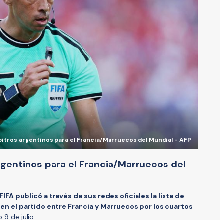
bitros argentinos para el Francia/Marruecos del Mundial - AFP
rgentinos para el Francia/Marruecos del
 FIFA publicó a través de sus redes oficiales la lista de
 en el partido entre Francia y Marruecos por los cuartos
 9 de julio.