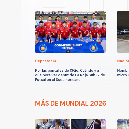
Deportes13
Nacio
Por las pantallas de 13Go: Cuándo y a
Hombre
qué hora ver debut de La Roja Sub 17 de
micro 
Futsal en el Sudamericano
MÁS DE MUNDIAL 2026