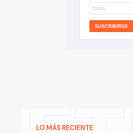
SUSCRIBIRSE
LO MÁS RECIENTE