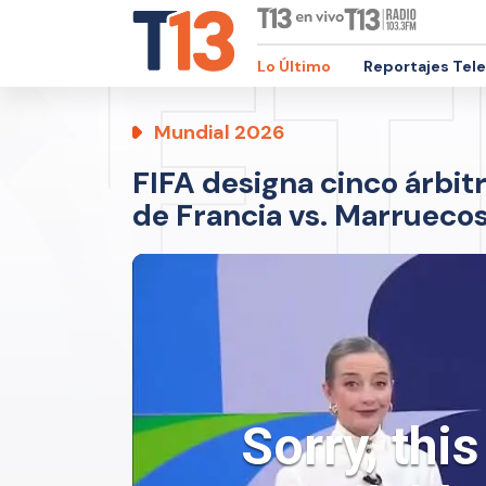
Lo Último
Reportajes Tel
Mundial 2026
FIFA designa cinco árbit
de Francia vs. Marruecos