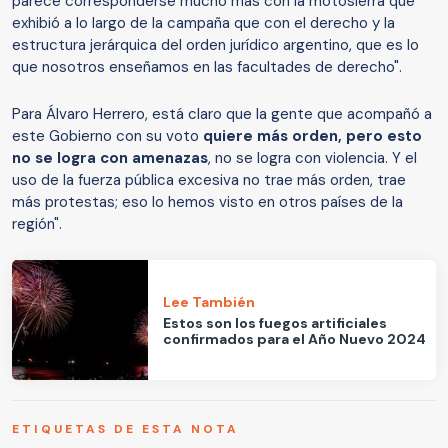
parece corresponderse mucho más con la motosierra que
exhibió a lo largo de la campaña que con el derecho y la
estructura jerárquica del orden jurídico argentino, que es lo
que nosotros enseñamos en las facultades de derecho".
Para Álvaro Herrero, está claro que la gente que acompañó a
este Gobierno con su voto
quiere más orden, pero esto
no se logra con amenazas
, no se logra con violencia. Y el
uso de la fuerza pública excesiva no trae más orden, trae
más protestas; eso lo hemos visto en otros países de la
región".
Lee También
Estos son los fuegos artificiales
confirmados para el Año Nuevo 2024
ETIQUETAS DE ESTA NOTA