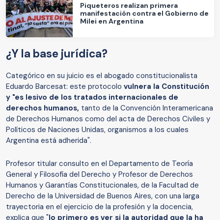
Piqueteros realizan primera
manifestación contra el Gobierno de
Milei en Argentina
¿Y la base jurídica?
Categórico en su juicio es el abogado constitucionalista
Eduardo Barcesat: este protocolo
vulnera la Constitución
y "es lesivo de los tratados internacionales de
derechos humanos,
tanto de la Convención Interamericana
de Derechos Humanos como del acta de Derechos Civiles y
Políticos de Naciones Unidas, organismos a los cuales
Argentina está adherida".
Profesor titular consulto en el Departamento de Teoría
General y Filosofía del Derecho y Profesor de Derechos
Humanos y Garantías Constitucionales, de la Facultad de
Derecho de la Universidad de Buenos Aires, con una larga
trayectoria en el ejercicio de la profesión y la docencia,
explica que "
lo primero es ver si la autoridad que la ha