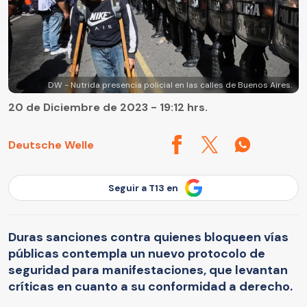
DW - Nutrida presencia policial en las calles de Buenos Aires.
20 de Diciembre de 2023 - 19:12 hrs.
Deutsche Welle
Seguir a T13 en
Duras sanciones contra quienes bloqueen vías
públicas contempla un nuevo protocolo de
seguridad para manifestaciones, que levantan
críticas en cuanto a su conformidad a derecho.