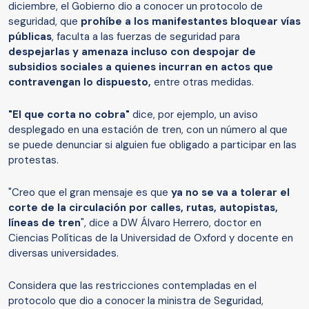
diciembre, el Gobierno dio a conocer un protocolo de
seguridad, que
prohíbe a los manifestantes bloquear vías
públicas
, faculta a las fuerzas de seguridad para
despejarlas y amenaza incluso con despojar de
subsidios sociales a quienes incurran en actos que
contravengan lo dispuesto,
entre otras medidas.
"El que corta no cobra"
dice, por ejemplo, un aviso
desplegado en una estación de tren, con un número al que
se puede denunciar si alguien fue obligado a participar en las
protestas.
"Creo que el gran mensaje es que
ya no se va a tolerar el
corte de la circulación por calles, rutas, autopistas,
líneas de tren
", dice a DW Álvaro Herrero, doctor en
Ciencias Políticas de la Universidad de Oxford y docente en
diversas universidades.
Considera que las restricciones contempladas en el
protocolo que dio a conocer la ministra de Seguridad,