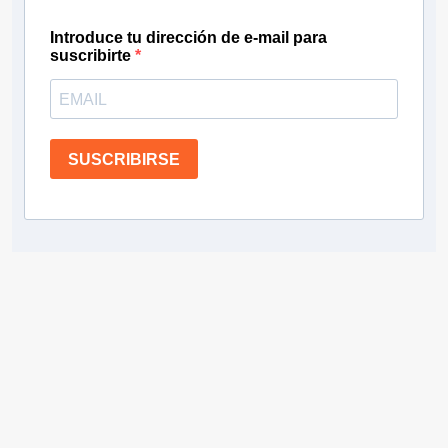
Introduce tu dirección de e-mail para
suscribirte
SUSCRIBIRSE