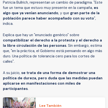
Patricia Bullrich, representan un cambio de paradigma. "Este
fue un tema que estuvo muy presente en la campaña,
es
algo que ya venían anunciando
, y que
gran parte de la
población parece haber acompañado con su voto
",
indica.
Explica que hay un "enunciado genérico" sobre
compatibilizar el derecho a la protesta y el derecho a
la libre circulación de las personas
. Sin embargo, estima
que, "en la práctica, el Gobierno está pensando en algo más
duro. Una política de tolerancia cero para los cortes de
calles".
A su juicio,
se trata de una forma de demostrar una
política de dureza, pero duda que las medidas puedan
aplicarse en manifestaciones con miles de
participantes
.
Lee También