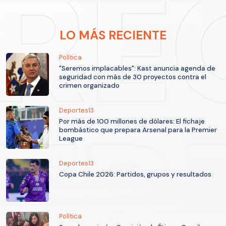
LO MÁS RECIENTE
Política
"Seremos implacables": Kast anuncia agenda de
seguridad con más de 30 proyectos contra el
crimen organizado
Deportes13
Por más de 100 millones de dólares: El fichaje
bombástico que prepara Arsenal para la Premier
League
Deportes13
Copa Chile 2026: Partidos, grupos y resultados
Política