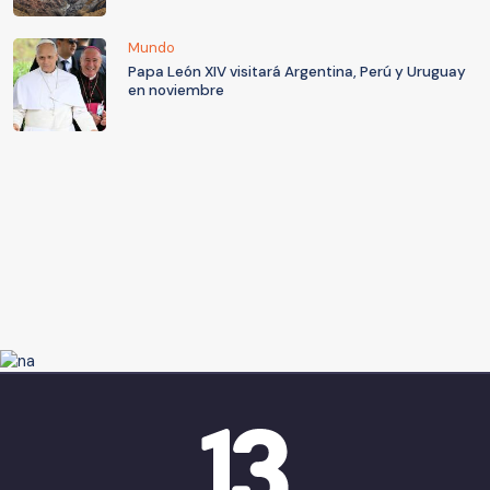
Mundo
Papa León XIV visitará Argentina, Perú y Uruguay
en noviembre