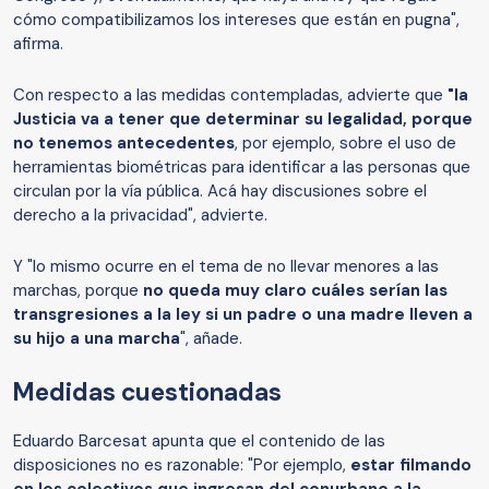
cómo compatibilizamos los intereses que están en pugna",
afirma.
Con respecto a las medidas contempladas, advierte que
"la
Justicia va a tener que determinar su legalidad, porque
no tenemos antecedentes
, por ejemplo, sobre el uso de
herramientas biométricas para identificar a las personas que
circulan por la vía pública. Acá hay discusiones sobre el
derecho a la privacidad", advierte.
Y "lo mismo ocurre en el tema de no llevar menores a las
marchas, porque
no queda muy claro cuáles serían las
transgresiones a la ley si un padre o una madre lleven a
su hijo a una marcha
", añade.
Medidas cuestionadas
Eduardo Barcesat apunta que el contenido de las
disposiciones no es razonable: "Por ejemplo,
estar filmando