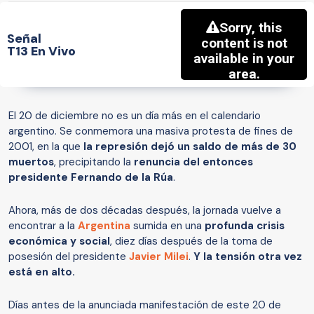
Señal
T13 En Vivo
El 20 de diciembre no es un día más en el calendario
argentino. Se conmemora una masiva protesta de fines de
2001, en la que
la represión dejó un saldo de más de 30
muertos
, precipitando la
renuncia del entonces
presidente Fernando de la Rúa
.
Ahora, más de dos décadas después, la jornada vuelve a
encontrar a la
Argentina
sumida en una
profunda crisis
económica y social
, diez días después de la toma de
posesión del presidente
Javier Milei
.
Y la tensión otra vez
está en alto.
Días antes de la anunciada manifestación de este 20 de