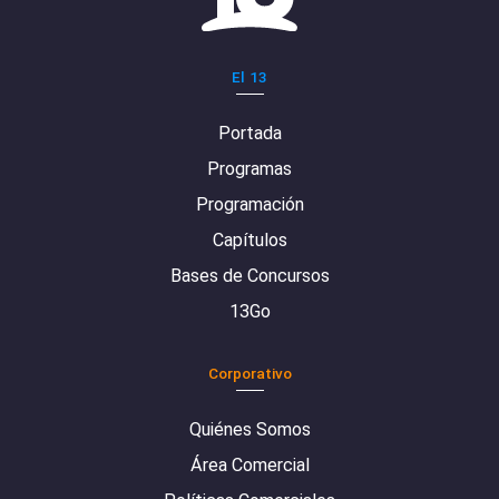
El 13
Portada
Programas
Programación
Capítulos
Bases de Concursos
13Go
Corporativo
Quiénes Somos
Área Comercial