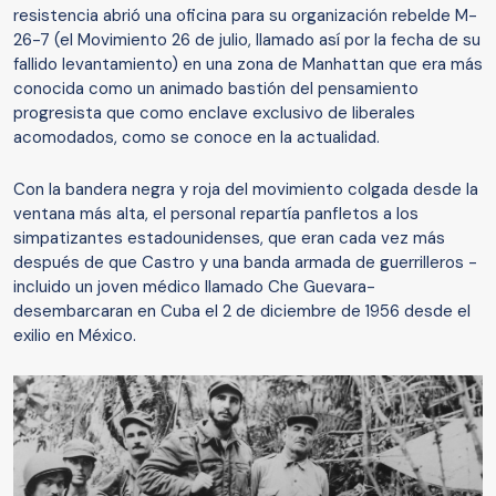
resistencia abrió una oficina para su organización rebelde M-
26-7 (el Movimiento 26 de julio, llamado así por la fecha de su
fallido levantamiento) en una zona de Manhattan que era más
conocida como un animado bastión del pensamiento
progresista que como enclave exclusivo de liberales
acomodados, como se conoce en la actualidad.
Con la bandera negra y roja del movimiento colgada desde la
ventana más alta, el personal repartía panfletos a los
simpatizantes estadounidenses, que eran cada vez más
después de que Castro y una banda armada de guerrilleros -
incluido un joven médico llamado Che Guevara-
desembarcaran en Cuba el 2 de diciembre de 1956 desde el
exilio en México.