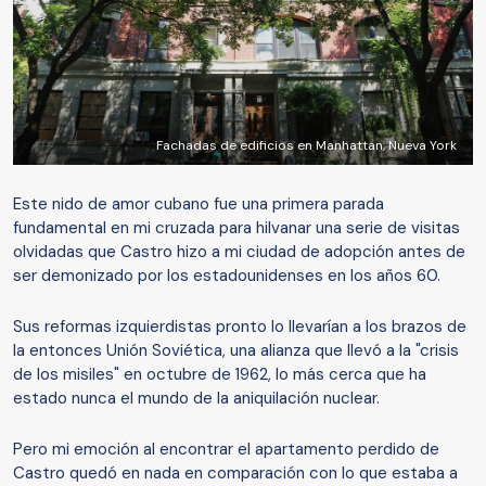
Fachadas de edificios en Manhattan, Nueva York
Este nido de amor cubano fue una primera parada
fundamental en mi cruzada para hilvanar una serie de visitas
olvidadas que Castro hizo a mi ciudad de adopción antes de
ser demonizado por los estadounidenses en los años 60.
Sus reformas izquierdistas pronto lo llevarían a los brazos de
la entonces Unión Soviética, una alianza que llevó a la "crisis
de los misiles" en octubre de 1962, lo más cerca que ha
estado nunca el mundo de la aniquilación nuclear.
Pero mi emoción al encontrar el apartamento perdido de
Castro quedó en nada en comparación con lo que estaba a