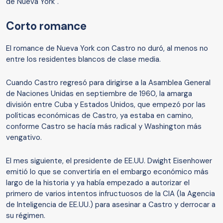
de Nueva York".
Corto romance
El romance de Nueva York con Castro no duró, al menos no
entre los residentes blancos de clase media.
Cuando Castro regresó para dirigirse a la Asamblea General
de Naciones Unidas en septiembre de 1960, la amarga
división entre Cuba y Estados Unidos, que empezó por las
políticas económicas de Castro, ya estaba en camino,
conforme Castro se hacía más radical y Washington más
vengativo.
El mes siguiente, el presidente de EE.UU. Dwight Eisenhower
emitió lo que se convertiría en el embargo económico más
largo de la historia y ya había empezado a autorizar el
primero de varios intentos infructuosos de la CIA (la Agencia
de Inteligencia de EE.UU.) para asesinar a Castro y derrocar a
su régimen.