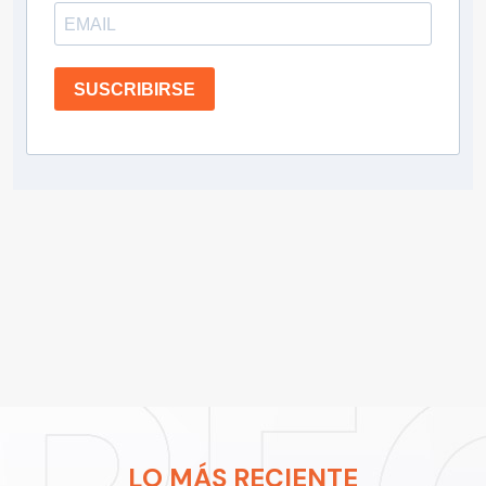
SUSCRIBIRSE
LO MÁS RECIENTE