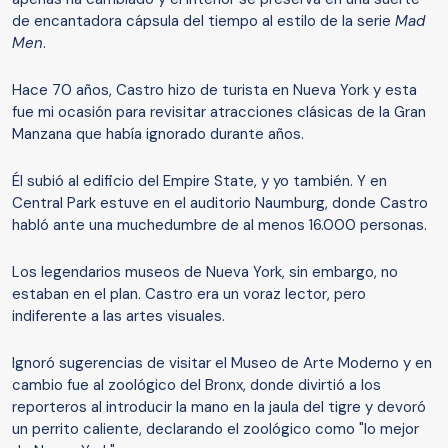
de encantadora cápsula del tiempo al estilo de la serie
Mad
Men
.
Hace 70 años, Castro hizo de turista en Nueva York y esta
fue mi ocasión para revisitar atracciones clásicas de la Gran
Manzana que había ignorado durante años.
Él subió al edificio del Empire State, y yo también. Y en
Central Park estuve en el auditorio Naumburg, donde Castro
habló ante una muchedumbre de al menos 16.000 personas.
Los legendarios museos de Nueva York, sin embargo, no
estaban en el plan. Castro era un voraz lector, pero
indiferente a las artes visuales.
Ignoró sugerencias de visitar el Museo de Arte Moderno y en
cambio fue al zoológico del Bronx, donde divirtió a los
reporteros al introducir la mano en la jaula del tigre y devoró
un perrito caliente, declarando el zoológico como "lo mejor