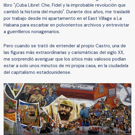
libro "¡Cuba Libre!: Che, Fidel y la improbable revolución que
cambió la historia del mundo". Durante dos años, me trasladé
por trabajo desde mi apartamento en el East Village a La
Habana para escarbar en polvorientos archivos y entrevistar
a guerrilleros nonagenarios.
Pero cuando se trató de entender al propio Castro, una de
las figuras más extraordinarias y carismáticas del siglo XX,
me sorprendió averiguar que los sitios más valiosos podían
estar a solo unos minutos de mi propia casa, en la ciudadela
del capitalismo estadounidense.