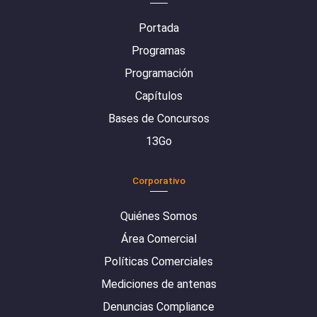
Portada
Programas
Programación
Capítulos
Bases de Concursos
13Go
Corporativo
Quiénes Somos
Área Comercial
Políticas Comerciales
Mediciones de antenas
Denuncias Compliance