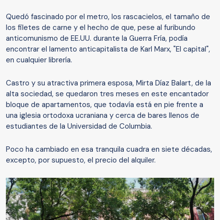
Quedó fascinado por el metro, los rascacielos, el tamaño de
los filetes de carne y el hecho de que, pese al furibundo
anticomunismo de EE.UU. durante la Guerra Fría, podía
encontrar el lamento anticapitalista de Karl Marx, "El capital",
en cualquier librería.
Castro y su atractiva primera esposa, Mirta Díaz Balart, de la
alta sociedad, se quedaron tres meses en este encantador
bloque de apartamentos, que todavía está en pie frente a
una iglesia ortodoxa ucraniana y cerca de bares llenos de
estudiantes de la Universidad de Columbia.
Poco ha cambiado en esa tranquila cuadra en siete décadas,
excepto, por supuesto, el precio del alquiler.