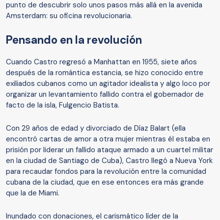
punto de descubrir solo unos pasos más allá en la avenida
Amsterdam: su oficina revolucionaria.
Pensando en la revolución
Cuando Castro regresó a Manhattan en 1955, siete años
después de la romántica estancia, se hizo conocido entre
exiliados cubanos como un agitador idealista y algo loco por
organizar un levantamiento fallido contra el gobernador de
facto de la isla, Fulgencio Batista.
Con 29 años de edad y divorciado de Díaz Balart (ella
encontró cartas de amor a otra mujer mientras él estaba en
prisión por liderar un fallido ataque armado a un cuartel militar
en la ciudad de Santiago de Cuba), Castro llegó a Nueva York
para recaudar fondos para la revolución entre la comunidad
cubana de la ciudad, que en ese entonces era más grande
que la de Miami.
Inundado con donaciones, el carismático líder de la