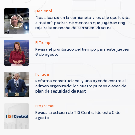
Nacional
“Los alcanzó en la camioneta y les dijo que los iba
a matar”: padres de menores que jugaban ring-
raja relatan noche de terror en Vitacura
El Tiempo
Revisa el pronóstico del tiempo para este jueves
6 de agosto
Política
Reforma constitucional y una agenda contra el
crimen organizado: los cuatro puntos claves del
plan de seguridad de Kast
Programas
Revisa la edición de T13 Central de este 5 de
agosto