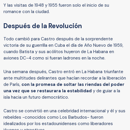
Y las visitas de 1948 y 1955 fueron solo el inicio de su
romance con la ciudad.
Después de la Revolución
Todo cambió para Castro después de la sorprendente
victoria de su guerrilla en Cuba el día de Año Nuevo de 1959,
cuando Batista y sus acólitos huyeron de La Habana en
aviones DC-4 como si fueran ladrones en la noche.
Una semana después, Castro entró en La Habana triunfante
ante multitudes delirantes que hacían recordar a la liberación
de París,
con la promesa de soltar las riendas del poder
una vez que se restaurara la estabilidad
y de guiar a la
isla hacia un futuro democrático.
Castro se convirtió en una celebridad internacional y él y sus
rebeldes -conocidos como Los Barbudos- fueron
idealizados por los estadounidenses como liberadores