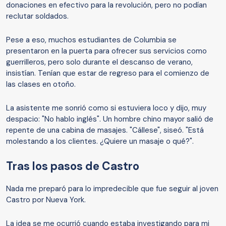
donaciones en efectivo para la revolución, pero no podían
reclutar soldados.
Pese a eso, muchos estudiantes de Columbia se
presentaron en la puerta para ofrecer sus servicios como
guerrilleros, pero solo durante el descanso de verano,
insistían. Tenían que estar de regreso para el comienzo de
las clases en otoño.
La asistente me sonrió como si estuviera loco y dijo, muy
despacio: "No hablo inglés". Un hombre chino mayor salió de
repente de una cabina de masajes. "Cállese", siseó. "Está
molestando a los clientes. ¿Quiere un masaje o qué?".
Tras los pasos de Castro
Nada me preparó para lo impredecible que fue seguir al joven
Castro por Nueva York.
La idea se me ocurrió cuando estaba investigando para mi