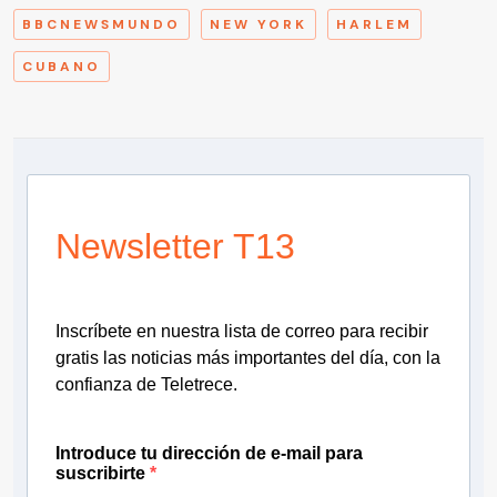
BBCNEWSMUNDO
NEW YORK
HARLEM
CUBANO
Newsletter T13
Inscríbete en nuestra lista de correo para recibir
gratis las noticias más importantes del día, con la
confianza de Teletrece.
Introduce tu dirección de e-mail para
suscribirte