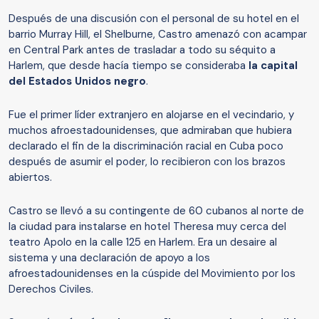
Después de una discusión con el personal de su hotel en el
barrio Murray Hill, el Shelburne, Castro amenazó con acampar
en Central Park antes de trasladar a todo su séquito a
Harlem, que desde hacía tiempo se consideraba
la capital
del Estados Unidos negro
.
Fue el primer líder extranjero en alojarse en el vecindario, y
muchos afroestadounidenses, que admiraban que hubiera
declarado el fin de la discriminación racial en Cuba poco
después de asumir el poder, lo recibieron con los brazos
abiertos.
Castro se llevó a su contingente de 60 cubanos al norte de
la ciudad para instalarse en hotel Theresa muy cerca del
teatro Apolo en la calle 125 en Harlem. Era un desaire al
sistema y una declaración de apoyo a los
afroestadounidenses en la cúspide del Movimiento por los
Derechos Civiles.