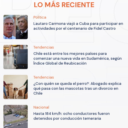
LO MÁS RECIENTE
Política
Lautaro Carmona viajó a Cuba para participar en
actividades por el centenario de Fidel Castro
Tendencias
Chile está entre los mejores países para
comenzar una nueva vida en Sudamérica, según
Índice Global de Reubicación
Tendencias
¿Con quién se queda el perro?: Abogado explica
qué pasa con las mascotas tras un divorcio en
Chile
Nacional
Hasta 184 km/h: ocho conductores fueron
detenidos por conducción temeraria