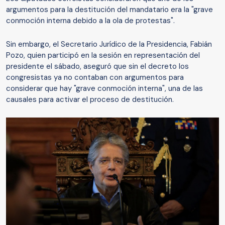
argumentos para la destitución del mandatario era la "grave
conmoción interna debido a la ola de protestas".
Sin embargo, el Secretario Jurídico de la Presidencia, Fabián
Pozo, quien participó en la sesión en representación del
presidente el sábado, aseguró que sin el decreto los
congresistas ya no contaban con argumentos para
considerar que hay "grave conmoción interna", una de las
causales para activar el proceso de destitución.