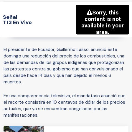
Señal
T13 En Vivo
El presidente de Ecuador, Guillermo Lasso, anunció este
domingo una reducción del precio de los combustibles, una
de las demandas de los grupos indígenas que protagonizan
las protestas contra su gobierno que han convulsionado el
país desde hace 14 días y que han dejado el menos 6
muertos.
En una comparecencia televisiva, el mandatario anunció que
el recorte consistirá en 10 centavos de dólar de los precios
actuales, que ya se encuentran congelados por las
manifestaciones.