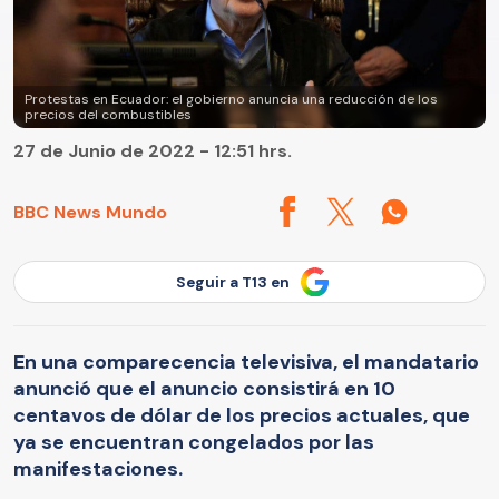
Protestas en Ecuador: el gobierno anuncia una reducción de los
precios del combustibles
27 de Junio de 2022 - 12:51 hrs.
BBC News Mundo
Seguir a T13 en
En una comparecencia televisiva, el mandatario
anunció que el anuncio consistirá en 10
centavos de dólar de los precios actuales, que
ya se encuentran congelados por las
manifestaciones.