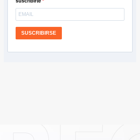
suscribirte
SUSCRIBIRSE