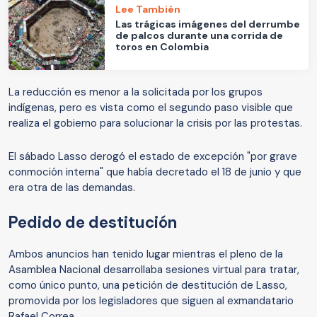
Lee También
Las trágicas imágenes del derrumbe
de palcos durante una corrida de
toros en Colombia
La reducción es menor a la solicitada por los grupos
indígenas, pero es vista como el segundo paso visible que
realiza el gobierno para solucionar la crisis por las protestas.
El sábado Lasso derogó el estado de excepción "por grave
conmoción interna" que había decretado el 18 de junio y que
era otra de las demandas.
Pedido de destitución
Ambos anuncios han tenido lugar mientras el pleno de la
Asamblea Nacional desarrollaba sesiones virtual para tratar,
como único punto, una petición de destitución de Lasso,
promovida por los legisladores que siguen al exmandatario
Rafael Correa.