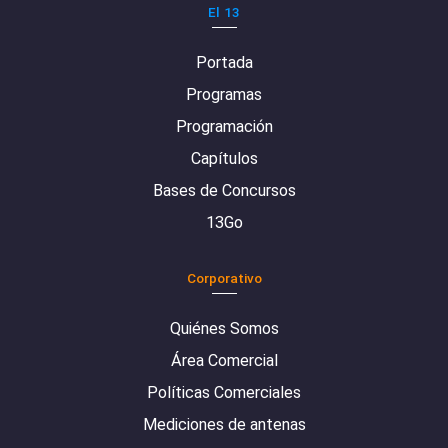
El 13
Portada
Programas
Programación
Capítulos
Bases de Concursos
13Go
Corporativo
Quiénes Somos
Área Comercial
Políticas Comerciales
Mediciones de antenas