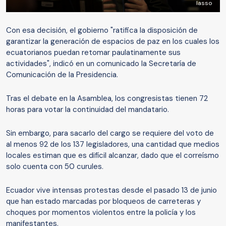
lasso
Con esa decisión, el gobierno "ratifica la disposición de
garantizar la generación de espacios de paz en los cuales los
ecuatorianos puedan retomar paulatinamente sus
actividades", indicó en un comunicado la Secretaría de
Comunicación de la Presidencia.
Tras el debate en la Asamblea, los congresistas tienen 72
horas para votar la continuidad del mandatario.
Sin embargo, para sacarlo del cargo se requiere del voto de
al menos 92 de los 137 legisladores, una cantidad que medios
locales estiman que es difícil alcanzar, dado que el correísmo
solo cuenta con 50 curules.
Ecuador vive intensas protestas desde el pasado 13 de junio
que han estado marcadas por bloqueos de carreteras y
choques por momentos violentos entre la policía y los
manifestantes.