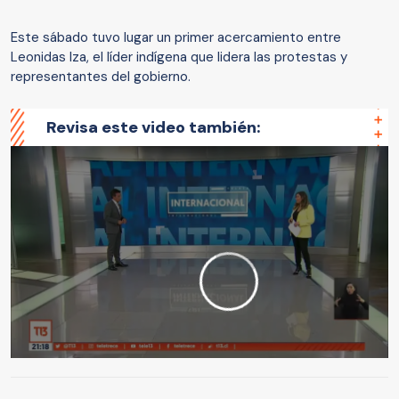
Este sábado tuvo lugar un primer acercamiento entre
Leonidas Iza, el líder indígena que lidera las protestas y
representantes del gobierno.
Revisa este video también: