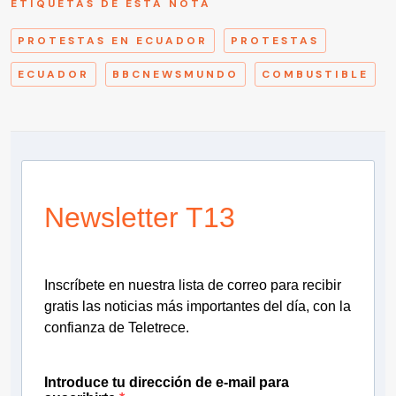
ETIQUETAS DE ESTA NOTA
PROTESTAS EN ECUADOR
PROTESTAS
ECUADOR
BBCNEWSMUNDO
COMBUSTIBLE
Newsletter T13
Inscríbete en nuestra lista de correo para recibir
gratis las noticias más importantes del día, con la
confianza de Teletrece.
Introduce tu dirección de e-mail para