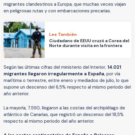
migrantes clandestinos a Europa, que muchas veces viajan
en peligrosas rutas y con embarcaciones precarias.
Lee También
Ciudadano de EEUU cruzó a Corea del
Norte durante visita en la frontera
Según las últimas cifras del ministerio del Interior,
14.021
migrantes llegaron irregularmente a España
, por vía
marítima o terrestre, entre enero y mediados de julio, lo que
supone un descenso del 6,5% respecto al mismo periodo del
año anterior.
La mayoría, 7.590, llegaron a las costas del archipiélago de
atlántico de Canarias, que registró un descenso del 18,5%
respecto al mismo periodo del año anterior.