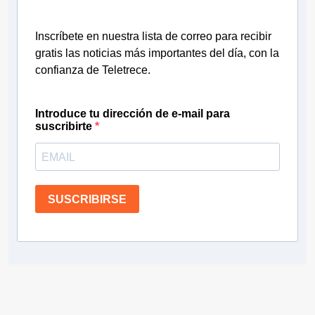
Inscríbete en nuestra lista de correo para recibir
gratis las noticias más importantes del día, con la
confianza de Teletrece.
Introduce tu dirección de e-mail para
suscribirte
SUSCRIBIRSE