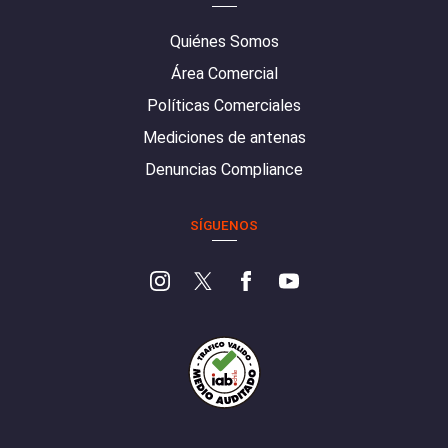
Quiénes Somos
Área Comercial
Políticas Comerciales
Mediciones de antenas
Denuncias Compliance
SÍGUENOS