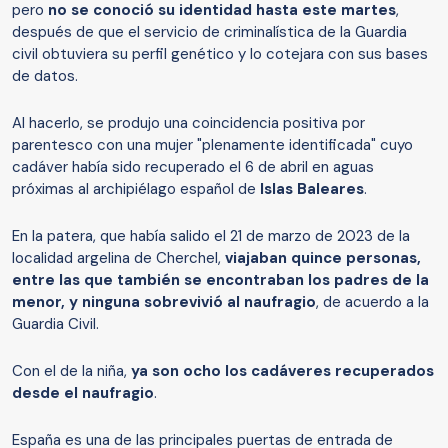
pero
no se conoció su identidad hasta este martes
,
después de que el servicio de criminalística de la Guardia
civil obtuviera su perfil genético y lo cotejara con sus bases
de datos.
Al hacerlo, se produjo una coincidencia positiva por
parentesco con una mujer "plenamente identificada" cuyo
cadáver había sido recuperado el 6 de abril en aguas
próximas al archipiélago español de
Islas Baleares
.
En la patera, que había salido el 21 de marzo de 2023 de la
localidad argelina de Cherchel,
viajaban quince personas,
entre las que también se encontraban los padres de la
menor, y ninguna sobrevivió al naufragio
, de acuerdo a la
Guardia Civil.
Con el de la niña,
ya son ocho los cadáveres recuperados
desde el naufragio
.
España es una de las principales puertas de entrada de