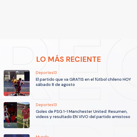
LO MÁS RECIENTE
Deportes13
El partido que va GRATIS en el fútbol chileno HOY
sábado 8 de agosto
Deportes13
Goles de PSG 1-1 Manchester United: Resumen,
videos y resultado EN VIVO del partido amistoso
Mundo