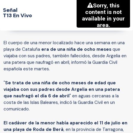
Señal
T13 En Vivo
El cuerpo de una menor localizado hace una semana en una
playa de Cataluña
era de una niña de ocho meses
que
viajaba con sus padres, también fallecidos, desde Argelia en
una patera que naufragó en abril, informó la Guardia Civil
española este martes.
"
Se trata de una niña de ocho meses de edad que
viajaba con sus padres desde Argelia en una patera
que naufragó el día 6 de abril
" en aguas cercanas a la
costa de las Islas Baleares, indicó la Guardia Civil en un
comunicado.
El cadáver de la menor había aparecido el 11 de julio en
una playa de Roda de Berà
, en la provincia de Tarragona,