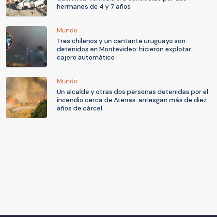
hermanos de 4 y 7 años
Mundo
Tres chilenos y un cantante uruguayo son
detenidos en Montevideo: hicieron explotar
cajero automático
Mundo
Un alcalde y otras dos personas detenidas por el
incendio cerca de Atenas: arriesgan más de diez
años de cárcel