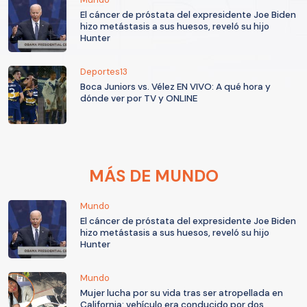
El cáncer de próstata del expresidente Joe Biden
hizo metástasis a sus huesos, reveló su hijo
Hunter
Deportes13
Boca Juniors vs. Vélez EN VIVO: A qué hora y
dónde ver por TV y ONLINE
MÁS DE MUNDO
Mundo
El cáncer de próstata del expresidente Joe Biden
hizo metástasis a sus huesos, reveló su hijo
Hunter
Mundo
Mujer lucha por su vida tras ser atropellada en
California: vehículo era conducido por dos