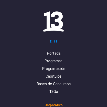
El 13
Portada
Programas
Programación
Capítulos
Bases de Concursos
13Go
Corporativo