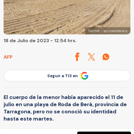
Twitter - ajrodadebera
18 de Julio de 2023 - 12:54 hrs.
AFP
Seguir a T13 en
El cuerpo de la menor había aparecido el 11 de
julio en una playa de Roda de Berà, provincia de
Tarragona, pero no se conoció su identidad
hasta este martes.