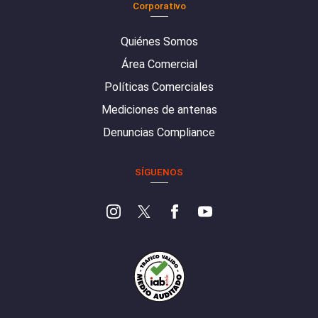
Corporativo
Quiénes Somos
Área Comercial
Políticas Comerciales
Mediciones de antenas
Denuncias Compliance
SÍGUENOS