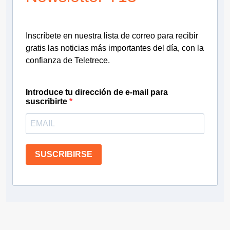
Inscríbete en nuestra lista de correo para recibir
gratis las noticias más importantes del día, con la
confianza de Teletrece.
Introduce tu dirección de e-mail para
suscribirte
SUSCRIBIRSE