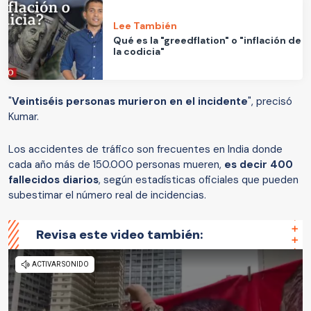
Lee También
Qué es la "greedflation" o "inflación de
la codicia"
"
Veintiséis personas murieron en el incidente
", precisó
Kumar.
Los accidentes de tráfico son frecuentes en India donde
cada año más de 150.000 personas mueren,
es decir 400
fallecidos diarios
, según estadísticas oficiales que pueden
subestimar el número real de incidencias.
Revisa este video también: