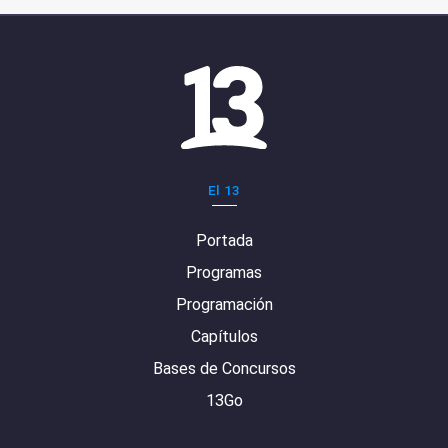
El 13
Portada
Programas
Programación
Capítulos
Bases de Concursos
13Go