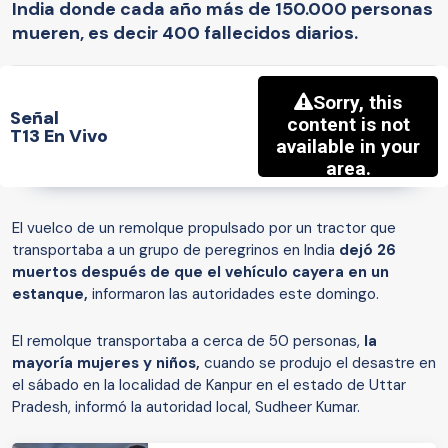
India donde cada año más de 150.000 personas
mueren, es decir 400 fallecidos diarios.
Señal
T13 En Vivo
El vuelco de un remolque propulsado por un tractor que
transportaba a un grupo de peregrinos en India
dejó 26
muertos después de que el vehículo cayera en un
estanque,
informaron las autoridades este domingo.
El remolque transportaba a cerca de 50 personas,
la
mayoría mujeres y niños,
cuando se produjo el desastre en
el sábado en la localidad de Kanpur en el estado de Uttar
Pradesh, informó la autoridad local, Sudheer Kumar.