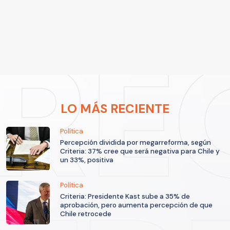
LO MÁS RECIENTE
Política
Percepción dividida por megarreforma, según
Criteria: 37% cree que será negativa para Chile y
un 33%, positiva
Política
Criteria: Presidente Kast sube a 35% de
aprobación, pero aumenta percepción de que
Chile retrocede