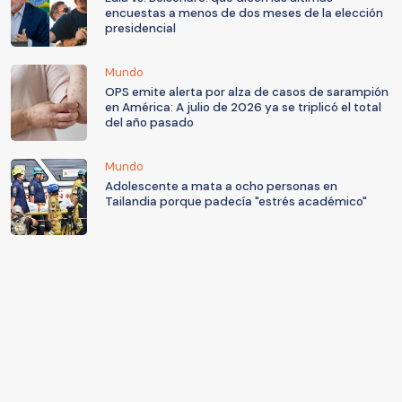
encuestas a menos de dos meses de la elección
presidencial
Mundo
OPS emite alerta por alza de casos de sarampión
en América: A julio de 2026 ya se triplicó el total
del año pasado
Mundo
Adolescente a mata a ocho personas en
Tailandia porque padecía "estrés académico"