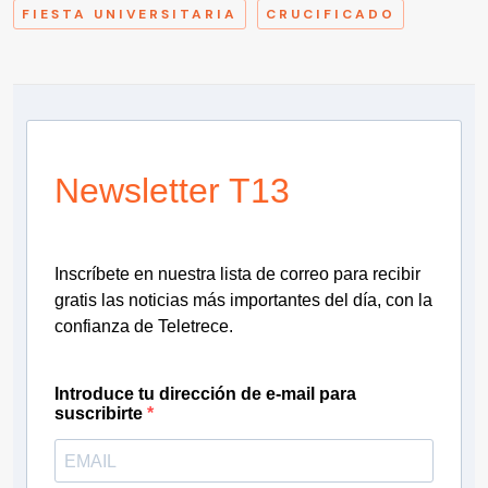
FIESTA UNIVERSITARIA
CRUCIFICADO
Newsletter T13
Inscríbete en nuestra lista de correo para recibir
gratis las noticias más importantes del día, con la
confianza de Teletrece.
Introduce tu dirección de e-mail para
suscribirte