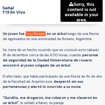
Señal
T13 En Vivo
Un joven fue
"crucificado"
en un árbol
luego de una fiesta
de egresados en una universidad de Rosario, Argentina.
Se trata de un hecho ocurrido que se conoció este sábado
18 de diciembre cerca de las 6:00 horas, cuando
personal
de seguridad de la Ciudad Universitaria de rosario
encontró al joven colgado de un árbol
.
El afectado, que había participado de una fiesta de fin de año
de la Facultad de Arquitectura,
despertó sin sus
pertenencias y alertó lo ocurrido a su novia
.
"Gordita, me drogaron, me robaron y me clavaron en
un árbol"
, le señaló a Karen, su pareja.