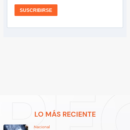
SUSCRIBIRSE
LO MÁS RECIENTE
Nacional