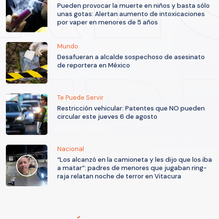
Pueden provocar la muerte en niños y basta sólo
unas gotas: Alertan aumento de intoxicaciones
por vaper en menores de 5 años
Mundo
Desafueran a alcalde sospechoso de asesinato
de reportera en México
Te Puede Servir
Restricción vehicular: Patentes que NO pueden
circular este jueves 6 de agosto
Nacional
“Los alcanzó en la camioneta y les dijo que los iba
a matar”: padres de menores que jugaban ring-
raja relatan noche de terror en Vitacura