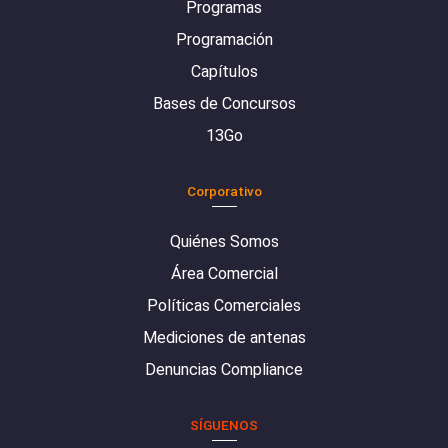
Programas
Programación
Capítulos
Bases de Concursos
13Go
Corporativo
Quiénes Somos
Área Comercial
Políticas Comerciales
Mediciones de antenas
Denuncias Compliance
SÍGUENOS