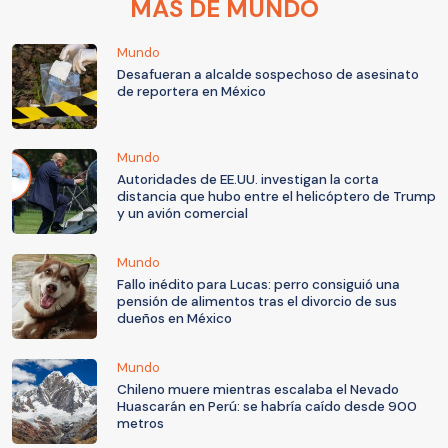
MÁS DE MUNDO
Mundo
Desafueran a alcalde sospechoso de asesinato
de reportera en México
Mundo
Autoridades de EE.UU. investigan la corta
distancia que hubo entre el helicóptero de Trump
y un avión comercial
Mundo
Fallo inédito para Lucas: perro consiguió una
pensión de alimentos tras el divorcio de sus
dueños en México
Mundo
Chileno muere mientras escalaba el Nevado
Huascarán en Perú: se habría caído desde 900
metros