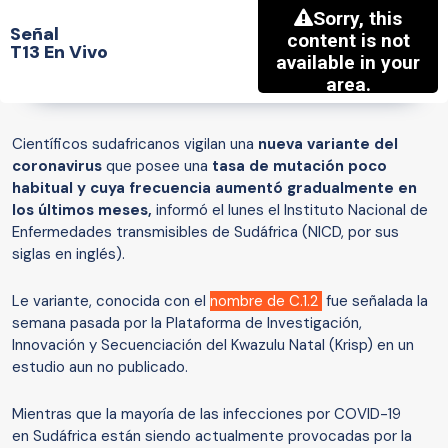
Señal
T13 En Vivo
Científicos sudafricanos vigilan una
nueva variante del
coronavirus
que posee una
tasa de mutación poco
habitual y cuya frecuencia aumentó gradualmente en
los últimos meses,
informó el lunes el Instituto Nacional de
Enfermedades transmisibles de Sudáfrica (NICD, por sus
siglas en inglés).
Le variante, conocida con el
nombre de C.1.2
fue señalada la
semana pasada por la Plataforma de Investigación,
Innovación y Secuenciación del Kwazulu Natal (Krisp) en un
estudio aun no publicado.
Mientras que la mayoría de las infecciones por COVID-19
en Sudáfrica están siendo actualmente provocadas por la