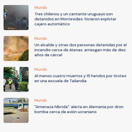
Mundo
Tres chilenos y un cantante uruguayo son
detenidos en Montevideo: hicieron explotar
cajero automático
Mundo
Un alcalde y otras dos personas detenidas por el
incendio cerca de Atenas: arriesgan más de diez
años de cárcel
Mundo
Al menos cuatro muertos y 15 heridos por tiroteo
en una escuela de Tailandia
Mundo
"Amenaza híbrida": alerta en Alemania por dron
bomba cerca de avión ucraniano