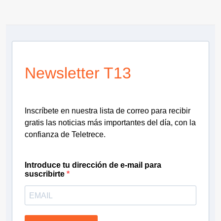
Newsletter T13
Inscríbete en nuestra lista de correo para recibir
gratis las noticias más importantes del día, con la
confianza de Teletrece.
Introduce tu dirección de e-mail para
suscribirte