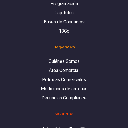
Programación
Capítulos
Bases de Concursos
13Go
Corporativo
Quiénes Somos
Área Comercial
Políticas Comerciales
Mediciones de antenas
Denuncias Compliance
SÍGUENOS