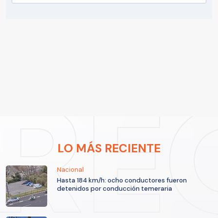
LO MÁS RECIENTE
Nacional
Hasta 184 km/h: ocho conductores fueron
detenidos por conducción temeraria