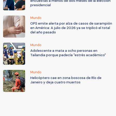
encuestas a menos de dos meses de la elección
presidencial
Mundo
OPS emite alerta por alza de casos de sarampión
en América: A julio de 2026 ya se triplicó el total
del año pasado
Mundo
Adolescente a mata a ocho personas en
Tailandia porque padecía "estrés académico"
Mundo
Helicóptero cae en zona boscosa de Río de
Janeiro y deja cuatro muertos