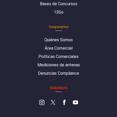
Bases de Concursos
13Go
Corporativo
Quiénes Somos
Área Comercial
Políticas Comerciales
Mediciones de antenas
Denuncias Compliance
SÍGUENOS