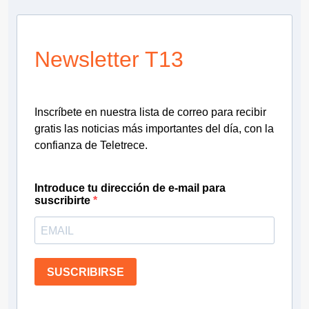
Newsletter T13
Inscríbete en nuestra lista de correo para recibir
gratis las noticias más importantes del día, con la
confianza de Teletrece.
Introduce tu dirección de e-mail para
suscribirte
SUSCRIBIRSE