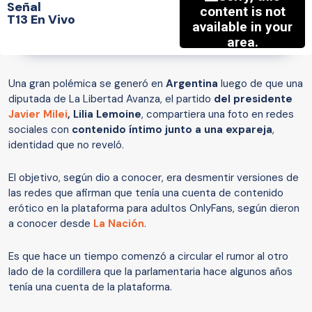
Señal
T13 En Vivo
Una gran polémica se generó en
Argentina
luego de que una
diputada de La Libertad Avanza, el partido
del presidente
Javier Milei
, Lilia Lemoine
, compartiera una foto en redes
sociales con
contenido íntimo junto a una expareja
,
identidad que no reveló.
El objetivo, según dio a conocer, era desmentir versiones de
las redes que afirman que tenía una cuenta de contenido
erótico en la plataforma para adultos OnlyFans, según dieron
a conocer desde
La Nación
.
Es que hace un tiempo comenzó a circular el rumor al otro
lado de la cordillera que la parlamentaria hace algunos años
tenía una cuenta de la plataforma.