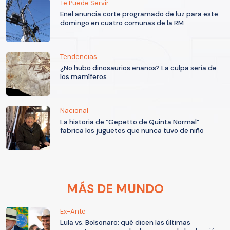
Te Puede Servir
Enel anuncia corte programado de luz para este
domingo en cuatro comunas de la RM
Tendencias
¿No hubo dinosaurios enanos? La culpa sería de
los mamíferos
Nacional
La historia de “Gepetto de Quinta Normal”:
fabrica los juguetes que nunca tuvo de niño
MÁS DE MUNDO
Ex-Ante
Lula vs. Bolsonaro: qué dicen las últimas