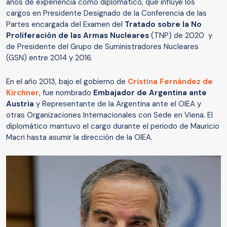
años de experiencia como diplomático, que influye los
cargos en Presidente Designado de la Conferencia de las
Partes encargada del Examen del
Tratado sobre la No
Proliferación de las Armas Nucleares
(TNP) de 2020 y
de Presidente del Grupo de Suministradores Nucleares
(GSN) entre 2014 y 2016.
En el año 2013, bajo el gobierno de
Cristina Fernández de
Kirchner
, fue nombrado
Embajador de Argentina ante
Austria
y Representante de la Argentina ante el OIEA y
otras Organizaciones Internacionales con Sede en Viena. El
diplomático mantuvo el cargo durante el periodo de Mauricio
Macri hasta asumir la dirección de la OIEA.