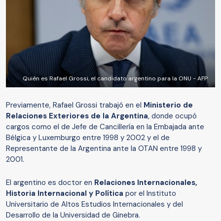
Quién es Rafael Grossi, el candidato argentino para la ONU - AFP
Previamente, Rafael Grossi trabajó en el
Ministerio de
Relaciones Exteriores de la Argentina
, donde ocupó
cargos como el de Jefe de Cancillería en la Embajada ante
Bélgica y Luxemburgo entre 1998 y 2002 y el de
Representante de la Argentina ante la OTAN entre 1998 y
2001.
El argentino es doctor en
Relaciones Internacionales,
Historia Internacional y Política
por el Instituto
Universitario de Altos Estudios Internacionales y del
Desarrollo de la Universidad de Ginebra.