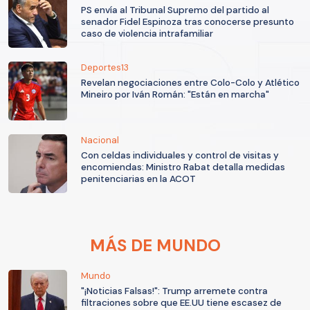
PS envía al Tribunal Supremo del partido al
senador Fidel Espinoza tras conocerse presunto
caso de violencia intrafamiliar
Deportes13
Revelan negociaciones entre Colo-Colo y Atlético
Mineiro por Iván Román: "Están en marcha"
Nacional
Con celdas individuales y control de visitas y
encomiendas: Ministro Rabat detalla medidas
penitenciarias en la ACOT
MÁS DE MUNDO
Mundo
"¡Noticias Falsas!": Trump arremete contra
filtraciones sobre que EE.UU tiene escasez de