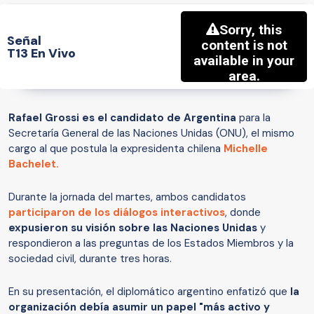
Señal
T13 En Vivo
Rafael Grossi es el candidato de Argentina
para la
Secretaría General de las Naciones Unidas (ONU), el mismo
cargo al que postula la expresidenta chilena
Michelle
Bachelet.
Durante la jornada del martes, ambos candidatos
participaron de los diálogos interactivos
, donde
expusieron su
visión sobre las Naciones Unidas
y
respondieron a las preguntas de los Estados Miembros y la
sociedad civil, durante tres horas.
En su presentación, el diplomático argentino enfatizó que
la
organización debía asumir un papel "más activo y