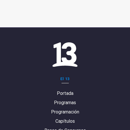
El 13
Portada
Programas
Programación
Capítulos