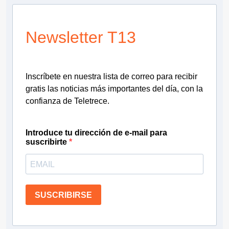
Newsletter T13
Inscríbete en nuestra lista de correo para recibir
gratis las noticias más importantes del día, con la
confianza de Teletrece.
Introduce tu dirección de e-mail para
suscribirte
SUSCRIBIRSE