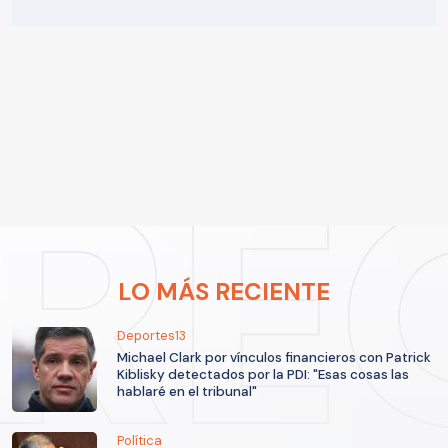
LO MÁS RECIENTE
Deportes13
Michael Clark por vínculos financieros con Patrick
Kiblisky detectados por la PDI: "Esas cosas las
hablaré en el tribunal"
Política