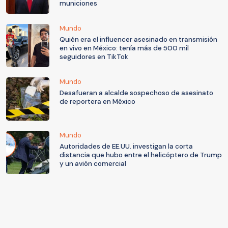
municiones
Mundo
Quién era el influencer asesinado en transmisión
en vivo en México: tenía más de 500 mil
seguidores en TikTok
Mundo
Desafueran a alcalde sospechoso de asesinato
de reportera en México
Mundo
Autoridades de EE.UU. investigan la corta
distancia que hubo entre el helicóptero de Trump
y un avión comercial