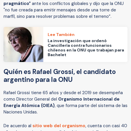
pragmático"
ante los conflictos globales y dijo que la ONU
"no fue creada para emitir mensajes desde una torre de
marfil, sino para resolver problemas sobre el terreno”.
Lee También
La investigación que ordenó
Cancillería contra funcionarios
chilenos en la ONU que trabajan para
Bachelet
Quién es Rafael Grossi, el candidato
argentino para la ONU
Rafael Grossi tiene 65 años y desde el 2019 se desempeña
como Director General del
Organismo Internacional de
Energía Atómica (OIEA)
, que forma parte del sistema de las
Naciones Unidas.
De acuerdo al
sitio web del organismo
, cuenta con casi 40