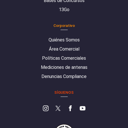
Bases de Concursos
13Go
Corporativo
Quiénes Somos
Área Comercial
Políticas Comerciales
Mediciones de antenas
Denuncias Compliance
SÍGUENOS