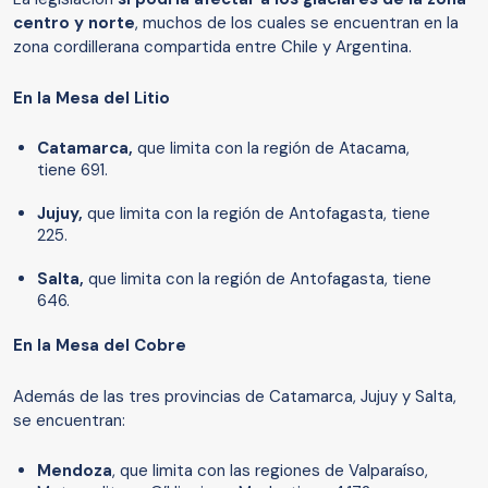
centro y norte
, muchos de los cuales se encuentran en la
zona cordillerana compartida entre Chile y Argentina.
En la Mesa del Litio
Catamarca,
que limita con la región de Atacama,
tiene 691.
Jujuy,
que limita con la región de Antofagasta, tiene
225.
Salta,
que limita con la región de Antofagasta, tiene
646.
En la Mesa del Cobre
Además de las tres provincias de Catamarca, Jujuy y Salta,
se encuentran:
Mendoza
, que limita con las regiones de Valparaíso,