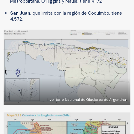
Metropolitana, O’Higgins y Maule, tiene 4.172.
San Juan,
que limita con la región de Coquimbo, tiene
4.572.
Inventario Nacional de Glaciares de Argentina