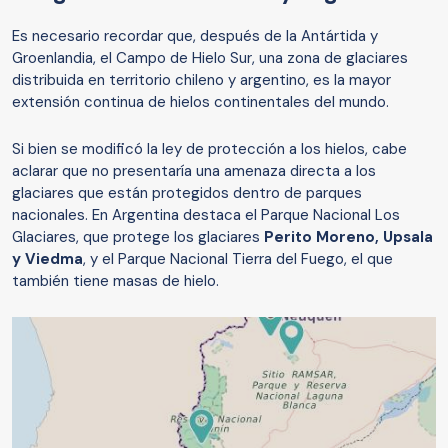
Es necesario recordar que, después de la Antártida y
Groenlandia, el Campo de Hielo Sur, una zona de glaciares
distribuida en territorio chileno y argentino, es la mayor
extensión continua de hielos continentales del mundo.
Si bien se modificó la ley de protección a los hielos, cabe
aclarar que no presentaría una amenaza directa a los
glaciares que están protegidos dentro de parques
nacionales. En Argentina destaca el Parque Nacional Los
Glaciares, que protege los glaciares
Perito Moreno, Upsala
y Viedma
, y el Parque Nacional Tierra del Fuego, el que
también tiene masas de hielo.