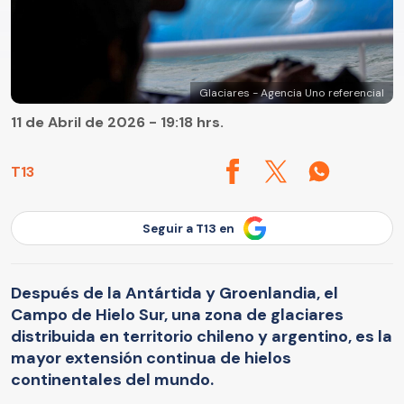
Glaciares - Agencia Uno referencial
11 de Abril de 2026 - 19:18 hrs.
T13
Seguir a T13 en
Después de la Antártida y Groenlandia, el
Campo de Hielo Sur, una zona de glaciares
distribuida en territorio chileno y argentino, es la
mayor extensión continua de hielos
continentales del mundo.