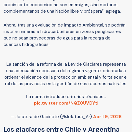
crecimiento económico no son enemigos, sino motores
complementarios de una Nación libre y próspera”, agrega.
Ahora, tras una evaluación de Impacto Ambiental, se podrán
instalar mineras e hidrocarburíferas en zonas periglaciares
que no sean proveedoras de agua para la recarga de
cuencas hidrográficas.
La sanción de la reforma de la Ley de Glaciares representa
una adecuación necesaria del régimen vigente, orientada a
ordenar el alcance de la protección ambiental y fortalecer el
rol de las provincias en la gestión de sus recursos naturales.
La norma introduce criterios técnicos…
pic.twitter.com/NQZ0UVDYti
— Jefatura de Gabinete (@Jefatura_Ar)
April 9, 2026
Los glaciares entre Chile y Argentina