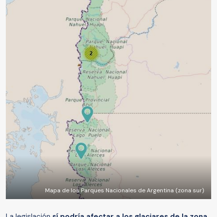
Mapa de los Parques Nacionales de Argentina (zona sur)
La legislación
sí podría afectar a los glaciares de la zona