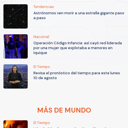
Tendencias
Astrónomos ven morir a una estrella gigante paso
a paso
Nacional
Operación Código Infancia: así cayó red liderada
por una mujer que explotaba a menores en
Iquique
El Tiempo
Revisa el pronóstico del tiempo para este lunes
10 de agosto
MÁS DE MUNDO
El Tiempo