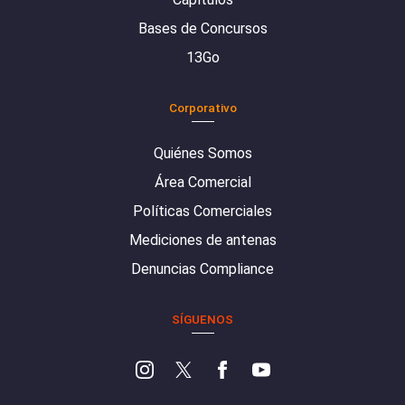
Bases de Concursos
13Go
Corporativo
Quiénes Somos
Área Comercial
Políticas Comerciales
Mediciones de antenas
Denuncias Compliance
SÍGUENOS