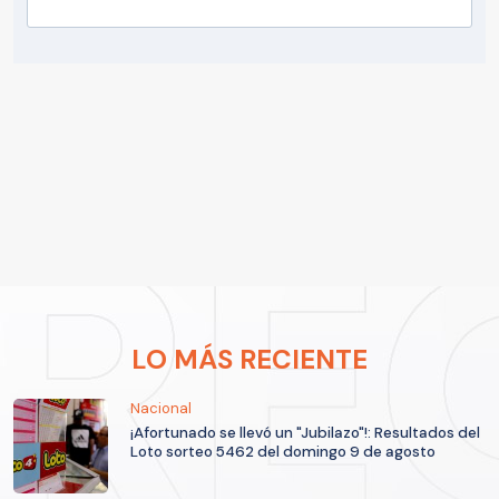
LO MÁS RECIENTE
Nacional
¡Afortunado se llevó un "Jubilazo"!: Resultados del
Loto sorteo 5462 del domingo 9 de agosto