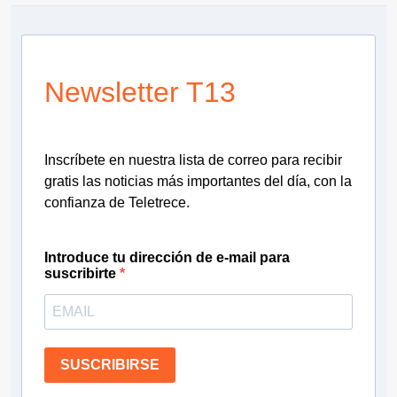
Newsletter T13
Inscríbete en nuestra lista de correo para recibir
gratis las noticias más importantes del día, con la
confianza de Teletrece.
Introduce tu dirección de e-mail para
suscribirte
SUSCRIBIRSE