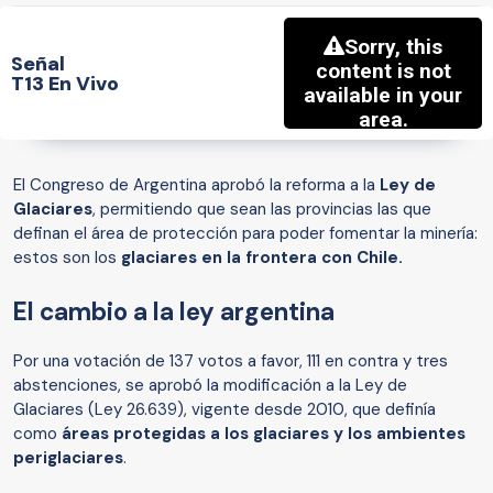
Señal
T13 En Vivo
El Congreso de Argentina aprobó la reforma a la
Ley de
Glaciares
, permitiendo que sean las provincias las que
definan el área de protección para poder fomentar la minería:
estos son los
glaciares en la frontera con Chile.
El cambio a la ley argentina
Por una votación de
137 votos a favor, 111 en contra y tres
abstenciones, se aprobó la modificación a la Ley de
Glaciares (Ley 26.639), vigente desde 2010, que definía
como
áreas protegidas a los glaciares y los ambientes
periglaciares
.