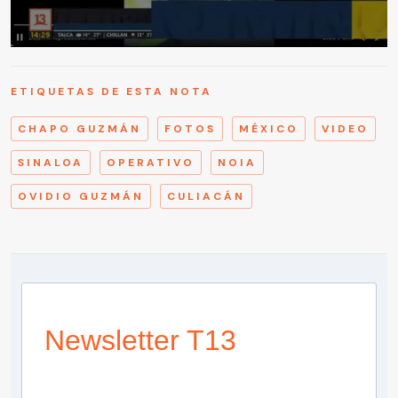
ETIQUETAS DE ESTA NOTA
CHAPO GUZMÁN
FOTOS
MÉXICO
VIDEO
SINALOA
OPERATIVO
NOIA
OVIDIO GUZMÁN
CULIACÁN
Newsletter T13