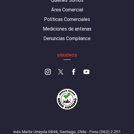
Quiénes Somos
Área Comercial
Políticas Comerciales
Mediciones de antenas
Denuncias Compliance
SÍGUENOS
Inés Matte Urrejola 0848, Santiago, Chile - Fono (562) 2 251