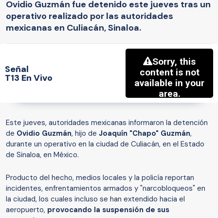
Ovidio Guzmán fue detenido este jueves tras un
operativo realizado por las autoridades
mexicanas en Culiacán, Sinaloa.
Señal
T13 En Vivo
Este jueves, autoridades mexicanas informaron la detención
de
Ovidio Guzmán
, hijo de
Joaquín "Chapo" Guzmán
,
durante un operativo en la ciudad de Culiacán, en el Estado
de Sinaloa, en México.
Producto del hecho, medios locales y la policía reportan
incidentes, enfrentamientos armados y "narcobloqueos" en
la ciudad, los cuales incluso se han extendido hacia el
aeropuerto,
provocando la suspensión de sus