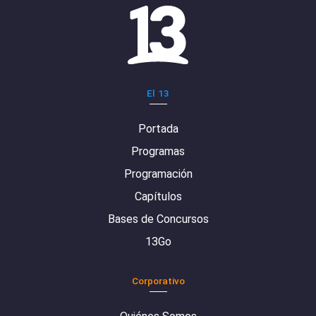
El 13
Portada
Programas
Programación
Capítulos
Bases de Concursos
13Go
Corporativo