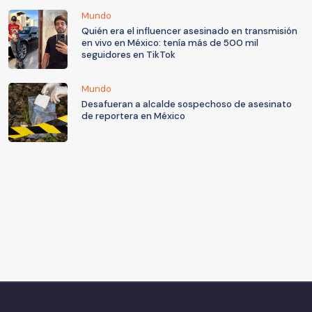
Mundo
Quién era el influencer asesinado en transmisión
en vivo en México: tenía más de 500 mil
seguidores en TikTok
Mundo
Desafueran a alcalde sospechoso de asesinato
de reportera en México