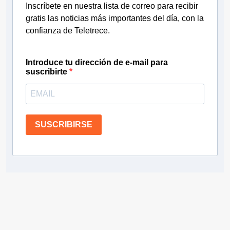
Inscríbete en nuestra lista de correo para recibir
gratis las noticias más importantes del día, con la
confianza de Teletrece.
Introduce tu dirección de e-mail para
suscribirte
SUSCRIBIRSE