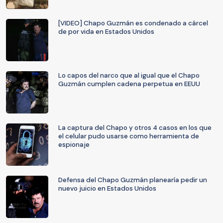
[VIDEO] Chapo Guzmán es condenado a cárcel
de por vida en Estados Unidos
Lo capos del narco que al igual que el Chapo
Guzmán cumplen cadena perpetua en EEUU
La captura del Chapo y otros 4 casos en los que
el celular pudo usarse como herramienta de
espionaje
Defensa del Chapo Guzmán planearía pedir un
nuevo juicio en Estados Unidos