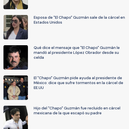
Esposa de "El Chapo" Guzmán sale de la cárcel en
Estados Unidos
Qué dice el mensaje que "El Chapo" Guzmán le
mandó al presidente López Obrador desde su
celda
El "Chapo" Guzmán pide ayuda al presidente de
México: dice que sufre tormentos en la cárcel de
EE.UU
Hijo del "Chapo" Guzmán fue recluido en cárcel
mexicana de la que escapó su padre