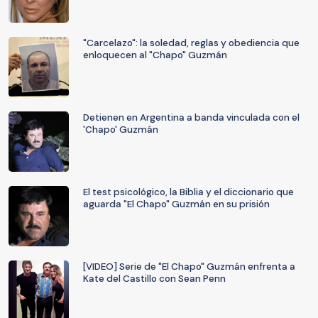
"Carcelazo": la soledad, reglas y obediencia que
enloquecen al "Chapo" Guzmán
Detienen en Argentina a banda vinculada con el
'Chapo' Guzmán
El test psicológico, la Biblia y el diccionario que
aguarda "El Chapo" Guzmán en su prisión
[VIDEO] Serie de "El Chapo" Guzmán enfrenta a
Kate del Castillo con Sean Penn