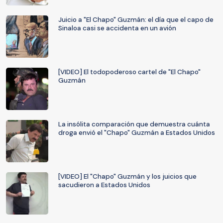
Juicio a "El Chapo" Guzmán: el día que el capo de
Sinaloa casi se accidenta en un avión
[VIDEO] El todopoderoso cartel de "El Chapo"
Guzmán
La insólita comparación que demuestra cuánta
droga envió el "Chapo" Guzmán a Estados Unidos
[VIDEO] El "Chapo" Guzmán y los juicios que
sacudieron a Estados Unidos