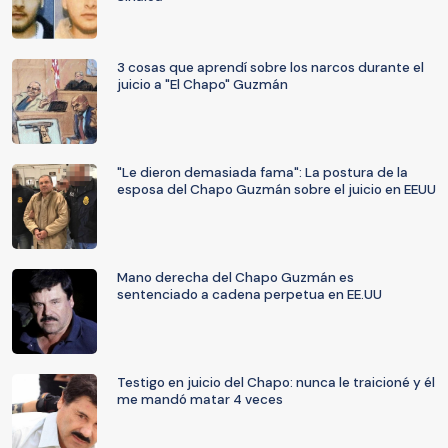
3 cosas que aprendí sobre los narcos durante el
juicio a "El Chapo" Guzmán
"Le dieron demasiada fama": La postura de la
esposa del Chapo Guzmán sobre el juicio en EEUU
Mano derecha del Chapo Guzmán es
sentenciado a cadena perpetua en EE.UU
Testigo en juicio del Chapo: nunca le traicioné y él
me mandó matar 4 veces