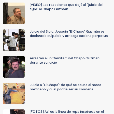
[VIDEO] Las reacciones que dejó al "juicio del
siglo" al Chapo Guzmán
Juicio del Siglo: Joaquín "El Chapo" Guzmán es
declarado culpable y arriesga cadena perpetua
Arrestan a un "familiar" del Chapo Guzmán
durante su juicio
Juicio a "El Chapo": de qué se acusa al narco
mexicano y cuál podría ser su condena
[FOTOS] Así es la línea de ropa inspirada en el