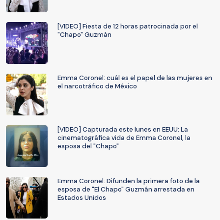
[VIDEO] Fiesta de 12 horas patrocinada por el
"Chapo" Guzmán
Emma Coronel: cuál es el papel de las mujeres en
el narcotráfico de México
[VIDEO] Capturada este lunes en EEUU: La
cinematográfica vida de Emma Coronel, la
esposa del "Chapo"
Emma Coronel: Difunden la primera foto de la
esposa de "El Chapo" Guzmán arrestada en
Estados Unidos