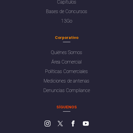
Capítulos
Bases de Concursos
13Go
Corporativo
Quiénes Somos
Área Comercial
Políticas Comerciales
Mediciones de antenas
Denuncias Compliance
SÍGUENOS