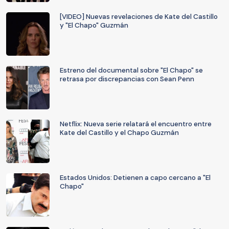
[VIDEO] Nuevas revelaciones de Kate del Castillo
y "El Chapo" Guzmán
Estreno del documental sobre "El Chapo" se
retrasa por discrepancias con Sean Penn
Netflix: Nueva serie relatará el encuentro entre
Kate del Castillo y el Chapo Guzmán
Estados Unidos: Detienen a capo cercano a "El
Chapo"