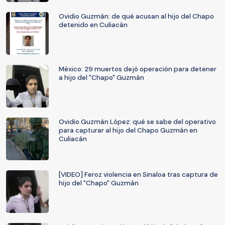
Ovidio Guzmán: de qué acusan al hijo del Chapo
detenido en Culiacán
México: 29 muertos dejó operación para detener
a hijo del "Chapo" Guzmán
Ovidio Guzmán López: qué se sabe del operativo
para capturar al hijo del Chapo Guzmán en
Culiacán
[VIDEO] Feroz violencia en Sinaloa tras captura de
hijo del "Chapo" Guzmán