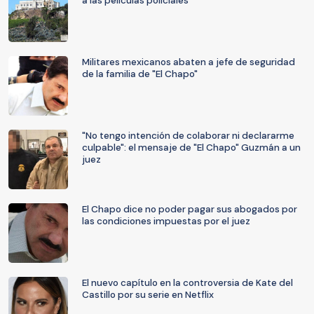
a las películas policiales
Militares mexicanos abaten a jefe de seguridad
de la familia de "El Chapo"
"No tengo intención de colaborar ni declararme
culpable": el mensaje de "El Chapo" Guzmán a un
juez
El Chapo dice no poder pagar sus abogados por
las condiciones impuestas por el juez
El nuevo capítulo en la controversia de Kate del
Castillo por su serie en Netflix