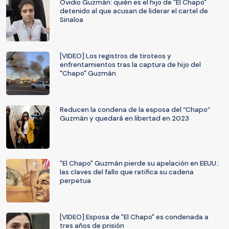
Ovidio Guzmán: quién es el hijo de "El Chapo"
detenido al que acusan de liderar el cartel de
Sinaloa
[VIDEO] Los registros de tiroteos y
enfrentamientos tras la captura de hijo del
"Chapo" Guzmán
Reducen la condena de la esposa del “Chapo”
Guzmán y quedará en libertad en 2023
"El Chapo" Guzmán pierde su apelación en EEUU.:
las claves del fallo que ratifica su cadena
perpetua
[VIDEO] Esposa de "El Chapo" es condenada a
tres años de prisión