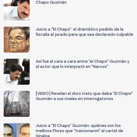
Chapo Guzmán
Juicio a "El Chapo": el dramático pedido de la
fiscalía al jurado para que sea declarado culpable
Así fue el cara a cara entre "el Chapo" Guzmán y
el actor que lo interpretó en "Narcos"
[VIDEO] Revelan el duro trato que daba "El Chapo"
Guzmán a sus rivales en interrogatorios
Juicio a "El Chapo" Guzmán: quiénes son los
mellizos Flores que "traicionaron" al cartel de
Sinaloa