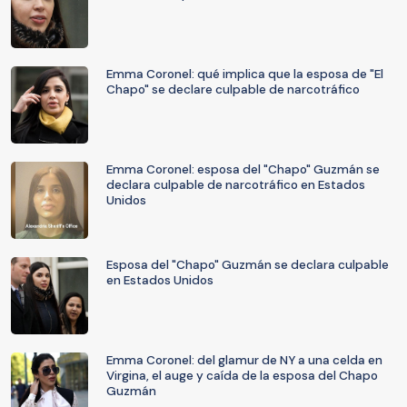
Emma Coronel: qué implica que la esposa de "El
Chapo" se declare culpable de narcotráfico
Emma Coronel: esposa del "Chapo" Guzmán se
declara culpable de narcotráfico en Estados
Unidos
Esposa del "Chapo" Guzmán se declara culpable
en Estados Unidos
Emma Coronel: del glamur de NY a una celda en
Virgina, el auge y caída de la esposa del Chapo
Guzmán