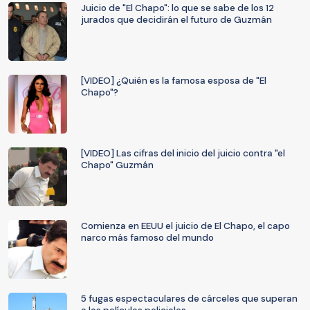
Juicio de "El Chapo": lo que se sabe de los 12
jurados que decidirán el futuro de Guzmán
[VIDEO] ¿Quién es la famosa esposa de "El
Chapo"?
[VIDEO] Las cifras del inicio del juicio contra "el
Chapo" Guzmán
Comienza en EEUU el juicio de El Chapo, el capo
narco más famoso del mundo
5 fugas espectaculares de cárceles que superan