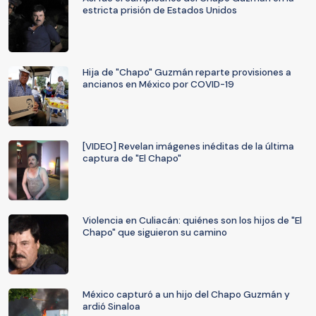
estricta prisión de Estados Unidos
Hija de "Chapo" Guzmán reparte provisiones a
ancianos en México por COVID-19
[VIDEO] Revelan imágenes inéditas de la última
captura de "El Chapo"
Violencia en Culiacán: quiénes son los hijos de "El
Chapo" que siguieron su camino
México capturó a un hijo del Chapo Guzmán y
ardió Sinaloa