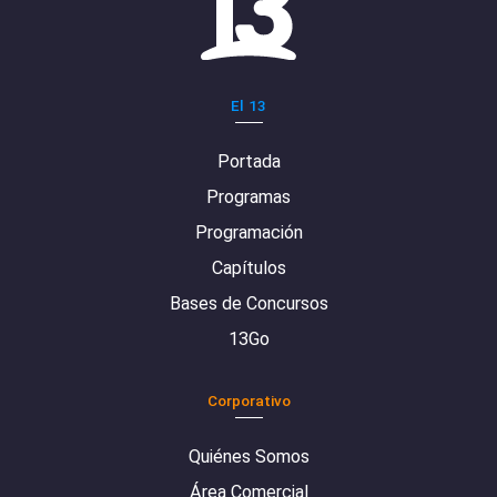
El 13
Portada
Programas
Programación
Capítulos
Bases de Concursos
13Go
Corporativo
Quiénes Somos
Área Comercial