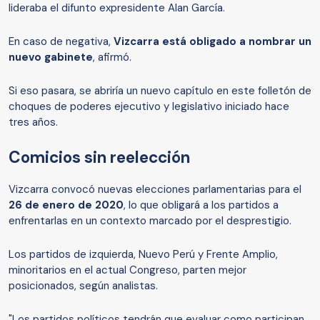
lideraba el difunto expresidente Alan García.
En caso de negativa,
Vizcarra está obligado a nombrar un
nuevo gabinete
, afirmó.
Si eso pasara, se abriría un nuevo capítulo en este folletón de
choques de poderes ejecutivo y legislativo iniciado hace
tres años.
Comicios sin reelección
Vizcarra convocó nuevas elecciones parlamentarias para el
26 de enero de 2020
, lo que obligará a los partidos a
enfrentarlas en un contexto marcado por el desprestigio.
Los partidos de izquierda, Nuevo Perú y Frente Amplio,
minoritarios en el actual Congreso, parten mejor
posicionados, según analistas.
"Los partidos políticos tendrán que evaluar como participan,