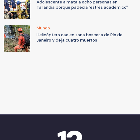
Adolescente a mata a ocho personas en
Tailandia porque padecía "estrés académico"
Mundo
Helicóptero cae en zona boscosa de Río de
Janeiro y deja cuatro muertos