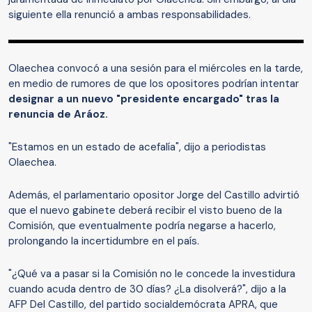
siguiente ella renunció a ambas responsabilidades.
Olaechea convocó a una sesión para el miércoles en la tarde,
en medio de rumores de que los opositores podrían intentar
designar a un nuevo "presidente encargado" tras la
renuncia de Aráoz.
"Estamos en un estado de acefalía", dijo a periodistas
Olaechea.
Además, el parlamentario opositor Jorge del Castillo advirtió
que el nuevo gabinete deberá recibir el visto bueno de la
Comisión, que eventualmente podría negarse a hacerlo,
prolongando la incertidumbre en el país.
"¿Qué va a pasar si la Comisión no le concede la investidura
cuando acuda dentro de 30 días? ¿La disolverá?", dijo a la
AFP Del Castillo, del partido socialdemócrata APRA, que