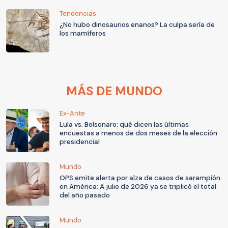
Tendencias
¿No hubo dinosaurios enanos? La culpa sería de
los mamíferos
MÁS DE MUNDO
Ex-Ante
Lula vs. Bolsonaro: qué dicen las últimas
encuestas a menos de dos meses de la elección
presidencial
Mundo
OPS emite alerta por alza de casos de sarampión
en América: A julio de 2026 ya se triplicó el total
del año pasado
Mundo