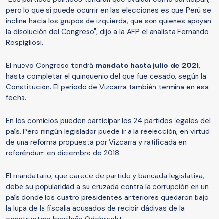
pero lo que sí puede ocurrir en las elecciones es que Perú se
incline hacia los grupos de izquierda, que son quienes apoyan
la disolución del Congreso", dijo a la AFP el analista Fernando
Rospigliosi.
El nuevo Congreso tendrá
mandato hasta julio de 2021
,
hasta completar el quinquenio del que fue cesado, según la
Constitución. El periodo de Vizcarra también termina en esa
fecha.
En los comicios pueden participar los 24 partidos legales del
país. Pero ningún legislador puede ir a la reelección, en virtud
de una reforma propuesta por Vizcarra y ratificada en
referéndum en diciembre de 2018.
El mandatario, que carece de partido y bancada legislativa,
debe su popularidad a su cruzada contra la corrupción en un
país donde los cuatro presidentes anteriores quedaron bajo
la lupa de la fiscalía acusados de recibir dádivas de la