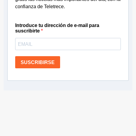
confianza de Teletrece.
Introduce tu dirección de e-mail para
suscribirte
SUSCRIBIRSE