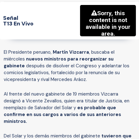
Señal
T13 En Vivo
El Presidente peruano,
Martín Vizcarra
, buscaba el
miércoles
nuevos ministros para reorganizar su
gabinete
después de disolver el Congreso y adelantar los
comicios legislativos, fortalecido por la renuncia de su
vicepresidenta y rival Mercedes Aráoz.
Al frente del nuevo gabinete de 19 miembros Vizcarra
designó a Vicente Zevallos, quien era titular de Justicia, en
reemplazo de Salvador del Solar y
es probable que
confirme en sus cargos a varios de sus anteriores
ministros.
Del Solar y los demás miembros del gabinete
tuvieron que