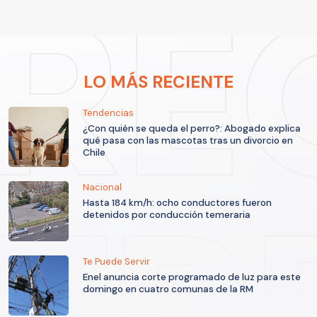
LO MÁS RECIENTE
Tendencias
¿Con quién se queda el perro?: Abogado explica
qué pasa con las mascotas tras un divorcio en
Chile
Nacional
Hasta 184 km/h: ocho conductores fueron
detenidos por conducción temeraria
Te Puede Servir
Enel anuncia corte programado de luz para este
domingo en cuatro comunas de la RM