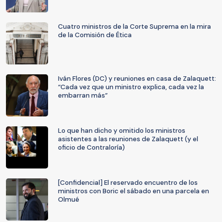
Cuatro ministros de la Corte Suprema en la mira
de la Comisión de Ética
Iván Flores (DC) y reuniones en casa de Zalaquett:
“Cada vez que un ministro explica, cada vez la
embarran más”
Lo que han dicho y omitido los ministros
asistentes a las reuniones de Zalaquett (y el
oficio de Contraloría)
[Confidencial] El reservado encuentro de los
ministros con Boric el sábado en una parcela en
Olmué