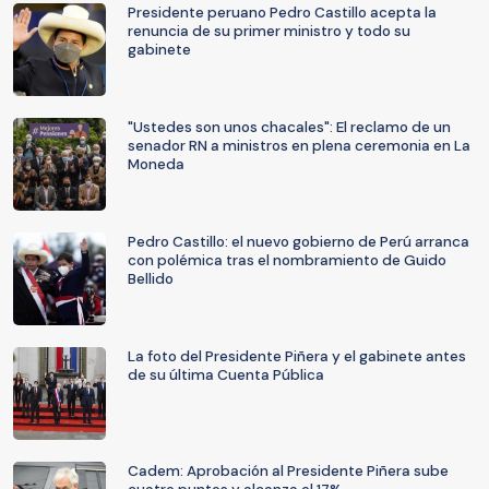
Presidente peruano Pedro Castillo acepta la
renuncia de su primer ministro y todo su
gabinete
"Ustedes son unos chacales": El reclamo de un
senador RN a ministros en plena ceremonia en La
Moneda
Pedro Castillo: el nuevo gobierno de Perú arranca
con polémica tras el nombramiento de Guido
Bellido
La foto del Presidente Piñera y el gabinete antes
de su última Cuenta Pública
Cadem: Aprobación al Presidente Piñera sube