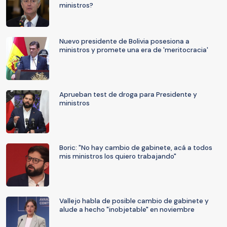
ministros?
Nuevo presidente de Bolivia posesiona a
ministros y promete una era de 'meritocracia'
Aprueban test de droga para Presidente y
ministros
Boric: "No hay cambio de gabinete, acá a todos
mis ministros los quiero trabajando"
Vallejo habla de posible cambio de gabinete y
alude a hecho "inobjetable" en noviembre