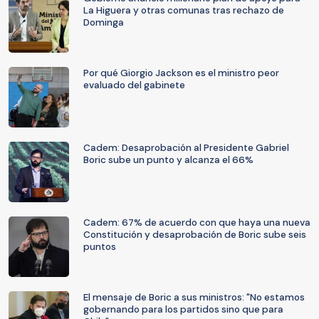
La Higuera y otras comunas tras rechazo de
Dominga
Por qué Giorgio Jackson es el ministro peor
evaluado del gabinete
Cadem: Desaprobación al Presidente Gabriel
Boric sube un punto y alcanza el 66%
Cadem: 67% de acuerdo con que haya una nueva
Constitución y desaprobación de Boric sube seis
puntos
El mensaje de Boric a sus ministros: "No estamos
gobernando para los partidos sino que para