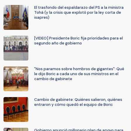
El trasfondo del espaldarazo del PS a la ministra
Tohá (y la crisis que explotó por la ley corta de
isapres)
[VIDEO] Presidente Boric fija prioridades para el
segundo año de gobierno
"Nos paramos sobre hombros de gigantes": Qué
le dijo Boric a cada uno de sus ministros en el
cambio de gabinete
Cambio de gabinete: Quiénes salieron, quiénes
entraron y cómo quedó el equipo de Boric
Gobierno anunció millonario plan de apoyo para