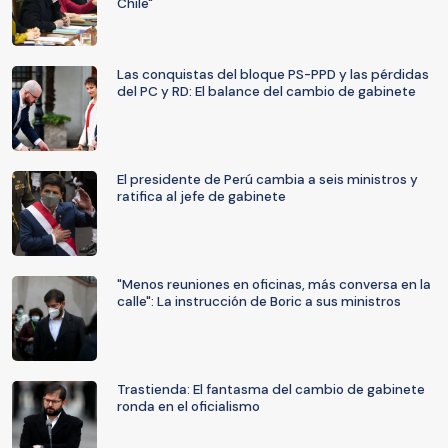
Chile"
Las conquistas del bloque PS-PPD y las pérdidas
del PC y RD: El balance del cambio de gabinete
El presidente de Perú cambia a seis ministros y
ratifica al jefe de gabinete
"Menos reuniones en oficinas, más conversa en la
calle": La instrucción de Boric a sus ministros
Trastienda: El fantasma del cambio de gabinete
ronda en el oficialismo