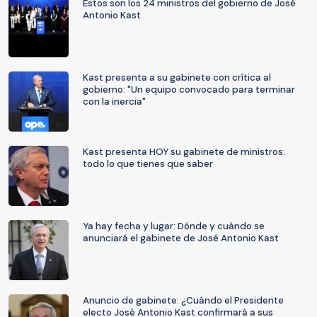
Estos son los 24 ministros del gobierno de José
Antonio Kast
Kast presenta a su gabinete con crítica al
gobierno: "Un equipo convocado para terminar
con la inercia"
Kast presenta HOY su gabinete de ministros:
todo lo que tienes que saber
Ya hay fecha y lugar: Dónde y cuándo se
anunciará el gabinete de José Antonio Kast
Anuncio de gabinete: ¿Cuándo el Presidente
electo José Antonio Kast confirmará a sus