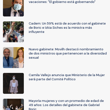
vacaciones: "El gobierno está gobernando"
Cadem: Un 59% está de acuerdo con el gabinete
de Boric e Izkia Siches es la ministra más
influyente
Nuevo gabinete: Movilh destacó nombramiento
de dos ministros que pertenencen a la diversidad
sexual
Camila Vallejo anuncia que Ministerio de la Mujer
será parte del Comité Político
Mayoría mujeres y con un promedio de edad de
49 años: Los detalles del gabinete de Gabriel
Boric