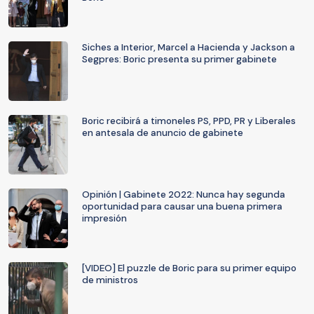
Siches a Interior, Marcel a Hacienda y Jackson a
Segpres: Boric presenta su primer gabinete
Boric recibirá a timoneles PS, PPD, PR y Liberales
en antesala de anuncio de gabinete
Opinión | Gabinete 2022: Nunca hay segunda
oportunidad para causar una buena primera
impresión
[VIDEO] El puzzle de Boric para su primer equipo
de ministros