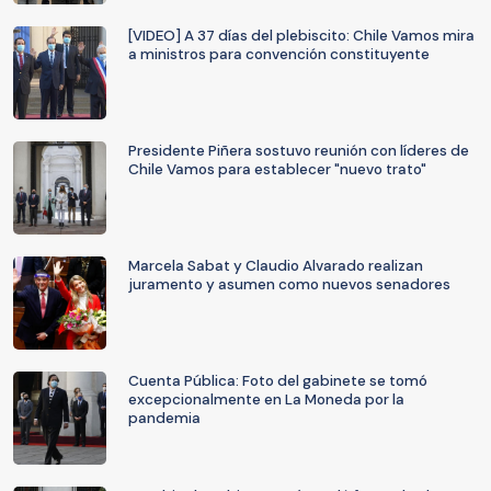
[VIDEO] A 37 días del plebiscito: Chile Vamos mira
a ministros para convención constituyente
Presidente Piñera sostuvo reunión con líderes de
Chile Vamos para establecer "nuevo trato"
Marcela Sabat y Claudio Alvarado realizan
juramento y asumen como nuevos senadores
Cuenta Pública: Foto del gabinete se tomó
excepcionalmente en La Moneda por la
pandemia