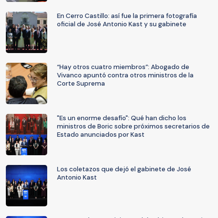
En Cerro Castillo: así fue la primera fotografía
oficial de José Antonio Kast y su gabinete
“Hay otros cuatro miembros”: Abogado de
Vivanco apuntó contra otros ministros de la
Corte Suprema
"Es un enorme desafío": Qué han dicho los
ministros de Boric sobre próximos secretarios de
Estado anunciados por Kast
Los coletazos que dejó el gabinete de José
Antonio Kast