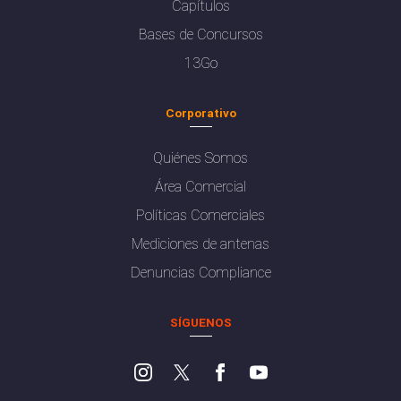
Capítulos
Bases de Concursos
13Go
Corporativo
Quiénes Somos
Área Comercial
Políticas Comerciales
Mediciones de antenas
Denuncias Compliance
SÍGUENOS