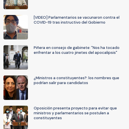
[VIDEO] Parlamentarios se vacunaron contra el
COVID-19 tras instructivo del Gobierno
Piñera en consejo de gabinete: "Nos ha tocado
enfrentar a los cuatro jinetes del apocalipsis"
¿Ministros a constituyentes?: los nombres que
podrían salir para candidatos
Oposición presenta proyecto para evitar que
ministros y parlamentarios se postulen a
constituyentes