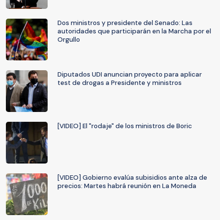
Dos ministros y presidente del Senado: Las
autoridades que participarán en la Marcha por el
Orgullo
Diputados UDI anuncian proyecto para aplicar
test de drogas a Presidente y ministros
[VIDEO] El "rodaje" de los ministros de Boric
[VIDEO] Gobierno evalúa subisidios ante alza de
precios: Martes habrá reunión en La Moneda