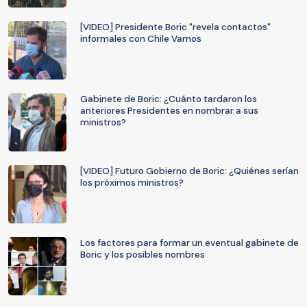
[VIDEO] Presidente Boric "revela contactos"
informales con Chile Vamos
Gabinete de Boric: ¿Cuánto tardaron los
anteriores Presidentes en nombrar a sus
ministros?
[VIDEO] Futuro Gobierno de Boric: ¿Quiénes serían
los próximos ministros?
Los factores para formar un eventual gabinete de
Boric y los posibles nombres