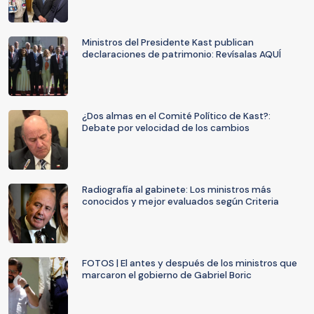
Ministros del Presidente Kast publican
declaraciones de patrimonio: Revísalas AQUÍ
¿Dos almas en el Comité Político de Kast?:
Debate por velocidad de los cambios
Radiografía al gabinete: Los ministros más
conocidos y mejor evaluados según Criteria
FOTOS | El antes y después de los ministros que
marcaron el gobierno de Gabriel Boric