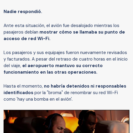
Nadie respondió.
Ante esta situación, el avión fue desalojado mientras los
pasajeros debían
mostrar cómo se llamaba su punto de
acceso de red Wi-Fi.
Los pasajeros y sus equipajes fueron nuevamente revisados
y facturados. A pesar del retraso de cuatro horas en el inicio
del viaje,
el aeropuerto mantuvo su correcto
funcionamiento en las otras operaciones.
Hasta el momento,
no habría detenidos ni responsables
identificados
por la "broma" de renombrar su red Wi-Fi
como 'hay una bomba en el avión'.