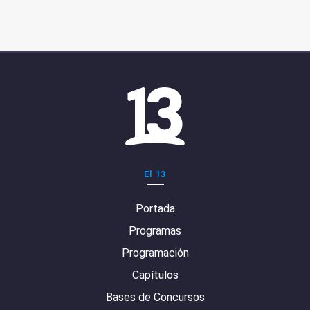
El 13
Portada
Programas
Programación
Capítulos
Bases de Concursos