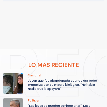
LO MÁS RECIENTE
Nacional
Joven que fue abandonada cuando era bebé
empatiza con su madre biológica: "No había
nadie que la apoyara"
Política
"Las leyes se pueden perfeccionar": Kast