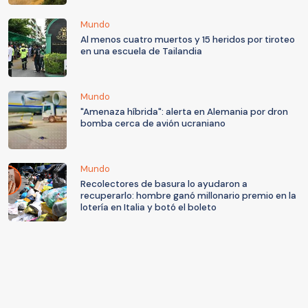
Mundo
Al menos cuatro muertos y 15 heridos por tiroteo
en una escuela de Tailandia
Mundo
"Amenaza híbrida": alerta en Alemania por dron
bomba cerca de avión ucraniano
Mundo
Recolectores de basura lo ayudaron a
recuperarlo: hombre ganó millonario premio en la
lotería en Italia y botó el boleto