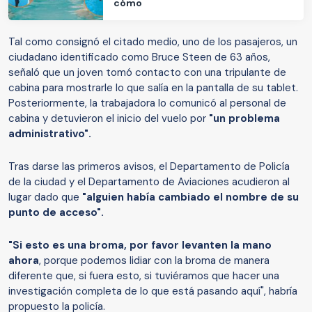
cómo
Tal como consignó el citado medio, uno de los pasajeros, un
ciudadano identificado como Bruce Steen de 63 años,
señaló que un joven tomó contacto con una tripulante de
cabina para mostrarle lo que salía en la pantalla de su tablet.
Posteriormente, la trabajadora lo comunicó al personal de
cabina y detuvieron el inicio del vuelo por
"un problema
administrativo".
Tras darse las primeros avisos, el Departamento de Policía
de la ciudad y el Departamento de Aviaciones acudieron al
lugar dado que
"alguien había cambiado el nombre de su
punto de acceso".
"Si esto es una broma, por favor levanten la mano
ahora
, porque podemos lidiar con la broma de manera
diferente que, si fuera esto, si tuviéramos que hacer una
investigación completa de lo que está pasando aquí", habría
propuesto la policía.