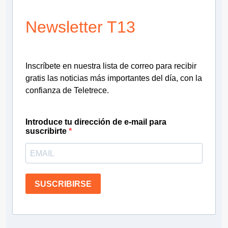
Newsletter T13
Inscríbete en nuestra lista de correo para recibir
gratis las noticias más importantes del día, con la
confianza de Teletrece.
Introduce tu dirección de e-mail para
suscribirte
SUSCRIBIRSE