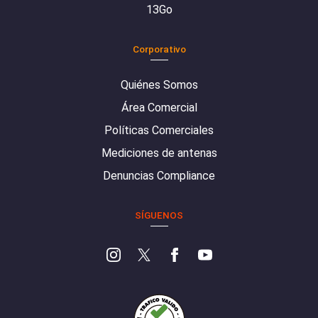
13Go
Corporativo
Quiénes Somos
Área Comercial
Políticas Comerciales
Mediciones de antenas
Denuncias Compliance
SÍGUENOS