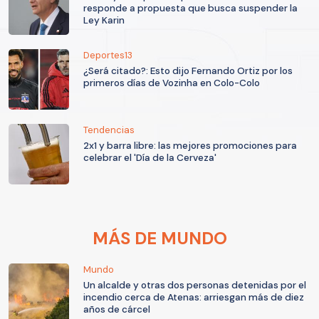
responde a propuesta que busca suspender la
Ley Karin
Deportes13
¿Será citado?: Esto dijo Fernando Ortiz por los
primeros días de Vozinha en Colo-Colo
Tendencias
2x1 y barra libre: las mejores promociones para
celebrar el 'Día de la Cerveza'
MÁS DE MUNDO
Mundo
Un alcalde y otras dos personas detenidas por el
incendio cerca de Atenas: arriesgan más de diez
años de cárcel