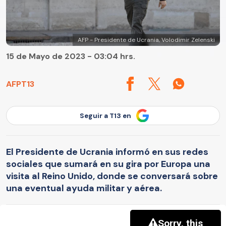
AFP - Presidente de Ucrania, Volodimir Zelenski
15 de Mayo de 2023 - 03:04 hrs.
AFP
T13
Seguir a T13 en
El Presidente de Ucrania informó en sus redes
sociales que sumará en su gira por Europa una
visita al Reino Unido, donde se conversará sobre
una eventual ayuda militar y aérea.