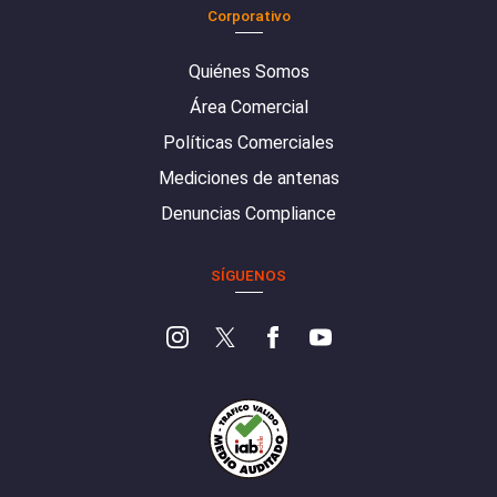
Corporativo
Quiénes Somos
Área Comercial
Políticas Comerciales
Mediciones de antenas
Denuncias Compliance
SÍGUENOS