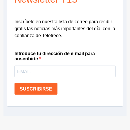
Inscríbete en nuestra lista de correo para recibir
gratis las noticias más importantes del día, con la
confianza de Teletrece.
Introduce tu dirección de e-mail para
suscribirte
SUSCRIBIRSE