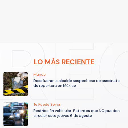
LO MÁS RECIENTE
Mundo
Desafueran a alcalde sospechoso de asesinato
de reportera en México
Te Puede Servir
Restricción vehicular: Patentes que NO pueden
circular este jueves 6 de agosto