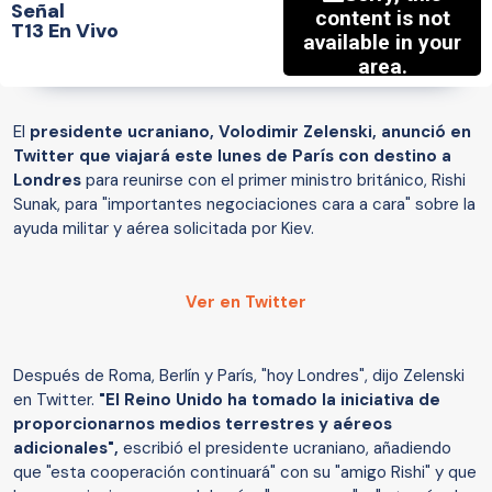
Señal
T13 En Vivo
El
presidente ucraniano, Volodimir Zelenski, anunció en
Twitter que viajará este lunes de París con destino a
Londres
para reunirse con el primer ministro británico, Rishi
Sunak, para "importantes negociaciones cara a cara" sobre la
ayuda militar y aérea solicitada por Kiev.
Ver en Twitter
Después de Roma, Berlín y París, "hoy Londres", dijo Zelenski
en Twitter.
"El Reino Unido ha tomado la iniciativa de
proporcionarnos medios terrestres y aéreos
adicionales",
escribió el presidente ucraniano, añadiendo
que "esta cooperación continuará" con su "amigo Rishi" y que