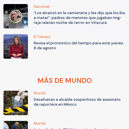
Nacional
“Los alcanzó en la camioneta y les dijo que los iba
a matar”: padres de menores que jugaban ring-
raja relatan noche de terror en Vitacura
El Tiempo
Revisa el pronóstico del tiempo para este jueves
6 de agosto
MÁS DE MUNDO
Mundo
Desafueran a alcalde sospechoso de asesinato
de reportera en México
Mundo