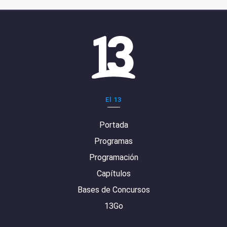
El 13
Portada
Programas
Programación
Capítulos
Bases de Concursos
13Go