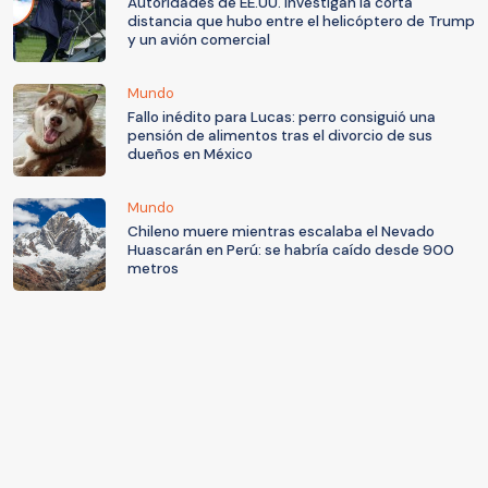
Autoridades de EE.UU. investigan la corta
distancia que hubo entre el helicóptero de Trump
y un avión comercial
Mundo
Fallo inédito para Lucas: perro consiguió una
pensión de alimentos tras el divorcio de sus
dueños en México
Mundo
Chileno muere mientras escalaba el Nevado
Huascarán en Perú: se habría caído desde 900
metros